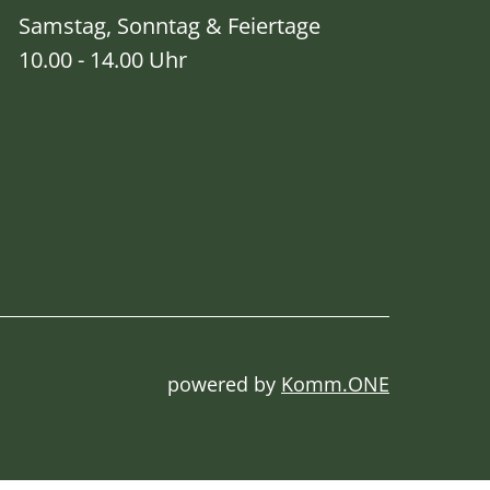
Samstag, Sonntag & Feiertage
10.00 - 14.00 Uhr
powered by
Komm.ONE