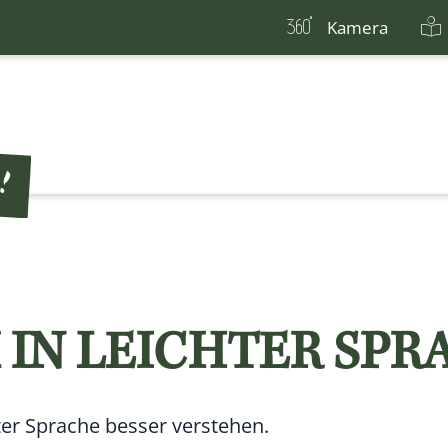
Kamera
IN LEICHTER SPR
er Sprache besser verstehen.