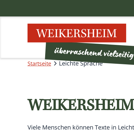
Leichte Sprache
Startseite
WEIKERSHEIM 
Viele Menschen können Texte in Leicht