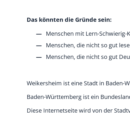
Das könnten die Gründe sein:
Menschen mit Lern-Schwierig-K
Menschen, die nicht so gut les
Menschen, die nicht so gut De
Weikersheim ist eine Stadt in Baden-
Baden-Württemberg ist ein Bundesland
Diese Internetseite wird von der Stad