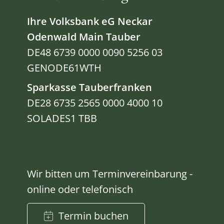
Ihre Volksbank eG Neckar
Odenwald Main Tauber
DE48 6739 0000 0090 5256 03
GENODE61WTH
Sparkasse Tauberfranken
DE28 6735 2565 0000 4000 10
SOLADES1 TBB
Wir bitten um Terminvereinbarung -
online oder telefonisch
Termin buchen