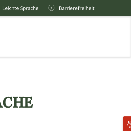
Leichte Sprache
Barrierefreiheit
ACHE