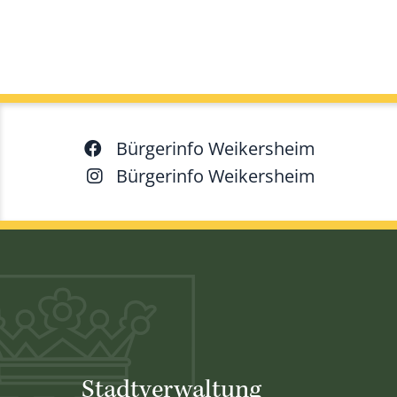
Bürgerinfo Weikersheim
Bürgerinfo Weikersheim
Stadtverwaltung