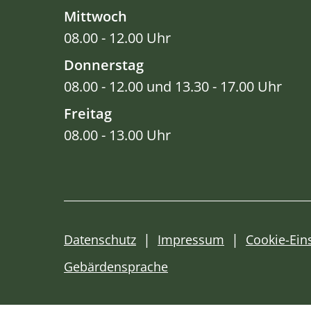
Mittwoch
08.00 - 12.00 Uhr
Donnerstag
08.00 - 12.00 und 13.30 - 17.00 Uhr
Freitag
08.00 - 13.00 Uhr
Datenschutz
Impressum
Cookie-Ein
Gebärdensprache