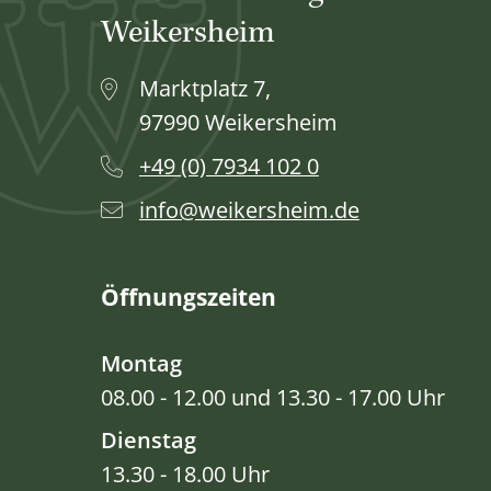
Weikersheim
Marktplatz 7,
97990 Weikersheim
+49 (0) 7934 102 0
info@weikersheim.de
Öffnungszeiten
Montag
08.00 - 12.00 und 13.30 - 17.00 Uhr
Dienstag
13.30 - 18.00 Uhr