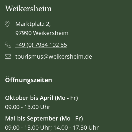
Weikersheim
Marktplatz 2,
97990 Weikersheim
+49 (0) 7934 102 55
tourismus@weikersheim.de
Öffnungszeiten
Oktober bis April (Mo - Fr)
09.00 - 13.00 Uhr
Mai bis September (Mo - Fr)
09.00 - 13.00 Uhr; 14.00 - 17.30 Uhr