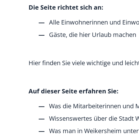
Die Seite richtet sich an:
Alle Einwohnerinnen und Einw
Gäste, die hier Urlaub machen
Hier finden Sie viele wichtige und leic
Auf dieser Seite erfahren Sie:
Was die Mitarbeiterinnen und M
Wissenswertes über die Stadt 
Was man in Weikersheim unte