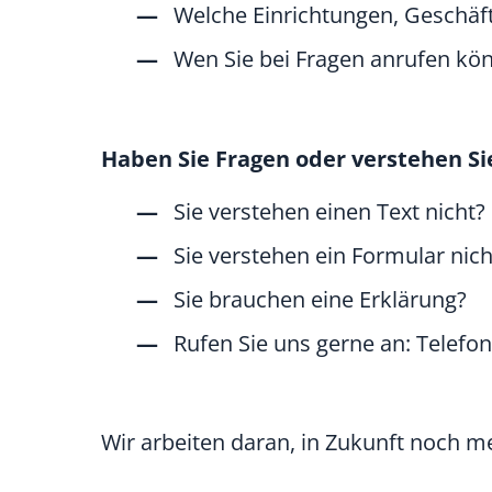
Welche Einrichtungen, Geschäft
Wen Sie bei Fragen anrufen kö
Haben Sie Fragen oder verstehen Si
Sie verstehen einen Text nicht?
Sie verstehen ein Formular nich
Sie brauchen eine Erklärung?
Rufen Sie uns gerne an: Telefo
Wir arbeiten daran, in Zukunft noch me