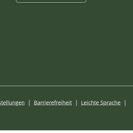
stellungen
Barrierefreiheit
Leichte Sprache