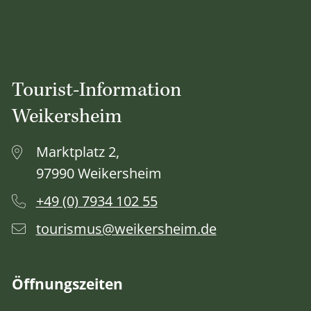
Tourist-Information
Weikersheim
Marktplatz 2,
97990 Weikersheim
+49 (0) 7934 102 55
tourismus@weikersheim.de
Öffnungszeiten