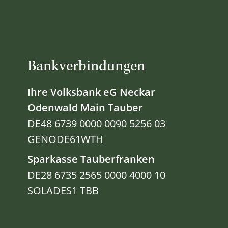
Bankverbindungen
Ihre Volksbank eG Neckar
Odenwald Main Tauber
DE48 6739 0000 0090 5256 03
GENODE61WTH
Sparkasse Tauberfranken
DE28 6735 2565 0000 4000 10
SOLADES1 TBB