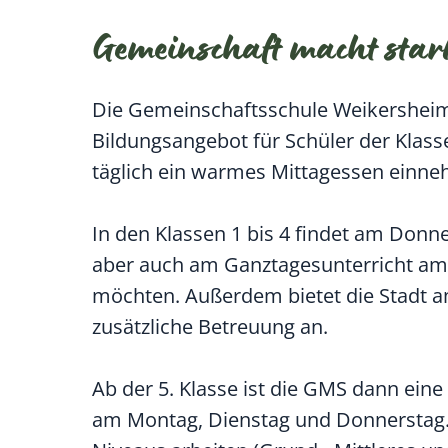
Gemeinschaft macht star
Die Gemeinschaftsschule Weikersheim 
Bildungsangebot für Schüler der Klass
täglich ein warmes Mittagessen einn
In den Klassen 1 bis 4 findet am Donne
aber auch am Ganztagesunterricht am
möchten. Außerdem bietet die Stadt 
zusätzliche Betreuung an.
Ab der 5. Klasse ist die GMS dann ein
am Montag, Dienstag und Donnerstag. 