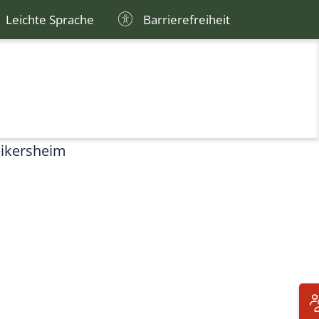
Leichte Sprache
Barrierefreiheit
ikersheim