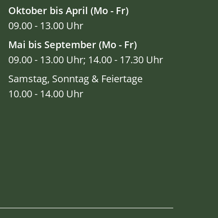
Oktober bis April (Mo - Fr)
09.00 - 13.00 Uhr
Mai bis September (Mo - Fr)
09.00 - 13.00 Uhr; 14.00 - 17.30 Uhr
Samstag, Sonntag & Feiertage
10.00 - 14.00 Uhr