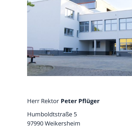
Herr Rektor
Peter
Pflüger
Humboldtstraße 5
97990
Weikersheim