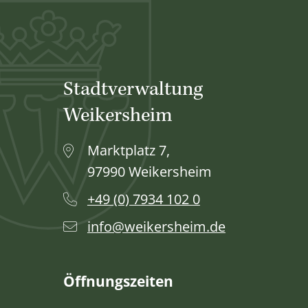
Stadtverwaltung
Weikersheim
Marktplatz 7,
97990 Weikersheim
+49 (0) 7934 102 0
info@weikersheim.de
Öffnungszeiten