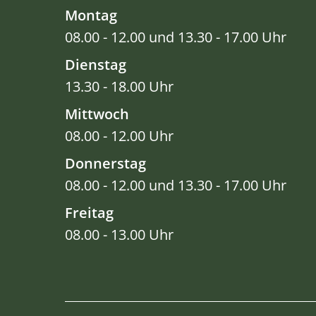
Montag
08.00 - 12.00 und 13.30 - 17.00 Uhr
Dienstag
13.30 - 18.00 Uhr
Mittwoch
08.00 - 12.00 Uhr
Donnerstag
08.00 - 12.00 und 13.30 - 17.00 Uhr
Freitag
08.00 - 13.00 Uhr