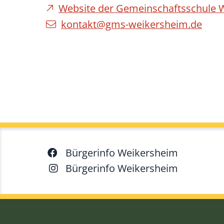
Website der Gemeinschaftsschule 
kontakt@gms-weikersheim.de
Bürgerinfo Weikersheim
Bürgerinfo Weikersheim