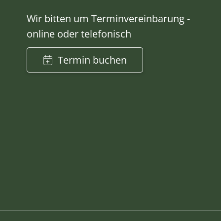
Wir bitten um Terminvereinbarung -
online oder telefonisch
Termin buchen