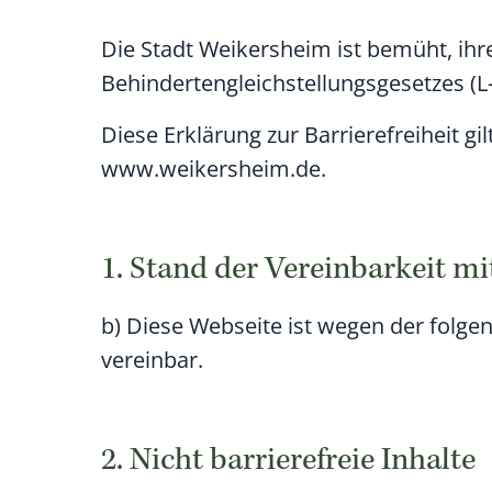
Die Stadt Weikersheim ist bemüht, ihre
Behindertengleichstellungsgesetzes (L
Diese Erklärung zur Barrierefreiheit gi
www.weikersheim.de.
1. Stand der Vereinbarkeit m
b) Diese Webseite ist wegen der folge
vereinbar.
2. Nicht barrierefreie Inhalte