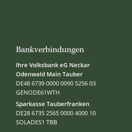
Bankverbindungen
Ihre Volksbank eG Neckar
Odenwald Main Tauber
DE48 6739 0000 0090 5256 03
GENODE61WTH
Sparkasse Tauberfranken
DE28 6735 2565 0000 4000 10
SOLADES1 TBB