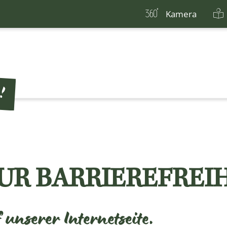
Kamera
UR BARRIEREFREI
unserer Internetseite.