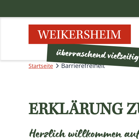
Barrierefreiheit
Startseite
ERKLÄRUNG Z
Herzlich willkommen auf 