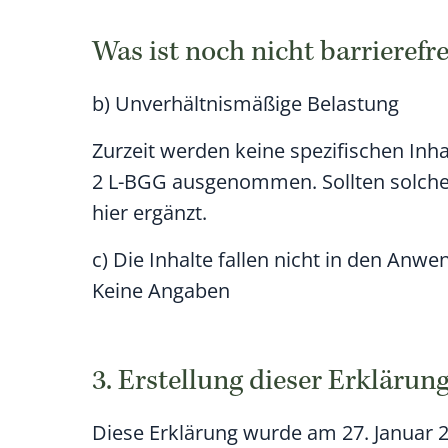
Was ist noch nicht barrierefre
b) Unverhältnismäßige Belastung
Zurzeit werden keine spezifischen Inh
2 L-BGG ausgenommen. Sollten solche
hier ergänzt.
c) Die Inhalte fallen nicht in den An
Keine Angaben
3. Erstellung dieser Erklärung
Diese Erklärung wurde am 27. Januar 2