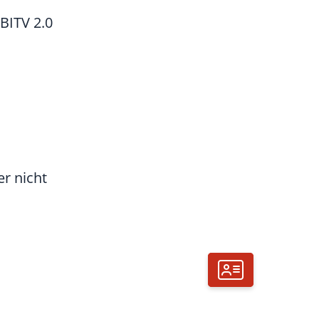
BITV 2.0
er nicht