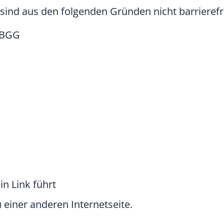
sind aus den folgenden Gründen nicht barrierefr
L-BGG
in Link führt
u einer anderen Internetseite.