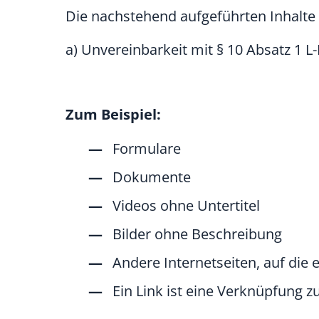
Die nachstehend aufgeführten Inhalte 
a) Unvereinbarkeit mit § 10 Absatz 1 
Zum Beispiel:
Formulare
Dokumente
Videos ohne Untertitel
Bilder ohne Beschreibung
Andere Internetseiten, auf die e
Ein Link ist eine Verknüpfung z