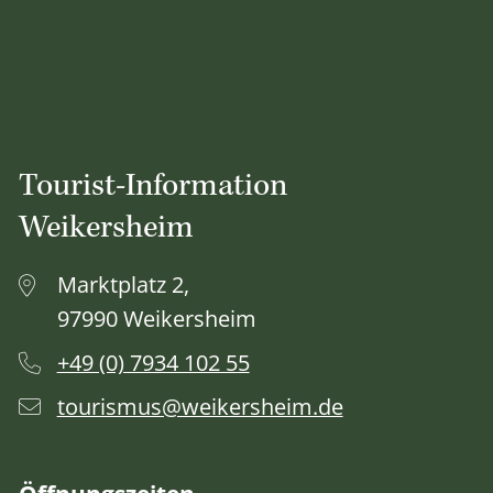
Tourist-Information
Weikersheim
Marktplatz 2,
97990 Weikersheim
+49 (0) 7934 102 55
tourismus@weikersheim.de