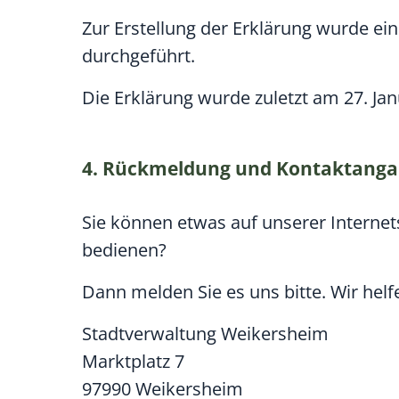
Zur Erstellung der Erklärung wurde e
durchgeführt.
Die Erklärung wurde zuletzt am 27. Jan
4. Rückmeldung und Kontaktang
Sie können etwas auf unserer Internets
bedienen?
Dann melden Sie es uns bitte. Wir helf
Stadtverwaltung Weikersheim
Marktplatz 7
97990
Weikersheim