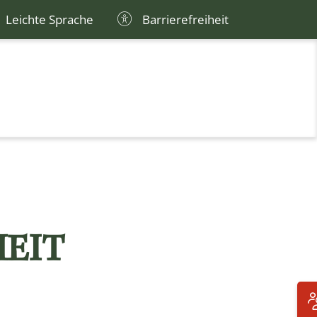
Leichte Sprache
Barrierefreiheit
HEIT