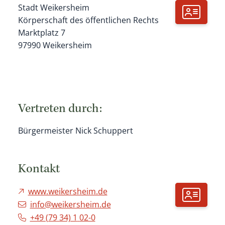
Stadt Weikersheim
Körperschaft des öffentlichen Rechts
Marktplatz 7
97990
Weikersheim
Vertreten durch:
Bürgermeister Nick Schuppert
Kontakt
www.weikersheim.de
info@weikersheim.de
+49 (79
34) 1
02-0