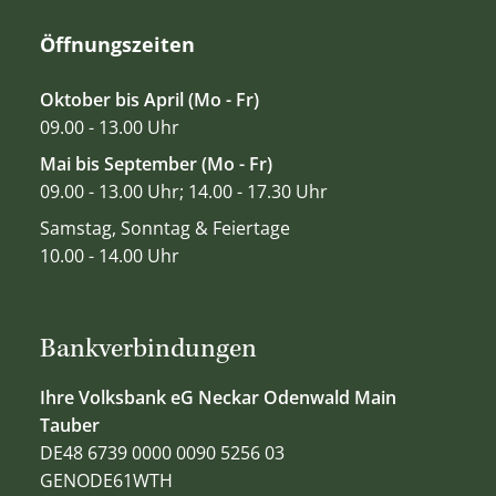
Öffnungszeiten
Oktober bis April (Mo - Fr)
09.00 - 13.00 Uhr
Mai bis September (Mo - Fr)
09.00 - 13.00 Uhr; 14.00 - 17.30 Uhr
Samstag, Sonntag & Feiertage
10.00 - 14.00 Uhr
Bankverbindungen
Ihre Volksbank eG Neckar Odenwald Main
Tauber
DE48 6739 0000 0090 5256 03
GENODE61WTH