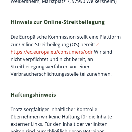
Weikersheim, Marktplatz 7, 97990 Weikersheim)
Hinweis zur Online-Streitbeilegung
Die Europäische Kommission stellt eine Plattform
zur Online-Streitbeilegung (OS) bereit:
https://ec.europa.eu/consumers/odr
Wir sind
nicht verpflichtet und nicht bereit, an
Streitbeilegungsverfahren vor einer
Verbraucherschlichtungsstelle teilzunehmen.
Haftungshinweis
Trotz sorgfältiger inhaltlicher Kontrolle
übernehmen wir keine Haftung für die Inhalte
externer Links. Für den Inhalt der verlinkten
Seiten sind ausschließlich deren Betreiber