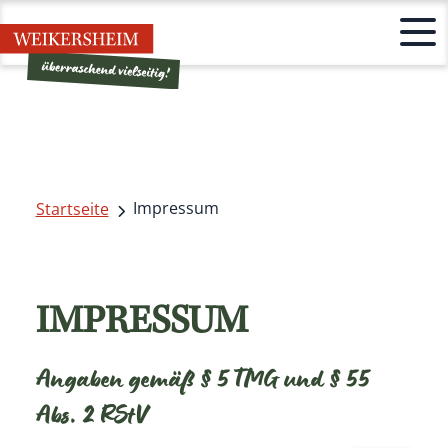
Impressum
Startseite
IMPRESSUM
Angaben gemäß § 5 TMG und § 55
Abs. 2 RStV