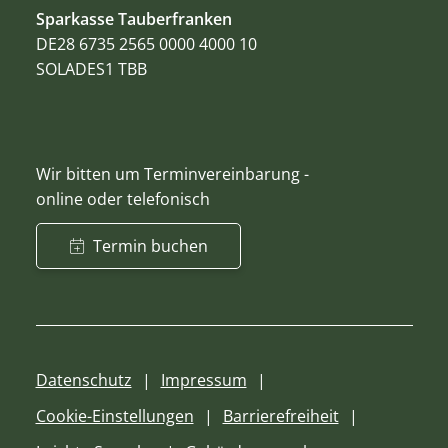
Sparkasse Tauberfranken
DE28 6735 2565 0000 4000 10
SOLADES1 TBB
Wir bitten um Terminvereinbarung -
online oder telefonisch
Termin buchen
Datenschutz
Impressum
Cookie-Einstellungen
Barrierefreiheit