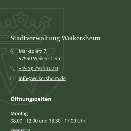
Stadtverwaltung Weikersheim
Marktplatz 7,
97990 Weikersheim
+49 (0) 7934 102 0
info@weikersheim.de
Öffnungszeiten
Montag
08.00 - 12.00 und 13.30 - 17.00 Uhr
Dienstag