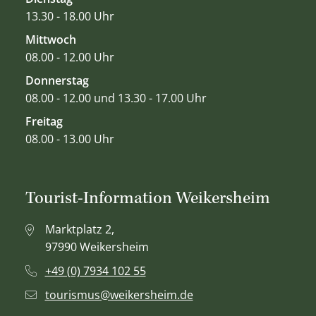
13.30 - 18.00 Uhr
Mittwoch
08.00 - 12.00 Uhr
Donnerstag
08.00 - 12.00 und 13.30 - 17.00 Uhr
Freitag
08.00 - 13.00 Uhr
Tourist-Information Weikersheim
Marktplatz 2,
97990 Weikersheim
+49 (0) 7934 102 55
tourismus@weikersheim.de