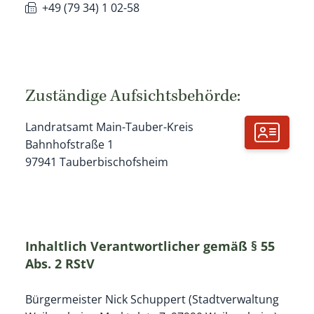
+49 (79
34) 1
02-58
Zuständige Aufsichtsbehörde:
Landratsamt Main-Tauber-Kreis
Bahnhofstraße 1
97941
Tauberbischofsheim
Inhaltlich Verantwortlicher gemäß § 55
Abs. 2 RStV
Bürgermeister Nick Schuppert (Stadtverwaltung