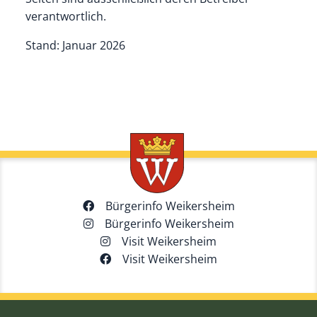
verantwortlich.
Stand: Januar 2026
Bürgerinfo Weikersheim
Bürgerinfo Weikersheim
Visit Weikersheim
Visit Weikersheim