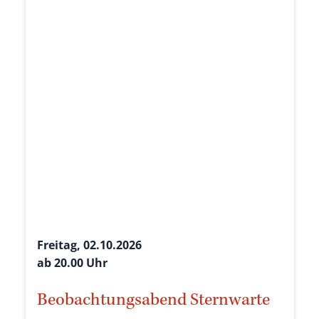
Freitag, 02.10.2026
ab 20.00 Uhr
Beobachtungsabend Sternwarte