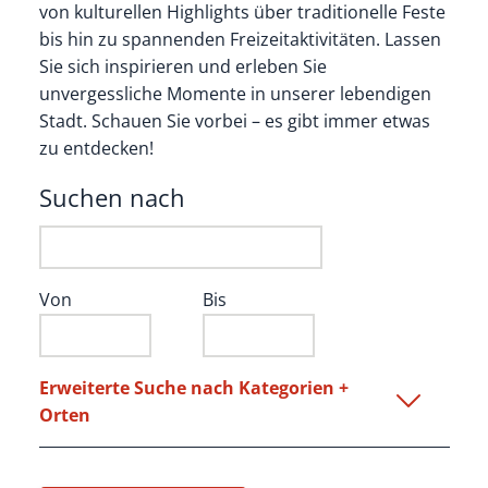
von kulturellen Highlights über traditionelle Feste
bis hin zu spannenden Freizeitaktivitäten. Lassen
Sie sich inspirieren und erleben Sie
unvergessliche Momente in unserer lebendigen
Stadt. Schauen Sie vorbei – es gibt immer etwas
zu entdecken!
Suchen nach
Von
Bis
Erweiterte Suche nach Kategorien +
Orten