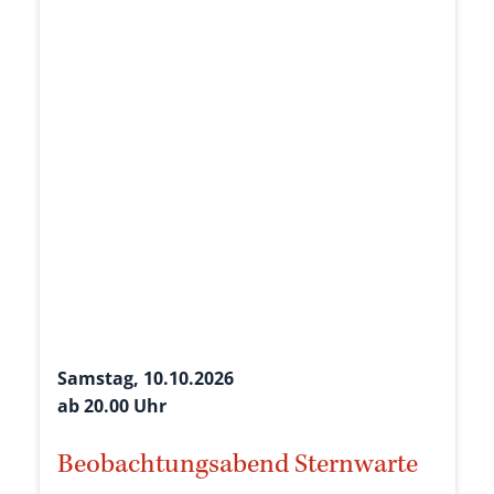
Samstag, 10.10.2026
ab 20.00 Uhr
Beobachtungsabend Sternwarte