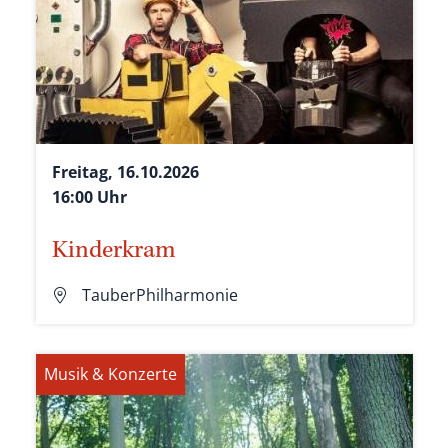
Freitag, 16.10.2026
16:00 Uhr
Kinderkram
TauberPhilharmonie
Musik & Konzerte