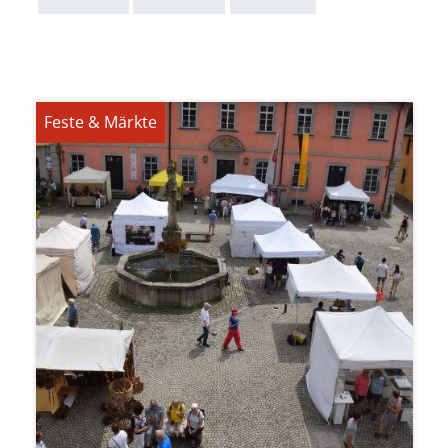
Feste & Märkte