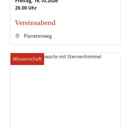
Freitag, 16.10.2026
20.00 Uhr
Vereinsabend
Planetenweg
Wissenschaft