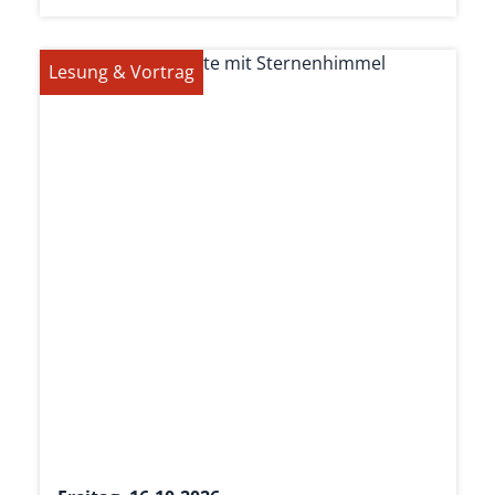
Lesung & Vortrag