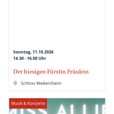
Sonntag, 11.10.2026
14.30 - 16.00 Uhr
Der hiesigen Fürstin Fräulein
Schloss Weikersheim
Musik & Konzerte