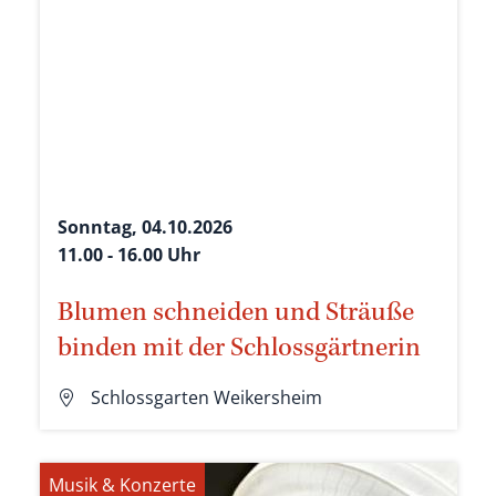
Sonntag, 04.10.2026
11.00 - 16.00 Uhr
Blumen schneiden und Sträuße
binden mit der Schlossgärtnerin
Schlossgarten Weikersheim
Musik & Konzerte