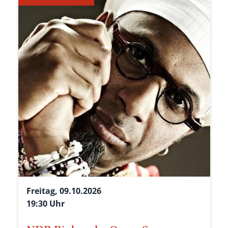
Freitag, 09.10.2026
19:30 Uhr