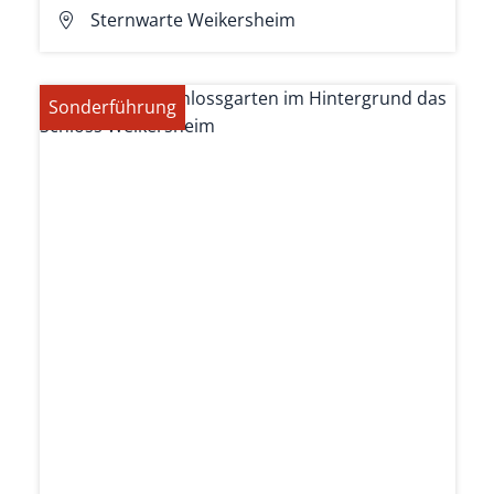
Sternwarte Weikersheim
Sonderführung