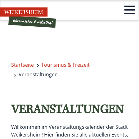
Startseite
Tourismus & Freizeit
Veranstaltungen
VERANSTALTUNGEN
Willkommen im Veranstaltungskalender der Stadt
Weikersheim! Hier finden Sie alle aktuellen Events,