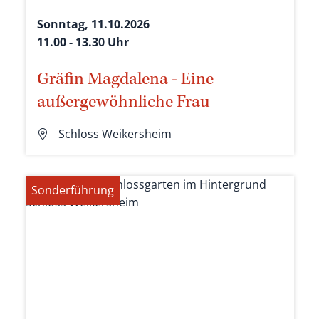
Sonntag, 11.10.2026
11.00 - 13.30 Uhr
Gräfin Magdalena - Eine
außergewöhnliche Frau
Schloss Weikersheim
Sonderführung