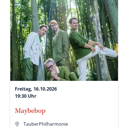
Freitag, 16.10.2026
19:30 Uhr
Maybebop
TauberPhilharmonie