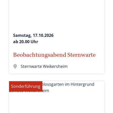
Samstag, 17.10.2026
ab 20.00 Uhr
Beobachtungsabend Sternwarte
Sternwarte Weikersheim
Sonderführung