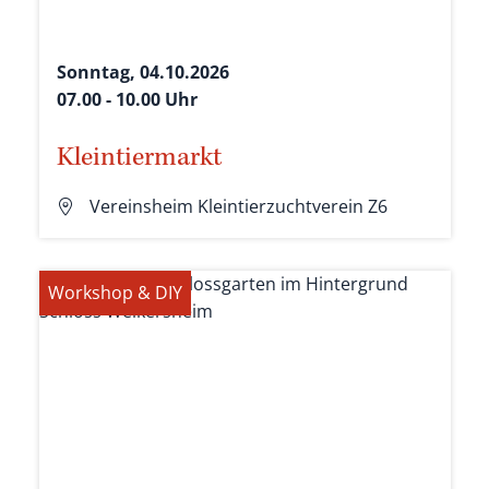
Sonntag, 04.10.2026
07.00 - 10.00 Uhr
Kleintiermarkt
Vereinsheim Kleintierzuchtverein Z6
Workshop & DIY