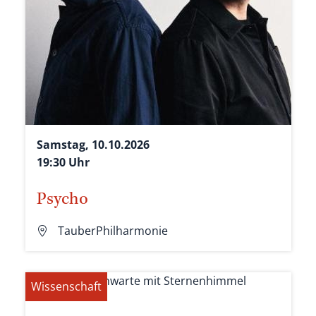
Samstag, 10.10.2026
19:30 Uhr
Psycho
TauberPhilharmonie
Wissenschaft