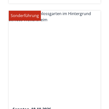
Sonderführung