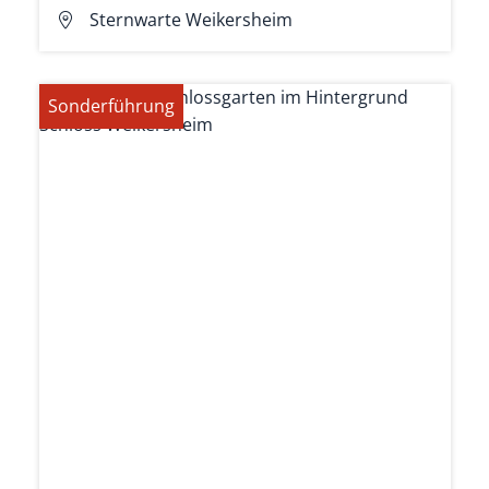
Sternwarte Weikersheim
Sonderführung