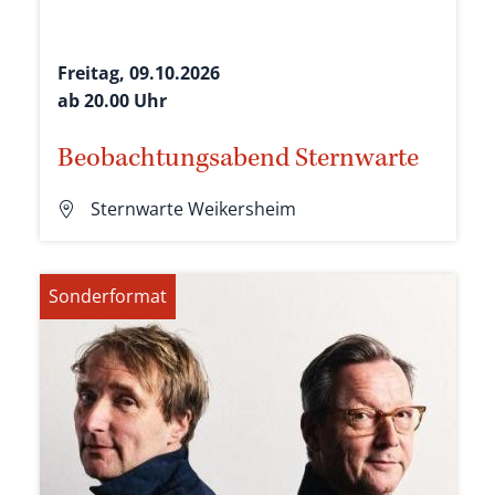
Freitag, 09.10.2026
ab 20.00 Uhr
Beobachtungsabend Sternwarte
Sternwarte Weikersheim
Sonderformat