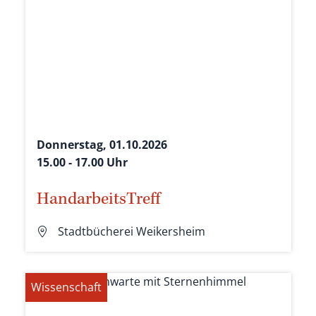
Donnerstag, 01.10.2026
15.00 - 17.00 Uhr
HandarbeitsTreff
Stadtbücherei Weikersheim
Wissenschaft