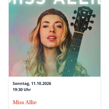
Sonntag, 11.10.2026
19:30 Uhr
Miss Allie