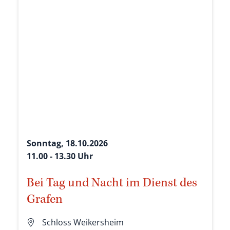
Sonntag, 18.10.2026
11.00 - 13.30 Uhr
Bei Tag und Nacht im Dienst des
Grafen
Schloss Weikersheim