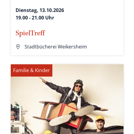
Dienstag, 13.10.2026
19.00 - 21.00 Uhr
SpielTreff
Stadtbücherei Weikersheim
Familie & Kinder