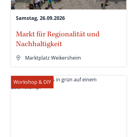
Samstag, 26.09.2026
Markt für Regionalität und
Nachhaltigkeit
Marktplatz Weikersheim
Workshop & DIY