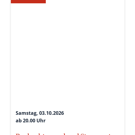
Samstag, 03.10.2026
ab 20.00 Uhr