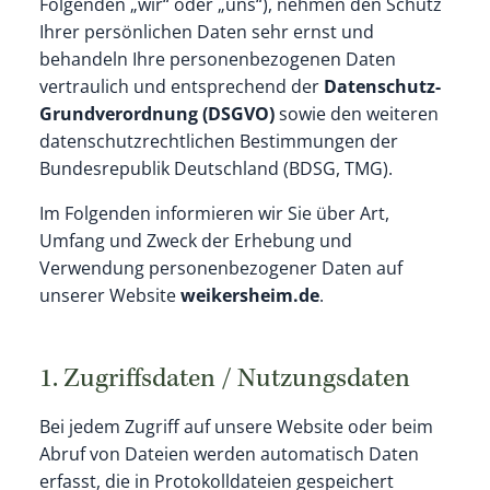
Folgenden „wir“ oder „uns“), nehmen den Schutz
Ihrer persönlichen Daten sehr ernst und
behandeln Ihre personenbezogenen Daten
vertraulich und entsprechend der
Datenschutz-
Grundverordnung (DSGVO)
sowie den weiteren
datenschutzrechtlichen Bestimmungen der
Bundesrepublik Deutschland (BDSG, TMG).
Im Folgenden informieren wir Sie über Art,
Umfang und Zweck der Erhebung und
Verwendung personenbezogener Daten auf
unserer Website
weikersheim.de
.
1. Zugriffsdaten / Nutzungsdaten
Bei jedem Zugriff auf unsere Website oder beim
Abruf von Dateien werden automatisch Daten
erfasst, die in Protokolldateien gespeichert