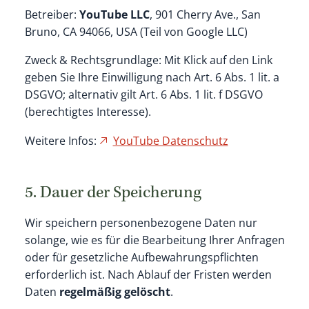
Betreiber:
YouTube LLC
, 901 Cherry Ave., San
Bruno, CA 94066, USA (Teil von Google LLC)
Zweck & Rechtsgrundlage: Mit Klick auf den Link
geben Sie Ihre Einwilligung nach Art. 6 Abs. 1 lit. a
DSGVO; alternativ gilt Art. 6 Abs. 1 lit. f DSGVO
(berechtigtes Interesse).
Weitere Infos:
YouTube Datenschutz
5. Dauer der Speicherung
Wir speichern personenbezogene Daten nur
solange, wie es für die Bearbeitung Ihrer Anfragen
oder für gesetzliche Aufbewahrungspflichten
erforderlich ist. Nach Ablauf der Fristen werden
Daten
regelmäßig gelöscht
.