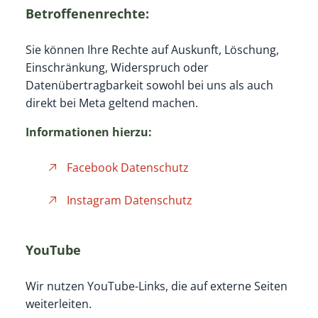
Betroffenenrechte:
Sie können Ihre Rechte auf Auskunft, Löschung,
Einschränkung, Widerspruch oder
Datenübertragbarkeit sowohl bei uns als auch
direkt bei Meta geltend machen.
Informationen hierzu:
Facebook Datenschutz
Instagram Datenschutz
YouTube
Wir nutzen YouTube-Links, die auf externe Seiten
weiterleiten.