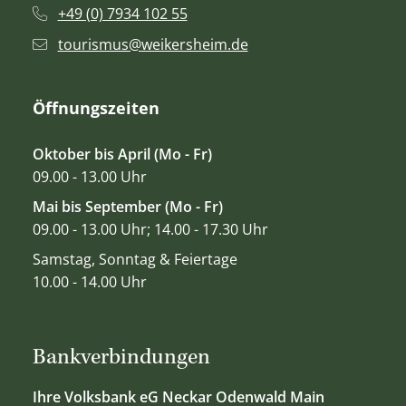
+49 (0) 7934 102 55
tourismus@weikersheim.de
Öffnungszeiten
Oktober bis April (Mo - Fr)
09.00 - 13.00 Uhr
Mai bis September (Mo - Fr)
09.00 - 13.00 Uhr; 14.00 - 17.30 Uhr
Samstag, Sonntag & Feiertage
10.00 - 14.00 Uhr
Bankverbindungen
Ihre Volksbank eG Neckar Odenwald Main