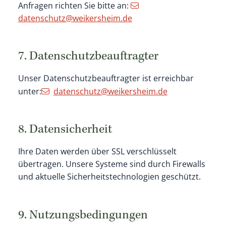
Anfragen richten Sie bitte an:
datenschutz@weikersheim.de
7. Datenschutzbeauftragter
Unser Datenschutzbeauftragter ist erreichbar
unter:
datenschutz@weikersheim.de
8. Datensicherheit
Ihre Daten werden über SSL verschlüsselt
übertragen. Unsere Systeme sind durch Firewalls
und aktuelle Sicherheitstechnologien geschützt.
9. Nutzungsbedingungen