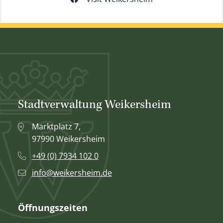
Stadtverwaltung Weikersheim
Marktplatz 7,
97990 Weikersheim
+49 (0) 7934 102 0
info@weikersheim.de
Öffnungszeiten