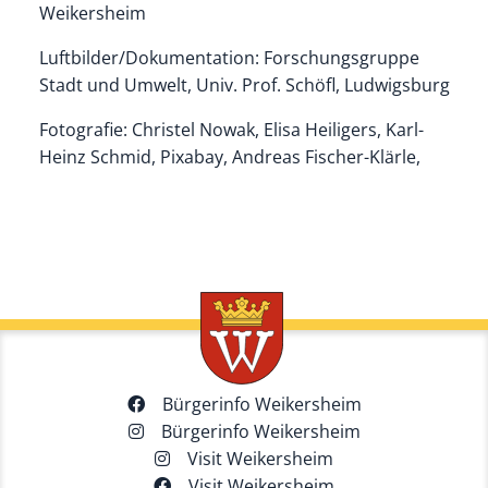
Weikersheim
Luftbilder/Dokumentation: Forschungsgruppe
Stadt und Umwelt, Univ. Prof. Schöfl, Ludwigsburg
Fotografie: Christel Nowak, Elisa Heiligers, Karl-
Heinz Schmid, Pixabay, Andreas Fischer-Klärle,
Bürgerinfo Weikersheim
Bürgerinfo Weikersheim
Visit Weikersheim
Visit Weikersheim