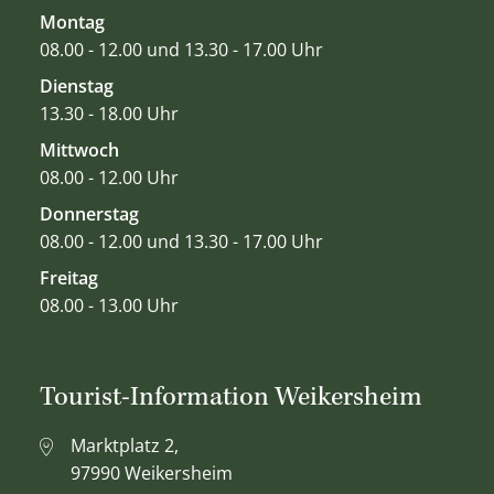
Montag
08.00 - 12.00 und 13.30 - 17.00 Uhr
Dienstag
13.30 - 18.00 Uhr
Mittwoch
08.00 - 12.00 Uhr
Donnerstag
08.00 - 12.00 und 13.30 - 17.00 Uhr
Freitag
08.00 - 13.00 Uhr
Tourist-Information Weikersheim
Marktplatz 2,
97990 Weikersheim