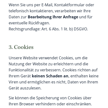
Wenn Sie uns per E-Mail, Kontaktformular oder
telefonisch kontaktieren, verarbeiten wir Ihre
Daten zur
Bearbeitung Ihrer Anfrage
und für
eventuelle Rückfragen.
Rechtsgrundlage: Art. 6 Abs. 1 lit. b) DSGVO.
3. Cookies
Unsere Website verwendet Cookies, um die
Nutzung der Website zu erleichtern und die
Funktionalität zu verbessern. Cookies richten auf
Ihrem Gerät
keinen Schaden an
, enthalten keine
Viren und ermöglichen es nicht, Daten von Ihrem
Gerät auszulesen.
Sie können die Speicherung von Cookies über
Ihren Browser verhindern oder einschränken.