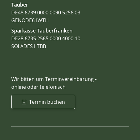
Tauber
DE48 6739 0000 0090 5256 03
GENODE61WTH
Sparkasse Tauberfranken
DE28 6735 2565 0000 4000 10
SOLADES1 TBB
Wir bitten um Terminvereinbarung -
online oder telefonisch
Termin buchen