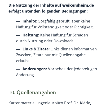
Die Nutzung der Inhalte auf
weikersheim.de
erfolgt unter den folgenden Bedingungen:
Inhalte:
Sorgfältig geprüft, aber keine
Haftung für Vollständigkeit oder Richtigkeit.
Haftung:
Keine Haftung für Schäden
durch Nutzung oder Downloads.
Links & Zitate:
Links dienen informativen
Zwecken; Zitate nur mit Quellenangabe
erlaubt.
Änderungen:
Vorbehalt der jederzeitigen
Änderung.
10. Quellenangaben
Kartenmaterial: Ingenieurbüro Prof. Dr. Klärle,