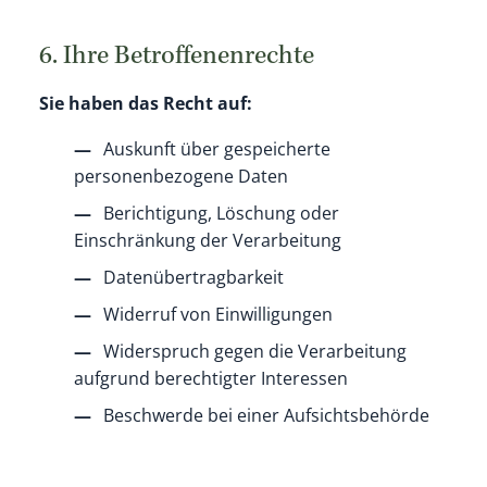
6. Ihre Betroffenenrechte
Sie haben das Recht auf:
Auskunft über gespeicherte
personenbezogene Daten
Berichtigung, Löschung oder
Einschränkung der Verarbeitung
Datenübertragbarkeit
Widerruf von Einwilligungen
Widerspruch gegen die Verarbeitung
aufgrund berechtigter Interessen
Beschwerde bei einer Aufsichtsbehörde