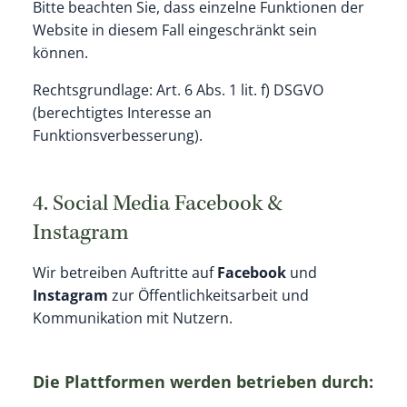
Bitte beachten Sie, dass einzelne Funktionen der
Website in diesem Fall eingeschränkt sein
können.
Rechtsgrundlage: Art. 6 Abs. 1 lit. f) DSGVO
(berechtigtes Interesse an
Funktionsverbesserung).
4. Social Media Facebook &
Instagram
Wir betreiben Auftritte auf
Facebook
und
Instagram
zur Öffentlichkeitsarbeit und
Kommunikation mit Nutzern.
Die Plattformen werden betrieben durch: