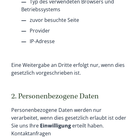
Typ des verwendeten Browsers und
Betriebssystems
zuvor besuchte Seite
Provider
IP-Adresse
Eine Weitergabe an Dritte erfolgt nur, wenn dies
gesetzlich vorgeschrieben ist.
2. Personenbezogene Daten
Personenbezogene Daten werden nur
verarbeitet, wenn dies gesetzlich erlaubt ist oder
Sie uns Ihre
Einwilligung
erteilt haben.
Kontaktanfragen