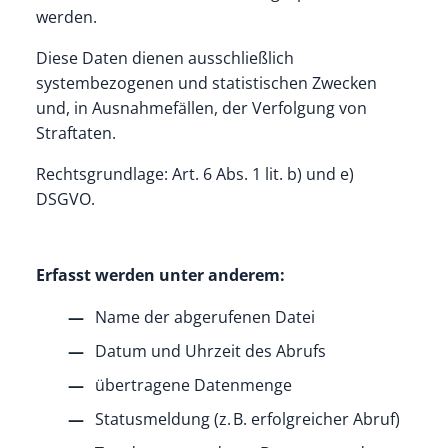
werden.
Diese Daten dienen ausschließlich
systembezogenen und statistischen Zwecken
und, in Ausnahmefällen, der Verfolgung von
Straftaten.
Rechtsgrundlage: Art. 6 Abs. 1 lit. b) und e)
DSGVO.
Erfasst werden unter anderem:
Name der abgerufenen Datei
Datum und Uhrzeit des Abrufs
übertragene Datenmenge
Statusmeldung (z. B. erfolgreicher Abruf)