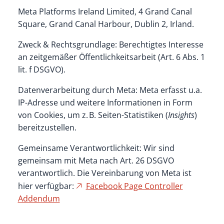
Meta Platforms Ireland Limited, 4 Grand Canal
Square, Grand Canal Harbour, Dublin 2, Irland.
Zweck & Rechtsgrundlage: Berechtigtes Interesse
an zeitgemäßer Öffentlichkeitsarbeit (Art. 6 Abs. 1
lit. f DSGVO).
Datenverarbeitung durch Meta: Meta erfasst u.a.
IP-Adresse und weitere Informationen in Form
von Cookies, um z. B. Seiten-Statistiken (
Insights
)
bereitzustellen.
Gemeinsame Verantwortlichkeit: Wir sind
gemeinsam mit Meta nach Art. 26 DSGVO
verantwortlich. Die Vereinbarung von Meta ist
hier verfügbar:
Facebook Page Controller
Addendum