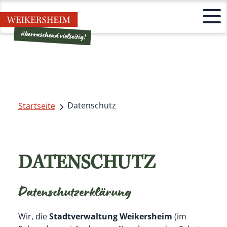
Datenschutz
Startseite
DATENSCHUTZ
Datenschutzerklärung
Wir, die
Stadtverwaltung Weikersheim
(im