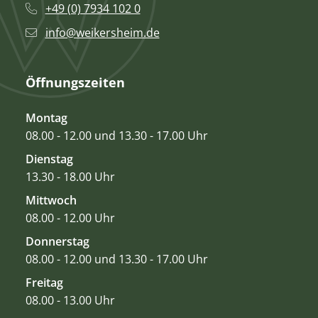
+49 (0) 7934 102 0
info@weikersheim.de
Öffnungszeiten
Montag
08.00 - 12.00 und 13.30 - 17.00 Uhr
Dienstag
13.30 - 18.00 Uhr
Mittwoch
08.00 - 12.00 Uhr
Donnerstag
08.00 - 12.00 und 13.30 - 17.00 Uhr
Freitag
08.00 - 13.00 Uhr