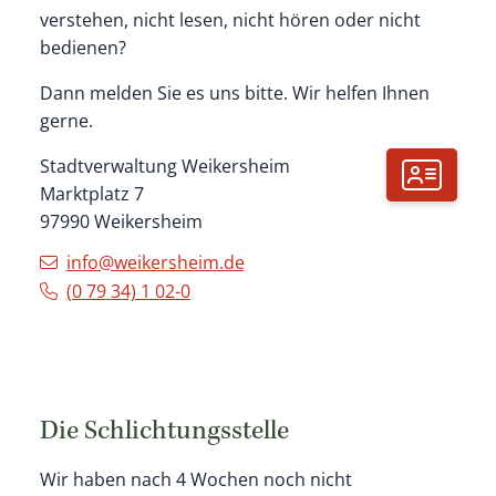
verstehen, nicht lesen, nicht hören oder nicht
bedienen?
Dann melden Sie es uns bitte. Wir helfen Ihnen
gerne.
Stadtverwaltung Weikersheim
Marktplatz 7
97990
Weikersheim
info@weikersheim.de
(0
79
34) 1
02-0
Die Schlichtungsstelle
Wir haben nach 4 Wochen noch nicht