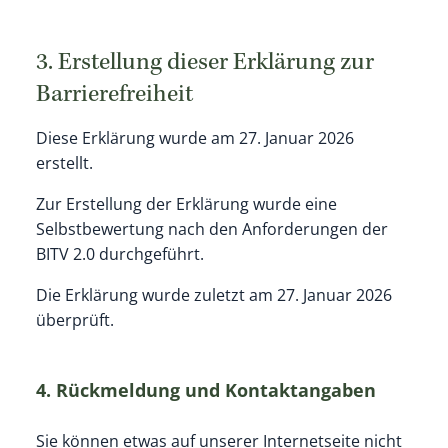
3. Erstellung dieser Erklärung zur
Barrierefreiheit
Diese Erklärung wurde am 27. Januar 2026
erstellt.
Zur Erstellung der Erklärung wurde eine
Selbstbewertung nach den Anforderungen der
BITV 2.0 durchgeführt.
Die Erklärung wurde zuletzt am 27. Januar 2026
überprüft.
4. Rückmeldung und Kontaktangaben
Sie können etwas auf unserer Internetseite nicht