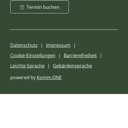
Termin buchen
Datenschutz
Impressum
Cookie-Einstellungen
Barrierefreiheit
Leichte Sprache
Gebärdensprache
powered by
Komm.ONE