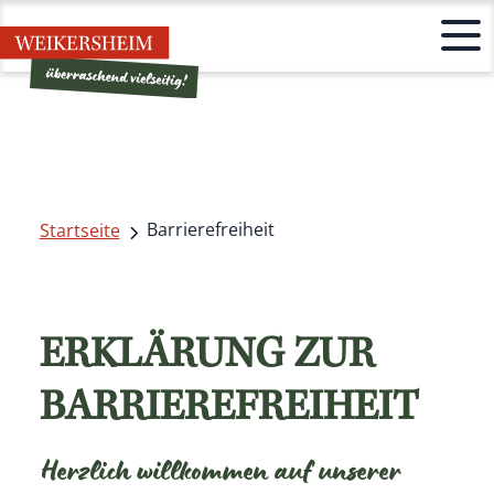
Barrierefreiheit
Startseite
ERKLÄRUNG ZUR
BARRIEREFREIHEIT
Herzlich willkommen auf unserer