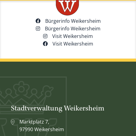
Bürgerinfo Weikersheim
Bürgerinfo Weikersheim
Visit Weikersheim
Visit Weikersheim
Stadtverwaltung Weikersheim
Marktplatz 7,
97990 Weikersheim