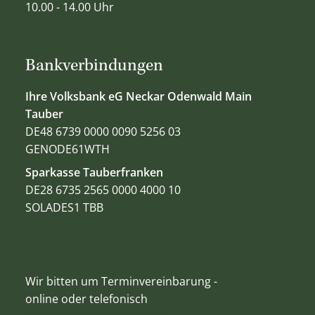
10.00 - 14.00 Uhr
Bankverbindungen
Ihre Volksbank eG Neckar Odenwald Main
Tauber
DE48 6739 0000 0090 5256 03
GENODE61WTH
Sparkasse Tauberfranken
DE28 6735 2565 0000 4000 10
SOLADES1 TBB
Wir bitten um Terminvereinbarung -
online oder telefonisch