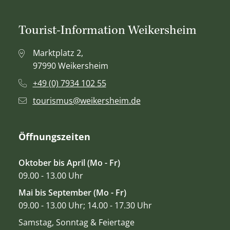
Tourist-Information Weikersheim
Marktplatz 2,
97990 Weikersheim
+49 (0) 7934 102 55
tourismus@weikersheim.de
Öffnungszeiten
Oktober bis April (Mo - Fr)
09.00 - 13.00 Uhr
Mai bis September (Mo - Fr)
09.00 - 13.00 Uhr; 14.00 - 17.30 Uhr
Samstag, Sonntag & Feiertage