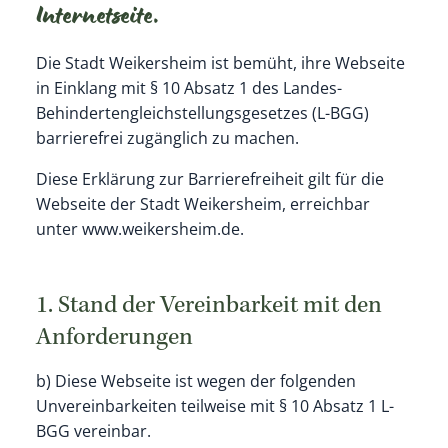
Internetseite.
Die Stadt Weikersheim ist bemüht, ihre Webseite
in Einklang mit § 10 Absatz 1 des Landes-
Behindertengleichstellungsgesetzes (L-BGG)
barrierefrei zugänglich zu machen.
Diese Erklärung zur Barrierefreiheit gilt für die
Webseite der Stadt Weikersheim, erreichbar
unter www.weikersheim.de.
1. Stand der Vereinbarkeit mit den
Anforderungen
b) Diese Webseite ist wegen der folgenden
Unvereinbarkeiten teilweise mit § 10 Absatz 1 L-
BGG vereinbar.