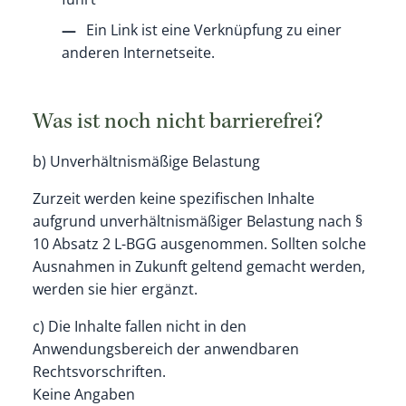
Ein Link ist eine Verknüpfung zu einer
anderen Internetseite.
Was ist noch nicht barrierefrei?
b) Unverhältnismäßige Belastung
Zurzeit werden keine spezifischen Inhalte
aufgrund unverhältnismäßiger Belastung nach §
10 Absatz 2 L-BGG ausgenommen. Sollten solche
Ausnahmen in Zukunft geltend gemacht werden,
werden sie hier ergänzt.
c) Die Inhalte fallen nicht in den
Anwendungsbereich der anwendbaren
Rechtsvorschriften.
Keine Angaben