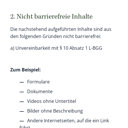
2. Nicht barrierefreie Inhalte
Die nachstehend aufgeführten Inhalte sind aus
den folgenden Gründen nicht barrierefrei:
a) Unvereinbarkeit mit § 10 Absatz 1 L-BGG
Zum Beispiel:
Formulare
Dokumente
Videos ohne Untertitel
Bilder ohne Beschreibung
Andere Internetseiten, auf die ein Link
führt