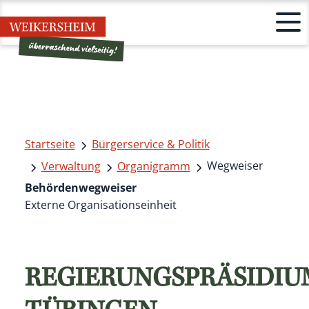
Startseite
Bürgerservice & Politik
Wegweiser
Verwaltung
Organigramm
Behördenwegweiser
Externe Organisationseinheit
REGIERUNGSPRÄSIDIU