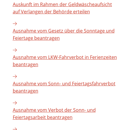
Auskunft im Rahmen der Geldwäscheaufsicht
auf Verlangen der Behörde erteilen
Ausnahme vom Gesetz über die Sonntage und
Feiertage beantragen
Ausnahme vom LKW-Fahrverbot in Ferienzeiten
beantragen
Ausnahme vom Sonn- und Feiertagsfahrverbot
beantragen
Ausnahme vom Verbot der Sonn- und
Feiertagsarbeit beantragen