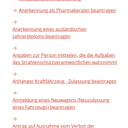
Anerkennung als Pharmaberater beantragen
Anerkennung eines ausländischen
Lehrerdiploms beantragen
Angaben zur Person mitteilen, die die Aufgaben
des Strahlenschutzverantwortlichen wahrnimmt
Anhänger Kraftfahrzeug - Zulassung beantragen
Anmeldung eines Neuwagens (Neuzulassung
eines Fahrzeugs) beantragen
Antrag auf Ausnahme vom Verbot der