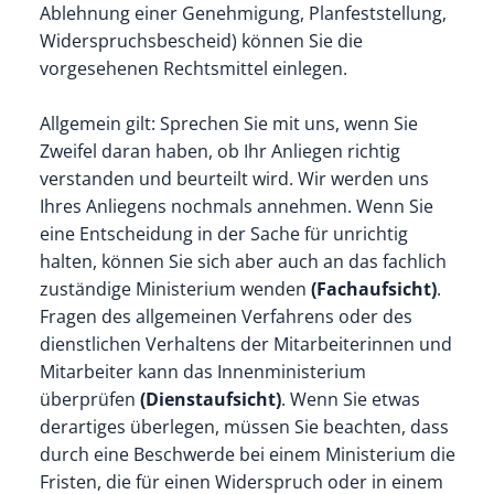
Ablehnung einer Genehmigung, Planfeststellung,
Widerspruchsbescheid) können Sie die
vorgesehenen Rechtsmittel einlegen.
Allgemein gilt: Sprechen Sie mit uns, wenn Sie
Zweifel daran haben, ob Ihr Anliegen richtig
verstanden und beurteilt wird. Wir werden uns
Ihres Anliegens nochmals annehmen. Wenn Sie
eine Entscheidung in der Sache für unrichtig
halten, können Sie sich aber auch an das fachlich
zuständige Ministerium wenden
(Fachaufsicht)
.
Fragen des allgemeinen Verfahrens oder des
dienstlichen Verhaltens der Mitarbeiterinnen und
Mitarbeiter kann das Innenministerium
überprüfen
(Dienstaufsicht)
. Wenn Sie etwas
derartiges überlegen, müssen Sie beachten, dass
durch eine Beschwerde bei einem Ministerium die
Fristen, die für einen Widerspruch oder in einem