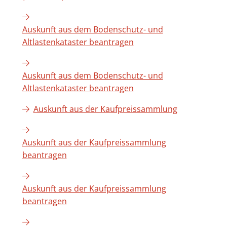
Auskunft aus dem Bodenschutz- und
Altlastenkataster beantragen
Auskunft aus dem Bodenschutz- und
Altlastenkataster beantragen
Auskunft aus der Kaufpreissammlung
Auskunft aus der Kaufpreissammlung
beantragen
Auskunft aus der Kaufpreissammlung
beantragen