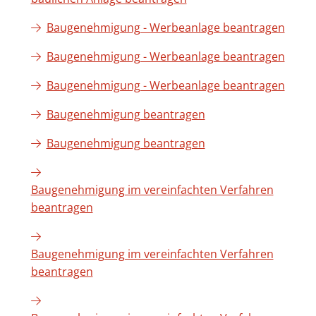
Baugenehmigung - Werbeanlage beantragen
Baugenehmigung - Werbeanlage beantragen
Baugenehmigung - Werbeanlage beantragen
Baugenehmigung beantragen
Baugenehmigung beantragen
Baugenehmigung im vereinfachten Verfahren
beantragen
Baugenehmigung im vereinfachten Verfahren
beantragen