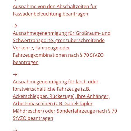
Ausnahme von den Abschaltzeiten für
Fassadenbeleuchtung beantragen
Ausnahmegenehmigung für Großraum- und
Schwertransporte, grenzüberschreitende
Verkehre, Fahrzeuge oder
Fahrzeugkombinationen nach § 70 StVZO
beantragen
Ausnahmegenehmigung für land- oder
forstwirtschaftliche Fahrzeuge (z.B.
Ackerschlepper, Rückezüge), ihre Anhänger,
Arbeitsmaschinen (z.B. Gabelstapler,
Mähdrescher) oder Sonderfahrzeuge nach § 70
StVZO beantragen