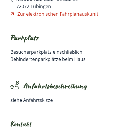
72072
Tübingen
Zur elektronischen Fahrplanauskunft
Parkplatz
Besucherparkplatz einschließlich
Behindertenparkplätze beim Haus
Anfahrtsbeschreibung
siehe Anfahrtskizze
Kontakt