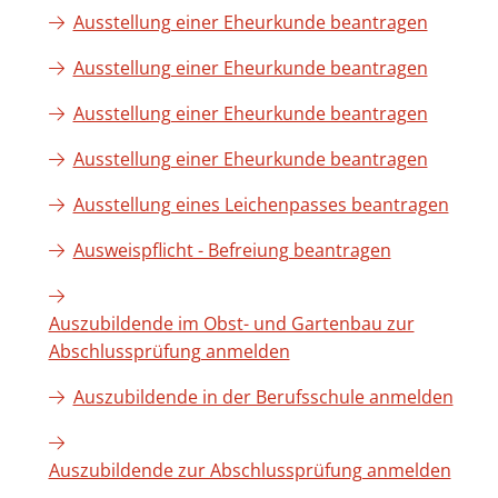
Ausstellung einer Eheurkunde beantragen
Ausstellung einer Eheurkunde beantragen
Ausstellung einer Eheurkunde beantragen
Ausstellung einer Eheurkunde beantragen
Ausstellung eines Leichenpasses beantragen
Ausweispflicht - Befreiung beantragen
Auszubildende im Obst- und Gartenbau zur
Abschlussprüfung anmelden
Auszubildende in der Berufsschule anmelden
Auszubildende zur Abschlussprüfung anmelden