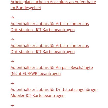
Arbeitsplatzsuche im Anschluss an Aufenthalte
im Bundesgebiet
Aufenthaltserlaubnis für Arbeitnehmer aus
Drittstaaten - ICT-Karte beantragen
Aufenthaltserlaubnis für Arbeitnehmer aus
Drittstaaten - ICT-Karte beantragen
Aufenthaltserlaubnis für Au-pair-Beschäftigte
(Nicht-EU/EWR) beantragen
Aufenthaltserlaubnis für Drittstaatsangehörige -
Mobiler-ICT-Karte beantragen