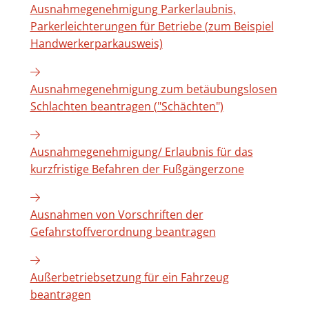
Ausnahmegenehmigung Parkerlaubnis,
Parkerleichterungen für Betriebe (zum Beispiel
Handwerkerparkausweis)
Ausnahmegenehmigung zum betäubungslosen
Schlachten beantragen ("Schächten")
Ausnahmegenehmigung/ Erlaubnis für das
kurzfristige Befahren der Fußgängerzone
Ausnahmen von Vorschriften der
Gefahrstoffverordnung beantragen
Außerbetriebsetzung für ein Fahrzeug
beantragen