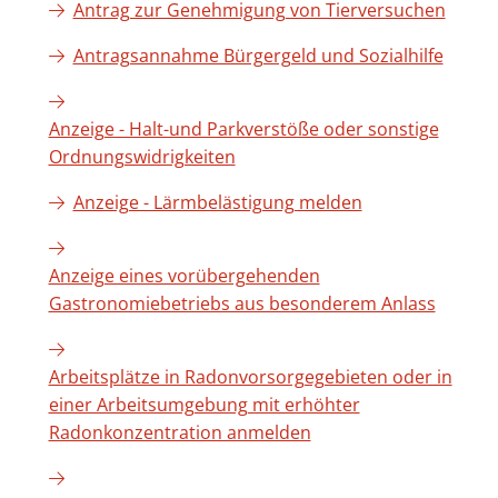
Antrag zur Genehmigung von Tierversuchen
Antragsannahme Bürgergeld und Sozialhilfe
Anzeige - Halt-und Parkverstöße oder sonstige
Ordnungswidrigkeiten
Anzeige - Lärmbelästigung melden
Anzeige eines vorübergehenden
Gastronomiebetriebs aus besonderem Anlass
Arbeitsplätze in Radonvorsorgegebieten oder in
einer Arbeitsumgebung mit erhöhter
Radonkonzentration anmelden