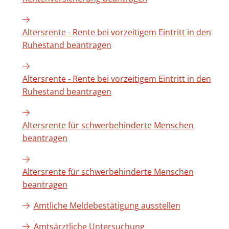
Altersrente - Rente bei vorzeitigem Eintritt in den
Ruhestand beantragen
Altersrente - Rente bei vorzeitigem Eintritt in den
Ruhestand beantragen
Altersrente für schwerbehinderte Menschen
beantragen
Altersrente für schwerbehinderte Menschen
beantragen
Amtliche Meldebestätigung ausstellen
Amtsärztliche Untersuchung