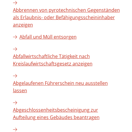
Abbrennen von pyrotechnischen Gegenständen
als Erlaubnis- oder Befähigungsscheininhaber
anzeigen
Abfall und Müll entsorgen
Abfallwirtschaftliche Tätigkeit nach
Kreislaufwirtschaftsgesetz anzeigen
Abgelaufenen Führerschein neu ausstellen
lassen
Abgeschlossenheitsbescheinigung zur
Aufteilung eines Gebäudes beantragen