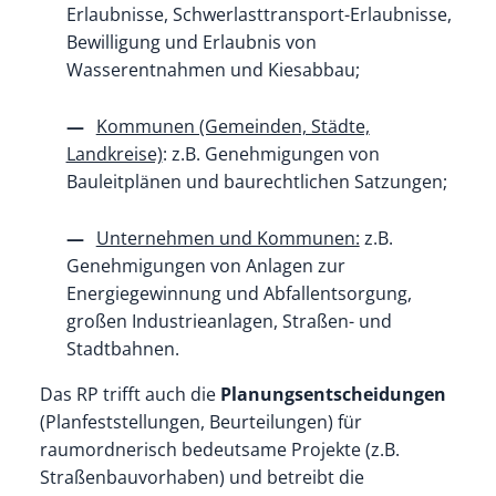
Erlaubnisse, Schwerlasttransport-Erlaubnisse,
Bewilligung und Erlaubnis von
Wasserentnahmen und Kiesabbau;
Kommunen (Gemeinden, Städte,
Landkreise)
: z.B. Genehmigungen von
Bauleitplänen und baurechtlichen Satzungen;
Unternehmen und Kommunen:
z.B.
Genehmigungen von Anlagen zur
Energiegewinnung und Abfallentsorgung,
großen Industrieanlagen, Straßen- und
Stadtbahnen.
Das RP trifft auch die
Planungsentscheidungen
(Planfeststellungen, Beurteilungen) für
raumordnerisch bedeutsame Projekte (z.B.
Straßenbauvorhaben) und betreibt die