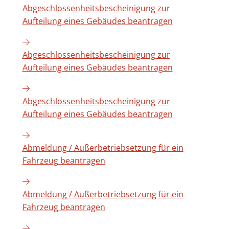
Abgeschlossenheitsbescheinigung zur
Aufteilung eines Gebäudes beantragen
Abgeschlossenheitsbescheinigung zur
Aufteilung eines Gebäudes beantragen
Abgeschlossenheitsbescheinigung zur
Aufteilung eines Gebäudes beantragen
Abmeldung / Außerbetriebsetzung für ein
Fahrzeug beantragen
Abmeldung / Außerbetriebsetzung für ein
Fahrzeug beantragen