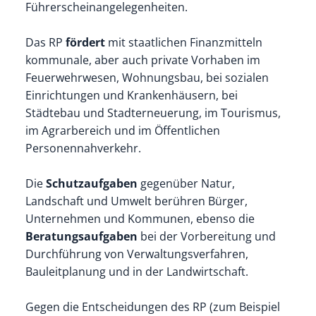
Führerscheinangelegenheiten.
Das RP
fördert
mit staatlichen Finanzmitteln
kommunale, aber auch private Vorhaben im
Feuerwehrwesen, Wohnungsbau, bei sozialen
Einrichtungen und Krankenhäusern, bei
Städtebau und Stadterneuerung, im Tourismus,
im Agrarbereich und im Öffentlichen
Personennahverkehr.
Die
Schutzaufgaben
gegenüber Natur,
Landschaft und Umwelt berühren Bürger,
Unternehmen und Kommunen, ebenso die
Beratungsaufgaben
bei der Vorbereitung und
Durchführung von Verwaltungsverfahren,
Bauleitplanung und in der Landwirtschaft.
Gegen die Entscheidungen des RP (zum Beispiel