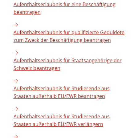
Aufenthaltserlaubnis für eine Beschäftigung
beantragen
Aufenthaltserlaubnis für qualifizierte Geduldete
zum Zweck der Beschäftigung beantragen
Aufenthaltserlaubnis für Staatsangehörige der
Schweiz beantragen
Aufenthaltserlaubnis für Studierende aus
Staaten außerhalb EU/EWR beantragen
Aufenthaltserlaubnis für Studierende aus
Staaten außerhalb EU/EWR verlängern