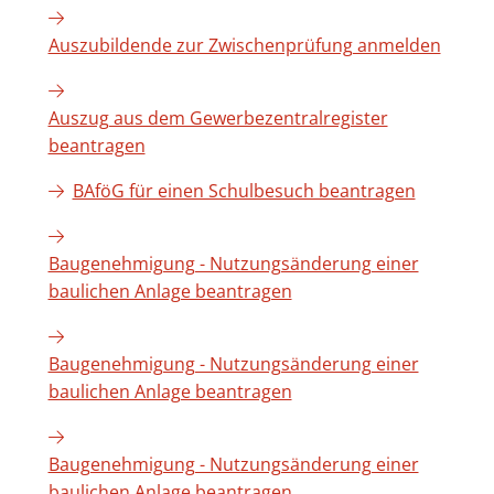
Auszubildende zur Zwischenprüfung anmelden
Auszug aus dem Gewerbezentralregister
beantragen
BAföG für einen Schulbesuch beantragen
Baugenehmigung - Nutzungsänderung einer
baulichen Anlage beantragen
Baugenehmigung - Nutzungsänderung einer
baulichen Anlage beantragen
Baugenehmigung - Nutzungsänderung einer
baulichen Anlage beantragen