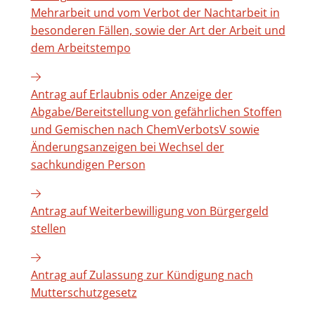
Mehrarbeit und vom Verbot der Nachtarbeit in
besonderen Fällen, sowie der Art der Arbeit und
dem Arbeitstempo
Antrag auf Erlaubnis oder Anzeige der
Abgabe/Bereitstellung von gefährlichen Stoffen
und Gemischen nach ChemVerbotsV sowie
Änderungsanzeigen bei Wechsel der
sachkundigen Person
Antrag auf Weiterbewilligung von Bürgergeld
stellen
Antrag auf Zulassung zur Kündigung nach
Mutterschutzgesetz