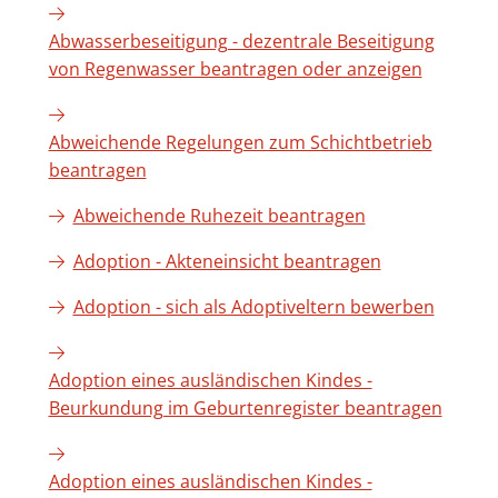
Abwasserbeseitigung - dezentrale Beseitigung
von Regenwasser beantragen oder anzeigen
Abweichende Regelungen zum Schichtbetrieb
beantragen
Abweichende Ruhezeit beantragen
Adoption - Akteneinsicht beantragen
Adoption - sich als Adoptiveltern bewerben
Adoption eines ausländischen Kindes -
Beurkundung im Geburtenregister beantragen
Adoption eines ausländischen Kindes -