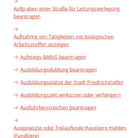
Aufgraben einer Straße für Leitungsverlegung
beantragen
Aufnahme von Tätigkeiten mit biologischen
Arbeitsstoffen anzeigen
Aufstiegs-BAföG beantragen
Ausbildungsduldung beantragen
Ausbildungsplätze der Stadt Friedrichshafen
Ausbildungszeit verkürzen oder verlängern
Ausfuhrkennzeichen beantragen
Ausgesetzte oder freilaufende Haustiere melden
(Fundtiere)