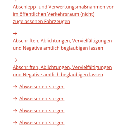
Abschlepp- und Verwertungsmaßnahmen von
im öffentlichen Verkehrsraum (nicht)
zugelassenen Fahrzeugen
Abschriften, Ablichtungen, Vervielfältigungen
und Negative amtlich beglaubigen lassen
Abschriften, Ablichtungen, Vervielfältigungen
und Negative amtlich beglaubigen lassen
Abwasser entsorgen
Abwasser entsorgen
Abwasser entsorgen
Abwasser entsorgen