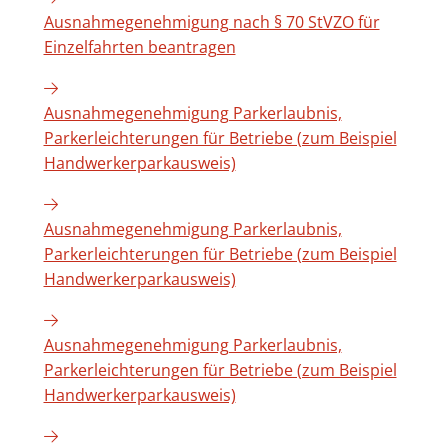
Ausnahmegenehmigung nach § 70 StVZO für
Einzelfahrten beantragen
Ausnahmegenehmigung Parkerlaubnis,
Parkerleichterungen für Betriebe (zum Beispiel
Handwerkerparkausweis)
Ausnahmegenehmigung Parkerlaubnis,
Parkerleichterungen für Betriebe (zum Beispiel
Handwerkerparkausweis)
Ausnahmegenehmigung Parkerlaubnis,
Parkerleichterungen für Betriebe (zum Beispiel
Handwerkerparkausweis)