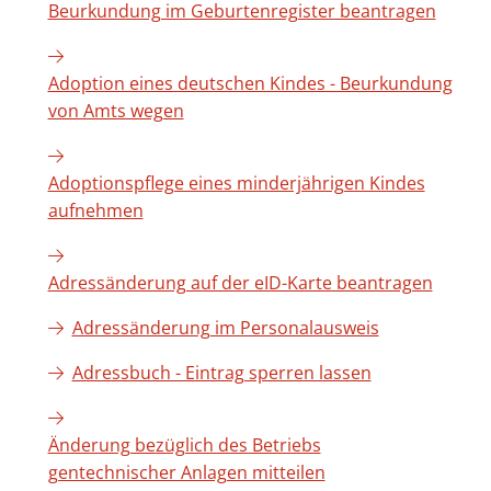
Beurkundung im Geburtenregister beantragen
Adoption eines deutschen Kindes - Beurkundung
von Amts wegen
Adoptionspflege eines minderjährigen Kindes
aufnehmen
Adressänderung auf der eID-Karte beantragen
Adressänderung im Personalausweis
Adressbuch - Eintrag sperren lassen
Änderung bezüglich des Betriebs
gentechnischer Anlagen mitteilen