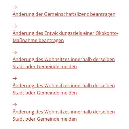
Änderung der Gemeinschaftslizenz beantragen
Änderung des Entwicklungsziels einer Ökokonto-
Maßnahme beantragen
Änderung des Wohnsitzes innerhalb derselben
Stadt oder Gemeinde melden
Änderung des Wohnsitzes innerhalb derselben
Stadt oder Gemeinde melden
Änderung des Wohnsitzes innerhalb derselben
Stadt oder Gemeinde melden