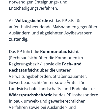
notwendigen Enteignungs- und
Entschädigungsverfahren.
Als
Vollzugsbehörde
ist das RP z.B. für
aufenthaltsbeendende Maßnahmen gegenüber
Ausländern und abgelehnten Asylbewerbern
zuständig.
Das RP führt die
Kommunalaufsicht
(Rechtsaufsicht über die Kommunen im
Regierungsbezirk) sowie die
Fach- und
Rechtsaufsicht
über die unteren
Verwaltungsbehörden, Straßenbauämter,
Gewerbeaufsichtsämter sowie Ämter für
Landwirtschaft, Landschafts- und Bodenkultur.
Widerspruchsbehörde
ist das RP insbesondere
in bau-, umwelt- und gewerberechtlichen
Verfahren sowie bei Ausländer- und