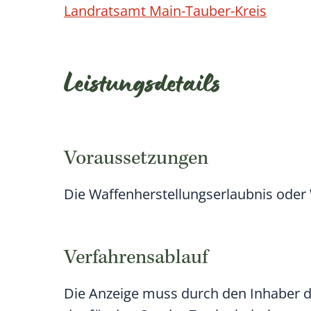
Landratsamt Main-Tauber-Kreis
Leistungsdetails
Voraussetzungen
Die Waffenherstellungserlaubnis oder 
Verfahrensablauf
Die Anzeige muss durch den Inhaber d