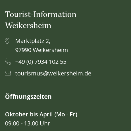
Tourist-Information
Weikersheim
Marktplatz 2,
97990 Weikersheim
+49 (0) 7934 102 55
tourismus@weikersheim.de
Öffnungszeiten
Oktober bis April (Mo - Fr)
09.00 - 13.00 Uhr