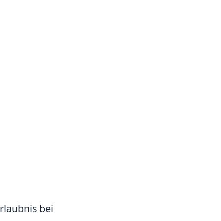
rlaubnis bei