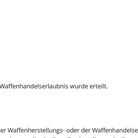
Waffenhandelserlaubnis wurde erteilt.
er Waffenherstellungs- oder der Waffenhandelse