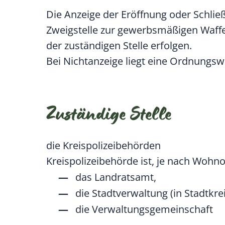
Die Anzeige der Eröffnung oder Schlie
Zweigstelle zur gewerbsmäßigen Waffe
der zuständigen Stelle erfolgen.
Bei Nichtanzeige liegt eine Ordnungswi
Zuständige Stelle
die Kreispolizeibehörden
Kreispolizeibehörde ist, je nach Wohno
das Landratsamt,
die Stadtverwaltung (in Stadtkr
die Verwaltungsgemeinschaft