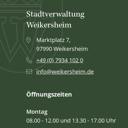
Stadtverwaltung
Weikersheim
Marktplatz 7,
97990 Weikersheim
+49 (0) 7934 102 0
info@weikersheim.de
Öffnungszeiten
Montag
08.00 - 12.00 und 13.30 - 17.00 Uhr