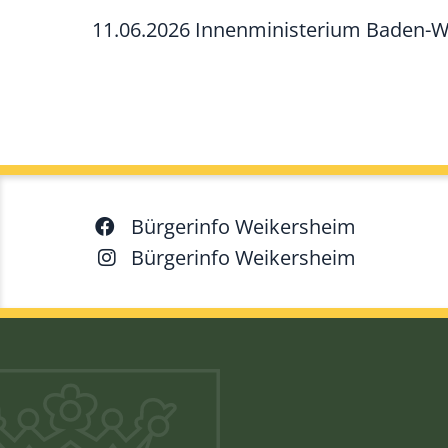
11.06.2026 Innenministerium Baden-
Bürgerinfo Weikersheim
Bürgerinfo Weikersheim