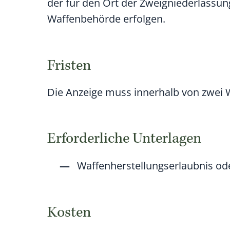
der für den Ort der Zweigniederlassun
Waffenbehörde erfolgen.
Fristen
Die Anzeige muss innerhalb von zwei 
Erforderliche Unterlagen
Waffenherstellungserlaubnis od
Kosten