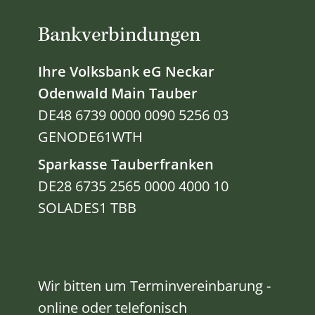
Bankverbindungen
Ihre Volksbank eG Neckar
Odenwald Main Tauber
DE48 6739 0000 0090 5256 03
GENODE61WTH
Sparkasse Tauberfranken
DE28 6735 2565 0000 4000 10
SOLADES1 TBB
Wir bitten um Terminvereinbarung -
online oder telefonisch