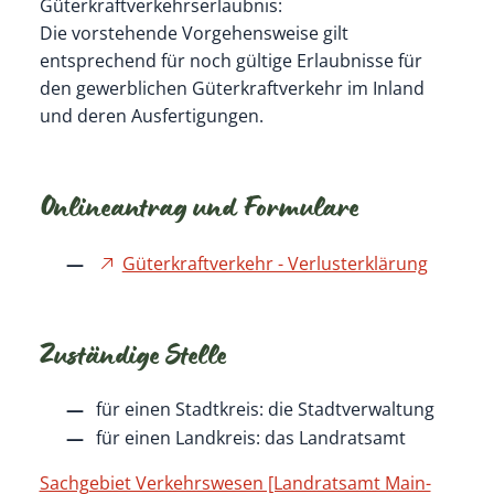
Güterkraftverkehrserlaubnis:
Die vorstehende Vorgehensweise gilt
entsprechend für noch gültige Erlaubnisse für
den gewerblichen Güterkraftverkehr im Inland
und deren Ausfertigungen.
Onlineantrag und Formulare
Güterkraftverkehr - Verlusterklärung
Zuständige Stelle
für einen Stadtkreis: die Stadtverwaltung
für einen Landkreis: das Landratsamt
Sachgebiet Verkehrswesen [Landratsamt Main-