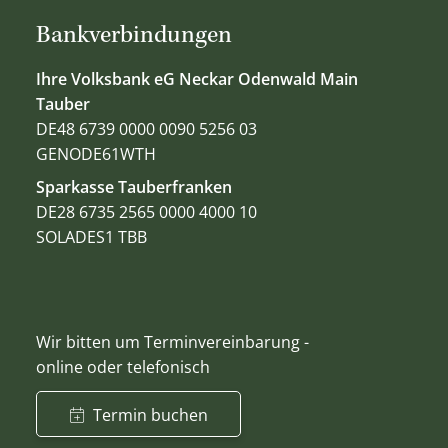
Bankverbindungen
Ihre Volksbank eG Neckar Odenwald Main
Tauber
DE48 6739 0000 0090 5256 03
GENODE61WTH
Sparkasse Tauberfranken
DE28 6735 2565 0000 4000 10
SOLADES1 TBB
Wir bitten um Terminvereinbarung -
online oder telefonisch
Termin buchen