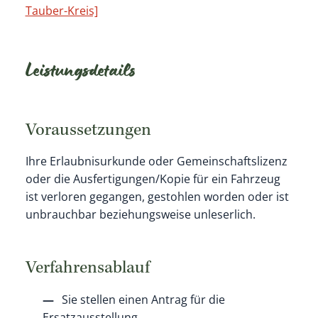
Tauber-Kreis]
Leistungsdetails
Voraussetzungen
Ihre Erlaubnisurkunde oder Gemeinschaftslizenz
oder die Ausfertigungen/Kopie für ein Fahrzeug
ist verloren gegangen, gestohlen worden oder ist
unbrauchbar beziehungsweise unleserlich.
Verfahrensablauf
Sie stellen einen Antrag für die
Ersatzausstellung.