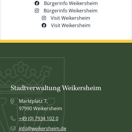
Bürgerinfo Weikersheim
Bürgerinfo Weikersheim
Visit Weikersheim
Visit Weikersheim
Stadtverwaltung Weikersheim
Marktplatz 7,
97990 Weikersheim
+49 (0) 7934 102 0
info@weikersheim.de