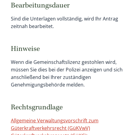
Bearbeitungsdauer
Sind die Unterlagen vollständig, wird Ihr Antrag
zeitnah bearbeitet.
Hinweise
Wenn die Gemeinschaftslizenz gestohlen wird,
müssen Sie dies bei der Polizei anzeigen und sich
anschließend bei Ihrer zuständigen
Genehmigungsbehörde melden.
Rechtsgrundlage
Allgemeine Verwaltungsvorschrift zum
Güterkraftverkehrsrecht (GüKVwV)