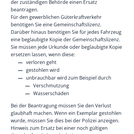
der zuständigen Behörde einen Ersatz
beantragen.
Für den gewerblichen Güterkraftverkehr
benötigen Sie eine Gemeinschaftslizenz.
Darüber hinaus benötigen Sie für jedes Fahrzeug
eine beglaubigte Kopie der Gemeinschaftslizenz.
Sie müssen jede Urkunde oder beglaubigte Kopie
ersetzen lassen, wenn diese:
verloren geht
gestohlen wird
unbrauchbar wird zum Beispiel durch
Verschmutzung
Wasserschäden
Bei der Beantragung müssen Sie den Verlust
glaubhaft machen. Wenn ein Exemplar gestohlen
wurde, müssen Sie dies bei der Polizei anzeigen.
Hinweis zum Ersatz bei einer noch gültigen