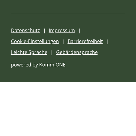
Datenschutz
Impressum
Cookie-Einstellungen
Barrierefreiheit
Leichte Sprache
Gebärdensprache
powered by
Komm.ONE