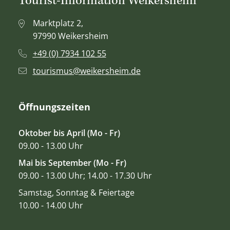
Tourist-Information Weikersheim
Marktplatz 2,
97990 Weikersheim
+49 (0) 7934 102 55
tourismus@weikersheim.de
Öffnungszeiten
Oktober bis April (Mo - Fr)
09.00 - 13.00 Uhr
Mai bis September (Mo - Fr)
09.00 - 13.00 Uhr; 14.00 - 17.30 Uhr
Samstag, Sonntag & Feiertage
10.00 - 14.00 Uhr