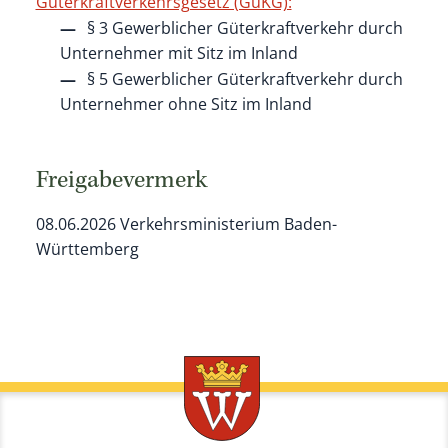
Güterkraftverkehrsgesetz (GüKG):
§ 3
Gewerblicher Güterkraftverkehr durch
Unternehmer mit Sitz im Inland
§ 5
Gewerblicher Güterkraftverkehr durch
Unternehmer ohne Sitz im Inland
Freigabevermerk
08.06.2026 Verkehrsministerium Baden-
Württemberg