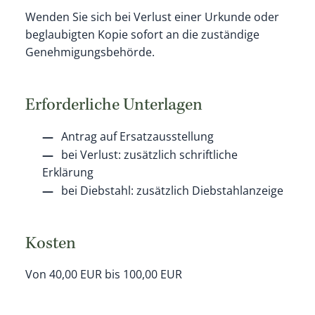
Wenden Sie sich bei Verlust einer Urkunde oder
beglaubigten Kopie sofort an die zuständige
Genehmigungsbehörde.
Erforderliche Unterlagen
Antrag auf Ersatzausstellung
bei Verlust: zusätzlich schriftliche
Erklärung
bei Diebstahl: zusätzlich Diebstahlanzeige
Kosten
Von 40,00 EUR bis 100,00 EUR