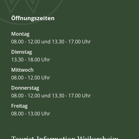
Öffnungszeiten
Montag
08.00 - 12.00 und 13.30 - 17.00 Uhr
Dienstag
13.30 - 18.00 Uhr
Mittwoch
08.00 - 12.00 Uhr
Donnerstag
08.00 - 12.00 und 13.30 - 17.00 Uhr
Freitag
08.00 - 13.00 Uhr