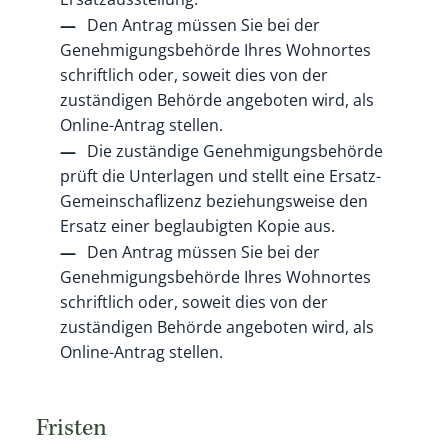
Den Antrag müssen Sie bei der
Genehmigungsbehörde Ihres Wohnortes
schriftlich oder, soweit dies von der
zuständigen Behörde angeboten wird, als
Online-Antrag stellen.
Die zuständige Genehmigungsbehörde
prüft die Unterlagen und stellt eine Ersatz-
Gemeinschaflizenz beziehungsweise den
Ersatz einer beglaubigten Kopie aus.
Den Antrag müssen Sie bei der
Genehmigungsbehörde Ihres Wohnortes
schriftlich oder, soweit dies von der
zuständigen Behörde angeboten wird, als
Online-Antrag stellen.
Fristen