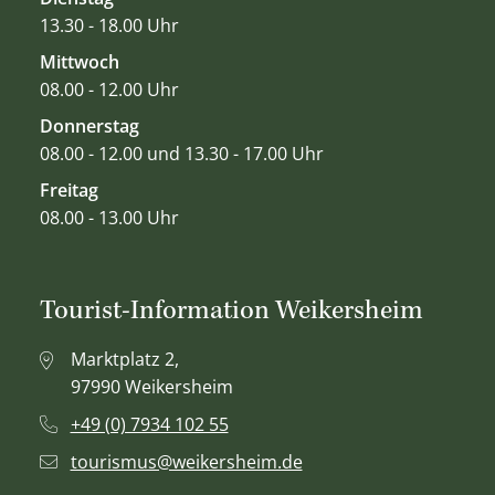
13.30 - 18.00 Uhr
Mittwoch
08.00 - 12.00 Uhr
Donnerstag
08.00 - 12.00 und 13.30 - 17.00 Uhr
Freitag
08.00 - 13.00 Uhr
Tourist-Information Weikersheim
Marktplatz 2,
97990 Weikersheim
+49 (0) 7934 102 55
tourismus@weikersheim.de