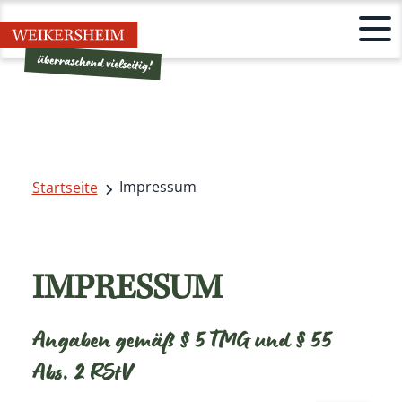
Impressum
Startseite
IMPRESSUM
Angaben gemäß § 5 TMG und § 55
Abs. 2 RStV