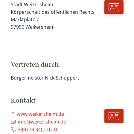
Stadt Weikersheim
Körperschaft des öffentlichen Rechts
Marktplatz 7
97990
Weikersheim
Vertreten durch:
Bürgermeister Nick Schuppert
Kontakt
www.weikersheim.de
info@weikersheim.de
+49 (79
34) 1
02-0