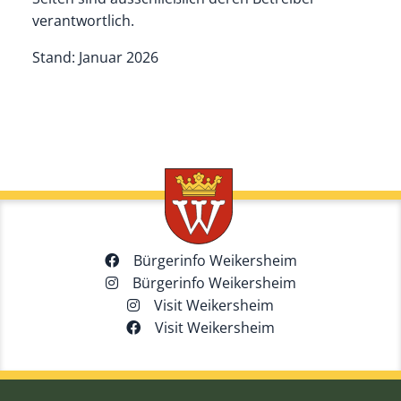
verantwortlich.
Stand: Januar 2026
Bürgerinfo Weikersheim
Bürgerinfo Weikersheim
Visit Weikersheim
Visit Weikersheim