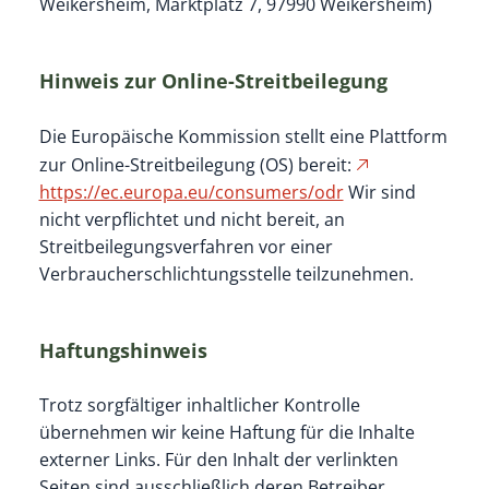
Weikersheim, Marktplatz 7, 97990 Weikersheim)
Hinweis zur Online-Streitbeilegung
Die Europäische Kommission stellt eine Plattform
zur Online-Streitbeilegung (OS) bereit:
https://ec.europa.eu/consumers/odr
Wir sind
nicht verpflichtet und nicht bereit, an
Streitbeilegungsverfahren vor einer
Verbraucherschlichtungsstelle teilzunehmen.
Haftungshinweis
Trotz sorgfältiger inhaltlicher Kontrolle
übernehmen wir keine Haftung für die Inhalte
externer Links. Für den Inhalt der verlinkten
Seiten sind ausschließlich deren Betreiber