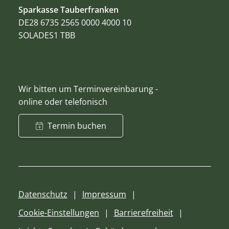
Sparkasse Tauberfranken
DE28 6735 2565 0000 4000 10
SOLADES1 TBB
Wir bitten um Terminvereinbarung -
online oder telefonisch
Termin buchen
Datenschutz
Impressum
Cookie-Einstellungen
Barrierefreiheit