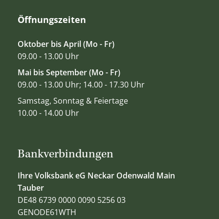
Öffnungszeiten
Oktober bis April (Mo - Fr)
09.00 - 13.00 Uhr
Mai bis September (Mo - Fr)
09.00 - 13.00 Uhr; 14.00 - 17.30 Uhr
Samstag, Sonntag & Feiertage
10.00 - 14.00 Uhr
Bankverbindungen
Ihre Volksbank eG Neckar Odenwald Main
Tauber
DE48 6739 0000 0090 5256 03
GENODE61WTH