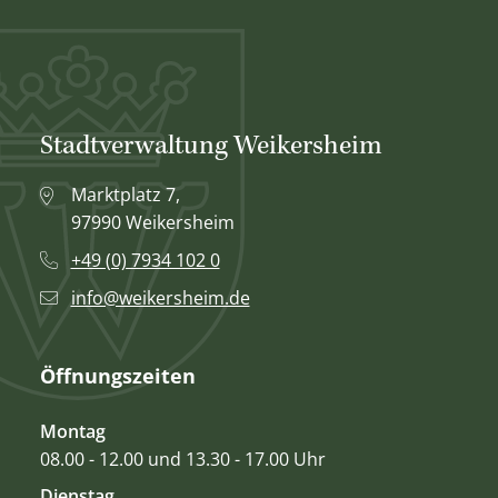
Stadtverwaltung Weikersheim
Marktplatz 7,
97990 Weikersheim
+49 (0) 7934 102 0
info@weikersheim.de
Öffnungszeiten
Montag
08.00 - 12.00 und 13.30 - 17.00 Uhr
Dienstag