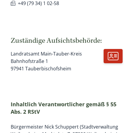
+49 (79
34) 1
02-58
Zuständige Aufsichtsbehörde:
Landratsamt Main-Tauber-Kreis
Bahnhofstraße 1
97941
Tauberbischofsheim
Inhaltlich Verantwortlicher gemäß § 55
Abs. 2 RStV
Bürgermeister Nick Schuppert (Stadtverwaltung