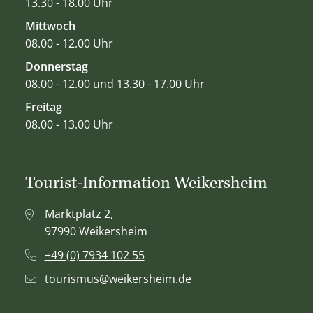
13.30 - 18.00 Uhr
Mittwoch
08.00 - 12.00 Uhr
Donnerstag
08.00 - 12.00 und 13.30 - 17.00 Uhr
Freitag
08.00 - 13.00 Uhr
Tourist-Information Weikersheim
Marktplatz 2,
97990 Weikersheim
+49 (0) 7934 102 55
tourismus@weikersheim.de