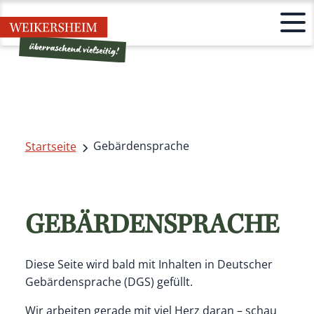
Gebärdensprache
Startseite
GEBÄRDENSPRACHE
Diese Seite wird bald mit Inhalten in Deutscher
Gebärdensprache (DGS) gefüllt.
Wir arbeiten gerade mit viel Herz daran – schau