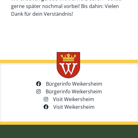
gerne später nochmal vorbei! Bis dahin: Vielen
Dank für dein Verständnis!
Bürgerinfo Weikersheim
Bürgerinfo Weikersheim
Visit Weikersheim
Visit Weikersheim