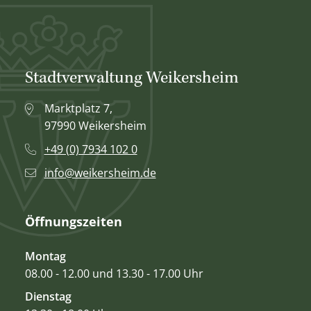
Stadtverwaltung Weikersheim
Marktplatz 7,
97990 Weikersheim
+49 (0) 7934 102 0
info@weikersheim.de
Öffnungszeiten
Montag
08.00 - 12.00 und 13.30 - 17.00 Uhr
Dienstag