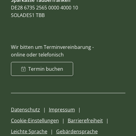
DE28 6735 2565 0000 4000 10
SOLADES1 TBB
Wir bitten um Terminvereinbarung -
online oder telefonisch
Termin buchen
Datenschutz
Impressum
Cookie-Einstellungen
Barrierefreiheit
Leichte Sprache
Gebärdensprache