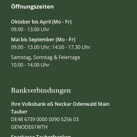
Öffnungszeiten
Oktober bis April (Mo - Fr)
09.00 - 13.00 Uhr
Mai bis September (Mo - Fr)
09.00 - 13.00 Uhr; 14.00 - 17.30 Uhr
Samstag, Sonntag & Feiertage
10.00 - 14.00 Uhr
Bankverbindungen
Ihre Volksbank eG Neckar Odenwald Main
Tauber
DE48 6739 0000 0090 5256 03
GENODE61WTH
Sparkasse Tauberfranken