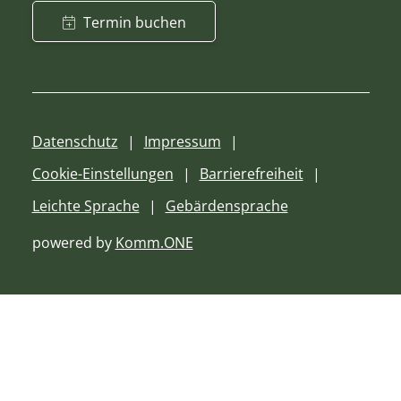
Termin buchen
Datenschutz
Impressum
Cookie-Einstellungen
Barrierefreiheit
Leichte Sprache
Gebärdensprache
powered by
Komm.ONE