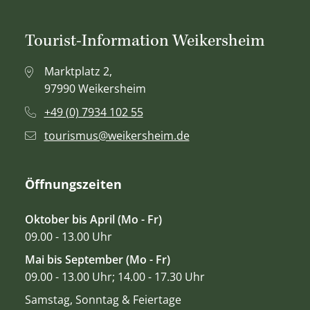
Tourist-Information Weikersheim
Marktplatz 2,
97990 Weikersheim
+49 (0) 7934 102 55
tourismus@weikersheim.de
Öffnungszeiten
Oktober bis April (Mo - Fr)
09.00 - 13.00 Uhr
Mai bis September (Mo - Fr)
09.00 - 13.00 Uhr; 14.00 - 17.30 Uhr
Samstag, Sonntag & Feiertage