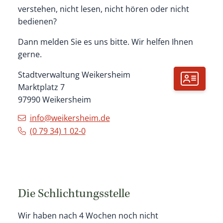
verstehen, nicht lesen, nicht hören oder nicht
bedienen?
Dann melden Sie es uns bitte. Wir helfen Ihnen
gerne.
Stadtverwaltung Weikersheim
Marktplatz 7
97990
Weikersheim
info@weikersheim.de
(0
79
34) 1
02-0
Die Schlichtungsstelle
Wir haben nach 4 Wochen noch nicht