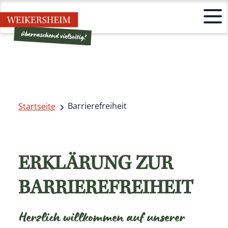
Barrierefreiheit
Startseite
ERKLÄRUNG ZUR
BARRIEREFREIHEIT
Herzlich willkommen auf unserer