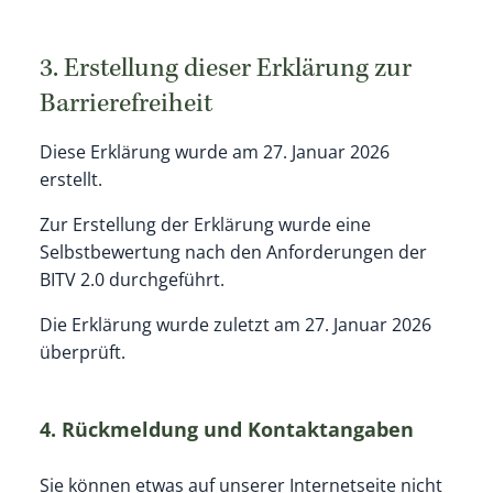
3. Erstellung dieser Erklärung zur
Barrierefreiheit
Diese Erklärung wurde am 27. Januar 2026
erstellt.
Zur Erstellung der Erklärung wurde eine
Selbstbewertung nach den Anforderungen der
BITV 2.0 durchgeführt.
Die Erklärung wurde zuletzt am 27. Januar 2026
überprüft.
4. Rückmeldung und Kontaktangaben
Sie können etwas auf unserer Internetseite nicht