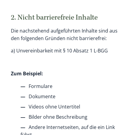
2. Nicht barrierefreie Inhalte
Die nachstehend aufgeführten Inhalte sind aus
den folgenden Gründen nicht barrierefrei:
a) Unvereinbarkeit mit § 10 Absatz 1 L-BGG
Zum Beispiel:
Formulare
Dokumente
Videos ohne Untertitel
Bilder ohne Beschreibung
Andere Internetseiten, auf die ein Link
führt