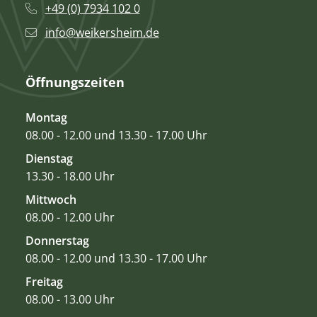
+49 (0) 7934 102 0
info@weikersheim.de
Öffnungszeiten
Montag
08.00 - 12.00 und 13.30 - 17.00 Uhr
Dienstag
13.30 - 18.00 Uhr
Mittwoch
08.00 - 12.00 Uhr
Donnerstag
08.00 - 12.00 und 13.30 - 17.00 Uhr
Freitag
08.00 - 13.00 Uhr