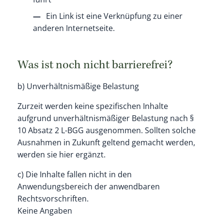
Ein Link ist eine Verknüpfung zu einer
anderen Internetseite.
Was ist noch nicht barrierefrei?
b) Unverhältnismäßige Belastung
Zurzeit werden keine spezifischen Inhalte
aufgrund unverhältnismäßiger Belastung nach §
10 Absatz 2 L-BGG ausgenommen. Sollten solche
Ausnahmen in Zukunft geltend gemacht werden,
werden sie hier ergänzt.
c) Die Inhalte fallen nicht in den
Anwendungsbereich der anwendbaren
Rechtsvorschriften.
Keine Angaben