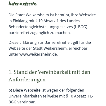
Internetseite.
Die Stadt Weikersheim ist bemüht, ihre Webseite
in Einklang mit § 10 Absatz 1 des Landes-
Behindertengleichstellungsgesetzes (L-BGG)
barrierefrei zugänglich zu machen.
Diese Erklärung zur Barrierefreiheit gilt für die
Webseite der Stadt Weikersheim, erreichbar
unter www.weikersheim.de.
1. Stand der Vereinbarkeit mit den
Anforderungen
b) Diese Webseite ist wegen der folgenden
Unvereinbarkeiten teilweise mit § 10 Absatz 1 L-
BGG vereinbar.