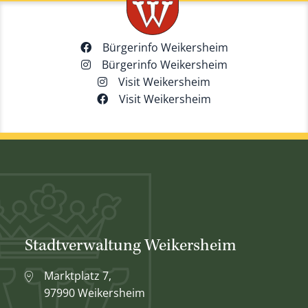
Bürgerinfo Weikersheim
Bürgerinfo Weikersheim
Visit Weikersheim
Visit Weikersheim
Stadtverwaltung Weikersheim
Marktplatz 7,
97990 Weikersheim