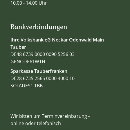
10.00 - 14.00 Uhr
Bankverbindungen
Ihre Volksbank eG Neckar Odenwald Main
Tauber
DE48 6739 0000 0090 5256 03
GENODE61WTH
Sparkasse Tauberfranken
DE28 6735 2565 0000 4000 10
SOLADES1 TBB
Wir bitten um Terminvereinbarung -
online oder telefonisch