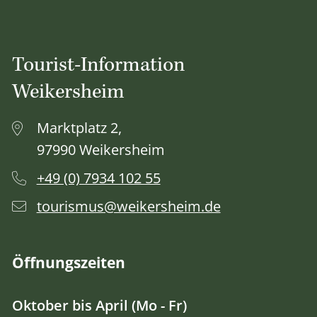
Tourist-Information
Weikersheim
Marktplatz 2,
97990 Weikersheim
+49 (0) 7934 102 55
tourismus@weikersheim.de
Öffnungszeiten
Oktober bis April (Mo - Fr)