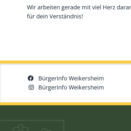
Wir arbeiten gerade mit viel Herz dara
für dein Verständnis!
Bürgerinfo Weikersheim
Bürgerinfo Weikersheim