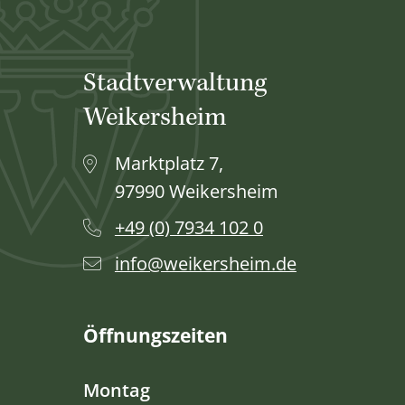
Stadtverwaltung
Weikersheim
Marktplatz 7,
97990 Weikersheim
+49 (0) 7934 102 0
info@weikersheim.de
Öffnungszeiten
Montag