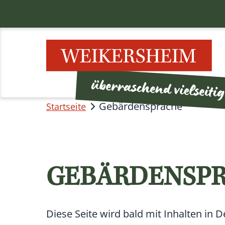
Gebärdensprache
Startseite
GEBÄRDENSP
Diese Seite wird bald mit Inhalten in