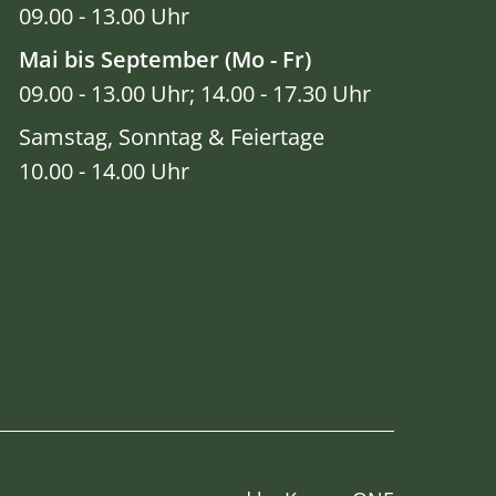
09.00 - 13.00 Uhr
Mai bis September (Mo - Fr)
09.00 - 13.00 Uhr; 14.00 - 17.30 Uhr
Samstag, Sonntag & Feiertage
10.00 - 14.00 Uhr