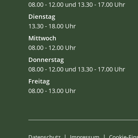
08.00 - 12.00 und 13.30 - 17.00 Uhr
Dienstag
13.30 - 18.00 Uhr
Mittwoch
08.00 - 12.00 Uhr
Donnerstag
08.00 - 12.00 und 13.30 - 17.00 Uhr
Freitag
08.00 - 13.00 Uhr
Datenschutz
Impressum
Cookie-Ein