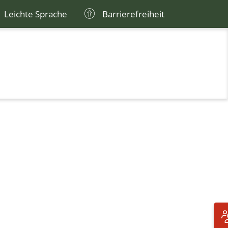
Leichte Sprache
Barrierefreiheit