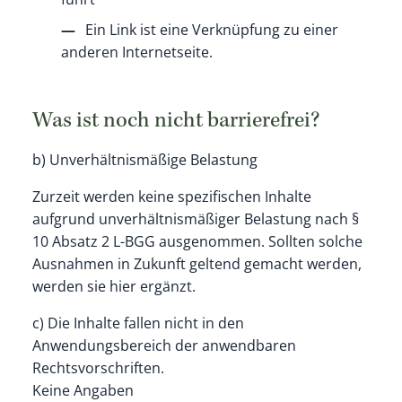
Ein Link ist eine Verknüpfung zu einer
anderen Internetseite.
Was ist noch nicht barrierefrei?
b) Unverhältnismäßige Belastung
Zurzeit werden keine spezifischen Inhalte
aufgrund unverhältnismäßiger Belastung nach §
10 Absatz 2 L-BGG ausgenommen. Sollten solche
Ausnahmen in Zukunft geltend gemacht werden,
werden sie hier ergänzt.
c) Die Inhalte fallen nicht in den
Anwendungsbereich der anwendbaren
Rechtsvorschriften.
Keine Angaben