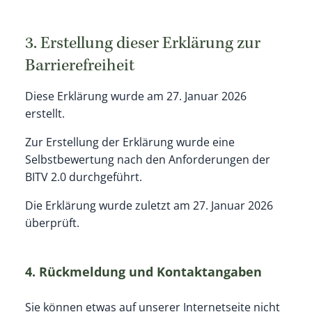
3. Erstellung dieser Erklärung zur
Barrierefreiheit
Diese Erklärung wurde am 27. Januar 2026
erstellt.
Zur Erstellung der Erklärung wurde eine
Selbstbewertung nach den Anforderungen der
BITV 2.0 durchgeführt.
Die Erklärung wurde zuletzt am 27. Januar 2026
überprüft.
4. Rückmeldung und Kontaktangaben
Sie können etwas auf unserer Internetseite nicht