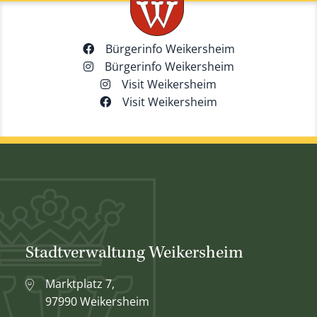
Bürgerinfo Weikersheim
Bürgerinfo Weikersheim
Visit Weikersheim
Visit Weikersheim
Stadtverwaltung Weikersheim
Marktplatz 7,
97990 Weikersheim