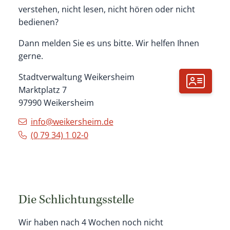
verstehen, nicht lesen, nicht hören oder nicht
bedienen?
Dann melden Sie es uns bitte. Wir helfen Ihnen
gerne.
Stadtverwaltung Weikersheim
Marktplatz 7
97990
Weikersheim
info@weikersheim.de
(0
79
34) 1
02-0
Die Schlichtungsstelle
Wir haben nach 4 Wochen noch nicht