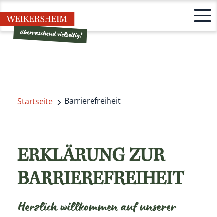
Barrierefreiheit
Startseite
ERKLÄRUNG ZUR
BARRIEREFREIHEIT
Herzlich willkommen auf unserer