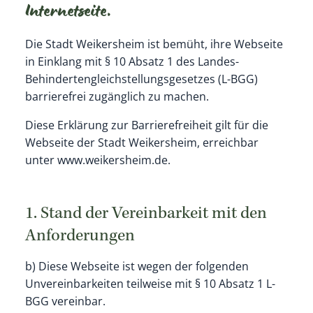
Internetseite.
Die Stadt Weikersheim ist bemüht, ihre Webseite
in Einklang mit § 10 Absatz 1 des Landes-
Behindertengleichstellungsgesetzes (L-BGG)
barrierefrei zugänglich zu machen.
Diese Erklärung zur Barrierefreiheit gilt für die
Webseite der Stadt Weikersheim, erreichbar
unter www.weikersheim.de.
1. Stand der Vereinbarkeit mit den
Anforderungen
b) Diese Webseite ist wegen der folgenden
Unvereinbarkeiten teilweise mit § 10 Absatz 1 L-
BGG vereinbar.