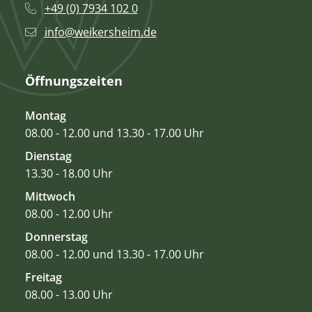
+49 (0) 7934 102 0
info@weikersheim.de
Öffnungszeiten
Montag
08.00 - 12.00 und 13.30 - 17.00 Uhr
Dienstag
13.30 - 18.00 Uhr
Mittwoch
08.00 - 12.00 Uhr
Donnerstag
08.00 - 12.00 und 13.30 - 17.00 Uhr
Freitag
08.00 - 13.00 Uhr