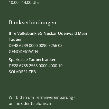
10.00 - 14.00 Uhr
Bankverbindungen
Ihre Volksbank eG Neckar Odenwald Main
Tauber
DE48 6739 0000 0090 5256 03
GENODE61WTH
Sparkasse Tauberfranken
DE28 6735 2565 0000 4000 10
SOLADES1 TBB
Wir bitten um Terminvereinbarung -
online oder telefonisch