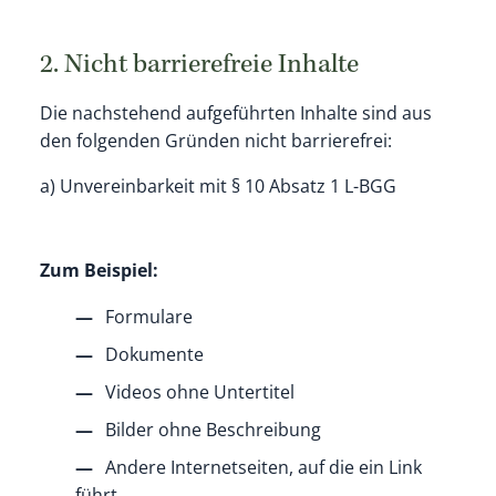
2. Nicht barrierefreie Inhalte
Die nachstehend aufgeführten Inhalte sind aus
den folgenden Gründen nicht barrierefrei:
a) Unvereinbarkeit mit § 10 Absatz 1 L-BGG
Zum Beispiel:
Formulare
Dokumente
Videos ohne Untertitel
Bilder ohne Beschreibung
Andere Internetseiten, auf die ein Link
führt