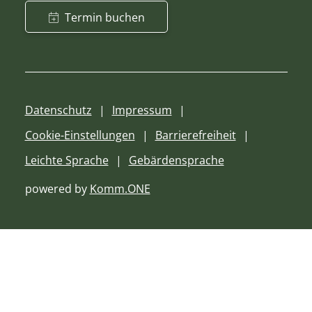
Termin buchen
Datenschutz
Impressum
Cookie-Einstellungen
Barrierefreiheit
Leichte Sprache
Gebärdensprache
powered by
Komm.ONE