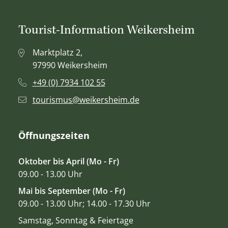
Tourist-Information Weikersheim
Marktplatz 2,
97990 Weikersheim
+49 (0) 7934 102 55
tourismus@weikersheim.de
Öffnungszeiten
Oktober bis April (Mo - Fr)
09.00 - 13.00 Uhr
Mai bis September (Mo - Fr)
09.00 - 13.00 Uhr; 14.00 - 17.30 Uhr
Samstag, Sonntag & Feiertage