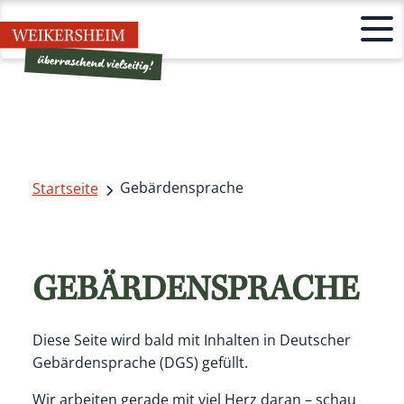
Gebärdensprache
Startseite
GEBÄRDENSPRACHE
Diese Seite wird bald mit Inhalten in Deutscher
Gebärdensprache (DGS) gefüllt.
Wir arbeiten gerade mit viel Herz daran – schau