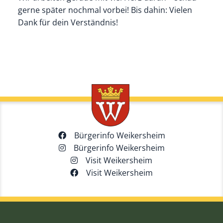
gerne später nochmal vorbei! Bis dahin: Vielen
Dank für dein Verständnis!
Bürgerinfo Weikersheim
Bürgerinfo Weikersheim
Visit Weikersheim
Visit Weikersheim