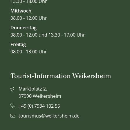
13.30 - 18.00 Uhr
Mittwoch
08.00 - 12.00 Uhr
Donnerstag
08.00 - 12.00 und 13.30 - 17.00 Uhr
Freitag
08.00 - 13.00 Uhr
Tourist-Information Weikersheim
Marktplatz 2,
97990 Weikersheim
+49 (0) 7934 102 55
tourismus@weikersheim.de