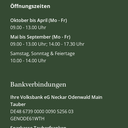
Öffnungszeiten
Oktober bis April (Mo - Fr)
09.00 - 13.00 Uhr
Mai bis September (Mo - Fr)
09.00 - 13.00 Uhr; 14.00 - 17.30 Uhr
Samstag, Sonntag & Feiertage
10.00 - 14.00 Uhr
Bankverbindungen
Ihre Volksbank eG Neckar Odenwald Main
Tauber
DE48 6739 0000 0090 5256 03
GENODE61WTH
Sparkasse Tauberfranken