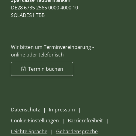
DE28 6735 2565 0000 4000 10
SOLADES1 TBB
Wir bitten um Terminvereinbarung -
online oder telefonisch
Termin buchen
Datenschutz
Impressum
Cookie-Einstellungen
Barrierefreiheit
Leichte Sprache
Gebärdensprache