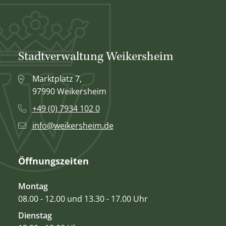
Stadtverwaltung Weikersheim
Marktplatz 7,
97990 Weikersheim
+49 (0) 7934 102 0
info@weikersheim.de
Öffnungszeiten
Montag
08.00 - 12.00 und 13.30 - 17.00 Uhr
Dienstag