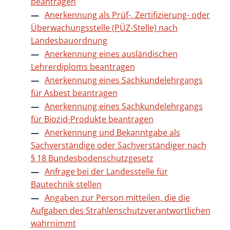
beantragen
Anerkennung als Prüf-, Zertifizierung- oder
Überwachungsstelle (PÜZ-Stelle) nach
Landesbauordnung
Anerkennung eines ausländischen
Lehrerdiploms beantragen
Anerkennung eines Sachkundelehrgangs
für Asbest beantragen
Anerkennung eines Sachkundelehrgangs
für Biozid-Produkte beantragen
Anerkennung und Bekanntgabe als
Sachverständige oder Sachverständiger nach
§ 18 Bundesbodenschutzgesetz
Anfrage bei der Landesstelle für
Bautechnik stellen
Angaben zur Person mitteilen, die die
Aufgaben des Strahlenschutzverantwortlichen
wahrnimmt