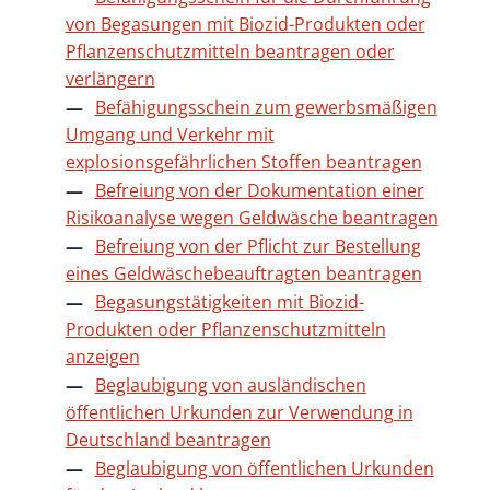
von Begasungen mit Biozid-Produkten oder
Pflanzenschutzmitteln beantragen oder
verlängern
Befähigungsschein zum gewerbsmäßigen
Umgang und Verkehr mit
explosionsgefährlichen Stoffen beantragen
Befreiung von der Dokumentation einer
Risikoanalyse wegen Geldwäsche beantragen
Befreiung von der Pflicht zur Bestellung
eines Geldwäschebeauftragten beantragen
Begasungstätigkeiten mit Biozid-
Produkten oder Pflanzenschutzmitteln
anzeigen
Beglaubigung von ausländischen
öffentlichen Urkunden zur Verwendung in
Deutschland beantragen
Beglaubigung von öffentlichen Urkunden