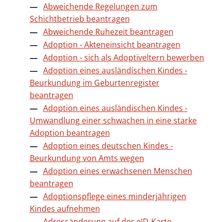
Abweichende Regelungen zum
Schichtbetrieb beantragen
Abweichende Ruhezeit beantragen
Adoption - Akteneinsicht beantragen
Adoption - sich als Adoptiveltern bewerben
Adoption eines ausländischen Kindes -
Beurkundung im Geburtenregister
beantragen
Adoption eines ausländischen Kindes -
Umwandlung einer schwachen in eine starke
Adoption beantragen
Adoption eines deutschen Kindes -
Beurkundung von Amts wegen
Adoption eines erwachsenen Menschen
beantragen
Adoptionspflege eines minderjährigen
Kindes aufnehmen
Adressänderung auf der eID-Karte