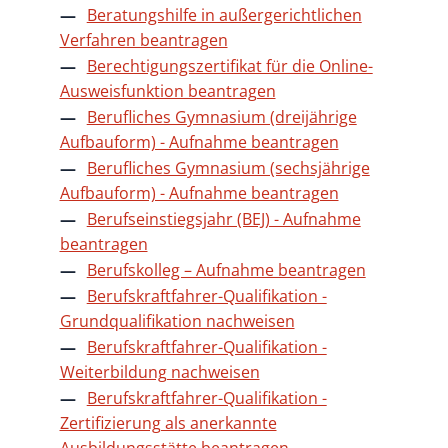
Beratungshilfe in außergerichtlichen
Verfahren beantragen
Berechtigungszertifikat für die Online-
Ausweisfunktion beantragen
Berufliches Gymnasium (dreijährige
Aufbauform) - Aufnahme beantragen
Berufliches Gymnasium (sechsjährige
Aufbauform) - Aufnahme beantragen
Berufseinstiegsjahr (BEJ) - Aufnahme
beantragen
Berufskolleg – Aufnahme beantragen
Berufskraftfahrer-Qualifikation -
Grundqualifikation nachweisen
Berufskraftfahrer-Qualifikation -
Weiterbildung nachweisen
Berufskraftfahrer-Qualifikation -
Zertifizierung als anerkannte