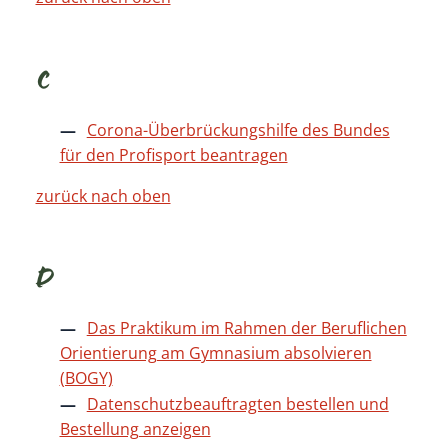
C
Corona-Überbrückungshilfe des Bundes
für den Profisport beantragen
zurück nach oben
D
Das Praktikum im Rahmen der Beruflichen
Orientierung am Gymnasium absolvieren
(BOGY)
Datenschutzbeauftragten bestellen und
Bestellung anzeigen