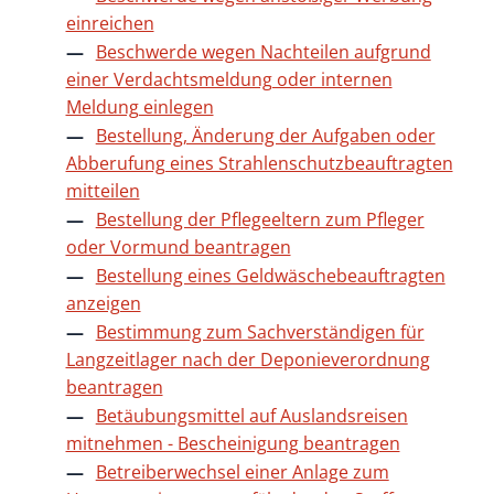
einreichen
Beschwerde wegen Nachteilen aufgrund
einer Verdachtsmeldung oder internen
Meldung einlegen
Bestellung, Änderung der Aufgaben oder
Abberufung eines Strahlenschutzbeauftragten
mitteilen
Bestellung der Pflegeeltern zum Pfleger
oder Vormund beantragen
Bestellung eines Geldwäschebeauftragten
anzeigen
Bestimmung zum Sachverständigen für
Langzeitlager nach der Deponieverordnung
beantragen
Betäubungsmittel auf Auslandsreisen
mitnehmen - Bescheinigung beantragen
Betreiberwechsel einer Anlage zum