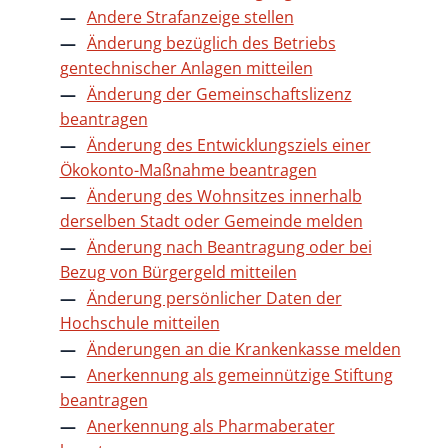
Andere Strafanzeige stellen
Änderung bezüglich des Betriebs
gentechnischer Anlagen mitteilen
Änderung der Gemeinschaftslizenz
beantragen
Änderung des Entwicklungsziels einer
Ökokonto-Maßnahme beantragen
Änderung des Wohnsitzes innerhalb
derselben Stadt oder Gemeinde melden
Änderung nach Beantragung oder bei
Bezug von Bürgergeld mitteilen
Änderung persönlicher Daten der
Hochschule mitteilen
Änderungen an die Krankenkasse melden
Anerkennung als gemeinnützige Stiftung
beantragen
Anerkennung als Pharmaberater