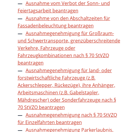
Ausnahme vom Verbot der Sonn- und
Feiertagsarbeit beantragen
Ausnahme von den Abschaltzeiten für
Fassadenbeleuchtung beantragen
Ausnahmegenehmigung für Großraum-
und Schwertransporte, grenzüberschreitende
Verkehre, Fahrzeuge oder
Fahrzeugkombinationen nach § 70 StVZO
beantragen
Ausnahmegenehmigung für land- oder
forstwirtschaftliche Fahrzeuge (z.B.
Ackerschlepper, Rückezüge), ihre Anhänger,
Arbeitsmaschinen (z.B. Gabelstapler,
Mähdrescher) oder Sonderfahrzeuge nach §
70 StVZO beantragen
Ausnahmegenehmigung nach § 70 StVZO
für Einzelfahrten beantragen
Ausnahmegenehmigung Parkerlaubnis,