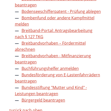
beantragen
Bodenseeschifferpatent - Prüfung ablegen
Bombenfund oder andere Kampfmittel
melden
Breitband-Portal: Antragsbearbeitung
nach § 127 TKG
Breitbandvorhaben – Fördermittel
abrechnen
Breitbandvorhaben - Mitfinanzierung
beantragen
Buchführungshelfer anmelden
Bundesförderung von E-Lastenfahrrädern
beantragen
Bundesstiftung "Mutter und Kind" -
Leistungen beantragen
Bürgergeld beantragen
zurück nach oben