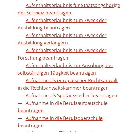
Aufenthaltserlaubnis für Staatsangehörige
der Schweiz beantragen
Aufenthaltserlaubnis zum Zweck der
Ausbildung beantragen
Aufenthaltserlaubnis zum Zweck der
Ausbildung verlängern
Aufenthaltserlaubnis zum Zweck der
Forschung beantragen
Aufenthaltserlaubnis zur Ausübung der
selbständigen Tätigkeit beantragen
Aufnahme als europäischer Rechtsanwalt
in die Rechtsanwaltskammer beantragen
Aufnahme als Spätaussiedler beantragen
Aufnahme in die Berufsaufbauschule
beantragen
Aufnahme in die Berufsoberschule
beantragen