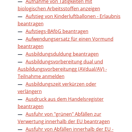
Aufnahme von Tätigkeiten mit
biologischen Arbeitsstoffen anzeigen
Aufstieg von Kinderluftballonen - Erlaubnis
beantragen
Aufstiegs-BAföG beantragen
Aufwendungsersatz für einen Vormund
beantragen
Ausbildungsduldung beantragen
Ausbildungsvorbereitung dual und
Ausbildungsvorbereitungg (AVdual/AV) -
Teilnahme anmelden
Ausbildungszeit verkürzen oder
verlängern
Ausdruck aus dem Handelsregister
beantragen
Ausfuhr von "grünen" Abfällen zur
Verwertung innerhalb der EU beantragen
Ausfuhr von Abfällen innerhalb der EU -