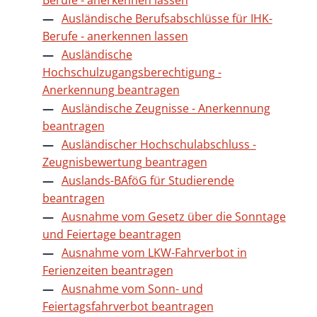
Ausländische Berufsabschlüsse für IHK-
Berufe - anerkennen lassen
Ausländische
Hochschulzugangsberechtigung -
Anerkennung beantragen
Ausländische Zeugnisse - Anerkennung
beantragen
Ausländischer Hochschulabschluss -
Zeugnisbewertung beantragen
Auslands-BAföG für Studierende
beantragen
Ausnahme vom Gesetz über die Sonntage
und Feiertage beantragen
Ausnahme vom LKW-Fahrverbot in
Ferienzeiten beantragen
Ausnahme vom Sonn- und
Feiertagsfahrverbot beantragen