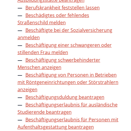
Ausbildungsstätte beantragen
Berufskrankheit feststellen lassen
Beschädigtes oder fehlendes
Straßenschild melden
Beschäftigte bei der Sozialversicherung
anmelden
Beschäftigung einer schwangeren oder
stillenden Frau melden
Beschäftigung schwerbehinderter
Menschen anzeigen
Beschäftigung von Personen in Betrieben
mit Röntgeneinrichtungen oder Störstrahlern
anzeigen
Beschäftigungsduldung beantragen
Beschäftigungserlaubnis für ausländische
Studierende beantragen
Beschäftigungserlaubnis für Personen mit
Aufenthaltsgestattung beantragen