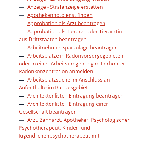
Anzeige - Strafanzeige erstatten
Apothekennotdienst finden
Approbation als Arzt beantragen
Approbation als Tierarzt oder Tierärztin
aus Drittstaaten beantragen
Arbeitnehmer-Sparzulage beantragen
Arbeitsplätze in Radonvorsorgegebieten
oder in einer Arbeitsumgebung mit erhöhter
Radonkonzentration anmelden
Arbeitsplatzsuche im Anschluss an
Aufenthalte im Bundesgebiet
Architektenliste - Eintragung beantragen
Architektenliste - Eintragung einer
Gesellschaft beantragen
Arzt, Zahnarzt, Apotheker, Psychologischer
Psychotherapeut, Kinder- und
Jugendlichenpsychotherapeut mit