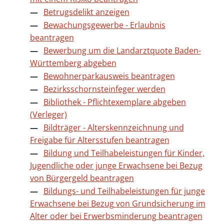
Betrugsdelikt anzeigen
Bewachungsgewerbe - Erlaubnis
beantragen
Bewerbung um die Landarztquote Baden-
Württemberg abgeben
Bewohnerparkausweis beantragen
Bezirksschornsteinfeger werden
Bibliothek - Pflichtexemplare abgeben
(Verleger)
Bildträger - Alterskennzeichnung und
Freigabe für Altersstufen beantragen
Bildung und Teilhabeleistungen für Kinder,
Jugendliche oder junge Erwachsene bei Bezug
von Bürgergeld beantragen
Bildungs- und Teilhabeleistungen für junge
Erwachsene bei Bezug von Grundsicherung im
Alter oder bei Erwerbsminderung beantragen