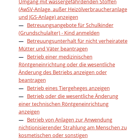
Umgang mit wassergefährdenden Stoffen
(AwSV-Anlage, außer Heizölverbraucheranlage
und JGS-Anlage) anzeigen
Betreuungsangebote für Schulkinder
(Grundschulalter) - Kind anmelden
Betreuungsunterhalt für nicht verheiratete
Mütter und Väter beantragen
Betrieb einer medizinischen
Röntgeneinrichtung oder die wesentliche
Änderung des Betriebs anzeigen oder
beantragen
Betrieb eines Tiergeheges anzeigen
Betrieb oder die wesentliche Änderung
einer technischen Röntgeneinrichtung
anzeigen
Betrieb von Anlagen zur Anwendung
nichtionisierender Strahlung am Menschen zu
kosmetischen oder sonstigen