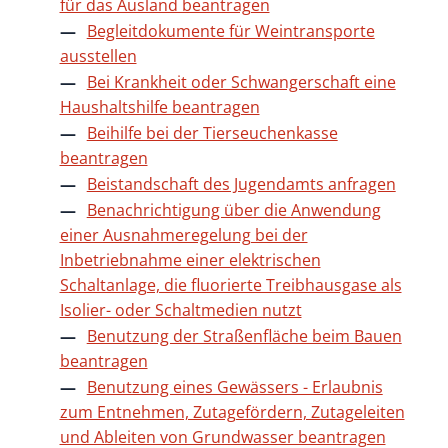
für das Ausland beantragen
Begleitdokumente für Weintransporte
ausstellen
Bei Krankheit oder Schwangerschaft eine
Haushaltshilfe beantragen
Beihilfe bei der Tierseuchenkasse
beantragen
Beistandschaft des Jugendamts anfragen
Benachrichtigung über die Anwendung
einer Ausnahmeregelung bei der
Inbetriebnahme einer elektrischen
Schaltanlage, die fluorierte Treibhausgase als
Isolier- oder Schaltmedien nutzt
Benutzung der Straßenfläche beim Bauen
beantragen
Benutzung eines Gewässers - Erlaubnis
zum Entnehmen, Zutagefördern, Zutageleiten
und Ableiten von Grundwasser beantragen