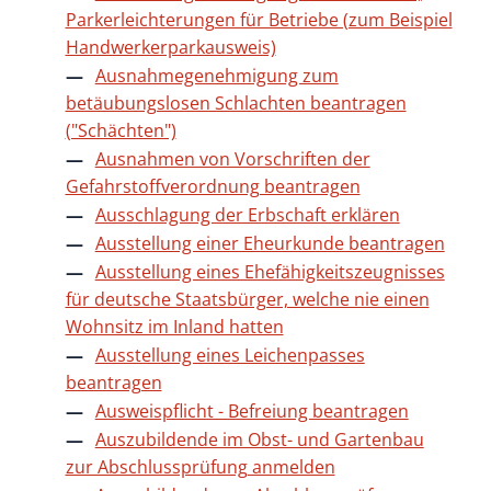
Parkerleichterungen für Betriebe (zum Beispiel
Handwerkerparkausweis)
Ausnahmegenehmigung zum
betäubungslosen Schlachten beantragen
("Schächten")
Ausnahmen von Vorschriften der
Gefahrstoffverordnung beantragen
Ausschlagung der Erbschaft erklären
Ausstellung einer Eheurkunde beantragen
Ausstellung eines Ehefähigkeitszeugnisses
für deutsche Staatsbürger, welche nie einen
Wohnsitz im Inland hatten
Ausstellung eines Leichenpasses
beantragen
Ausweispflicht - Befreiung beantragen
Auszubildende im Obst- und Gartenbau
zur Abschlussprüfung anmelden