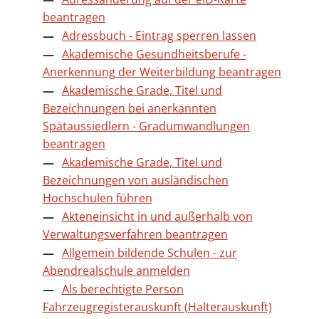
beantragen
Adressbuch - Eintrag sperren lassen
Akademische Gesundheitsberufe -
Anerkennung der Weiterbildung beantragen
Akademische Grade, Titel und
Bezeichnungen bei anerkannten
Spätaussiedlern - Gradumwandlungen
beantragen
Akademische Grade, Titel und
Bezeichnungen von ausländischen
Hochschulen führen
Akteneinsicht in und außerhalb von
Verwaltungsverfahren beantragen
Allgemein bildende Schulen - zur
Abendrealschule anmelden
Als berechtigte Person
Fahrzeugregisterauskunft (Halterauskunft)