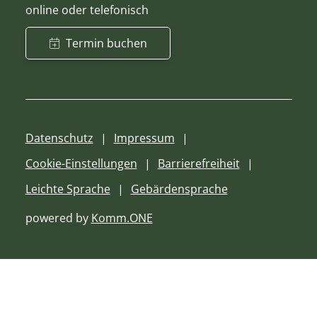
online oder telefonisch
Termin buchen
Datenschutz
Impressum
Cookie-Einstellungen
Barrierefreiheit
Leichte Sprache
Gebärdensprache
powered by
Komm.ONE