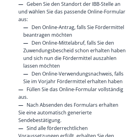
Geben Sie den Standort der IBB-Stelle an
und wählen Sie das passende Online-Formular
aus:
Den Online-Antrag, falls Sie Fördermittel
beantragen möchten
Den Online-Mittelabruf, falls Sie den
Zuwendungsbescheid schon erhalten haben
und sich nun die Fördermittel auszahlen
lassen möchten
Den Online-Verwendungsnachweis, falls
Sie im Vorjahr Fördermittel erhalten haben
Füllen Sie das Online-Formular vollständig
aus.
Nach Absenden des Formulars erhalten
Sie eine automatisch generierte
Sendebestätigung.
Sind alle förderrechtlichen
Voraussetzungen erfüllt, erhalten Sie den