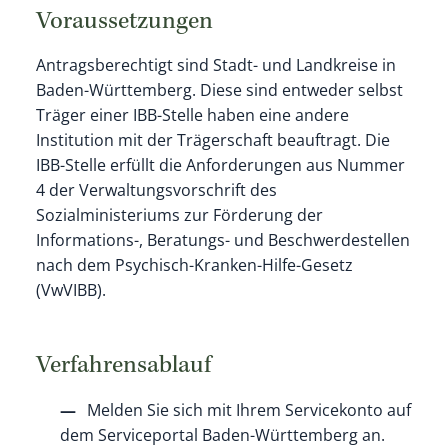
Voraussetzungen
Antragsberechtigt sind Stadt- und Landkreise in
Baden-Württemberg. Diese sind entweder selbst
Träger einer IBB-Stelle haben eine andere
Institution mit der Trägerschaft beauftragt. Die
IBB-Stelle erfüllt die Anforderungen aus Nummer
4 der Verwaltungsvorschrift des
Sozialministeriums zur Förderung der
Informations-, Beratungs- und Beschwerdestellen
nach dem Psychisch-Kranken-Hilfe-Gesetz
(VwVIBB).
Verfahrensablauf
Melden Sie sich mit Ihrem Servicekonto auf
dem Serviceportal Baden-Württemberg an.