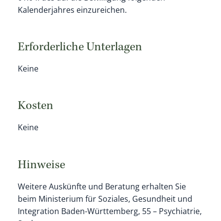
Kalenderjahres einzureichen.
Erforderliche Unterlagen
Keine
Kosten
Keine
Hinweise
Weitere Auskünfte und Beratung erhalten Sie
beim Ministerium für Soziales, Gesundheit und
Integration Baden-Württemberg, 55 – Psychiatrie,