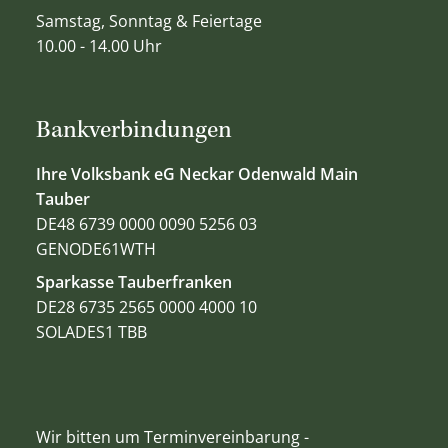
Samstag, Sonntag & Feiertage
10.00 - 14.00 Uhr
Bankverbindungen
Ihre Volksbank eG Neckar Odenwald Main
Tauber
DE48 6739 0000 0090 5256 03
GENODE61WTH
Sparkasse Tauberfranken
DE28 6735 2565 0000 4000 10
SOLADES1 TBB
Wir bitten um Terminvereinbarung -