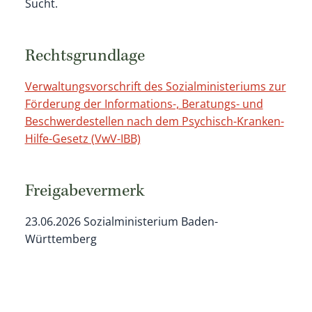
Sucht.
Rechtsgrundlage
Verwaltungsvorschrift des Sozialministeriums zur
Förderung der Informations-, Beratungs- und
Beschwerdestellen nach dem Psychisch-Kranken-
Hilfe-Gesetz (VwV-IBB)
Freigabevermerk
23.06.2026 Sozialministerium Baden-
Württemberg