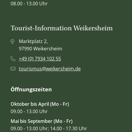
08.00 - 13.00 Uhr
Tourist-Information Weikersheim
Marktplatz 2,
97990 Weikersheim
+49 (0) 7934 102 55
tourismus@weikersheim.de
Öffnungszeiten
Oktober bis April (Mo - Fr)
09.00 - 13.00 Uhr
Mai bis September (Mo - Fr)
09.00 - 13.00 Uhr; 14.00 - 17.30 Uhr