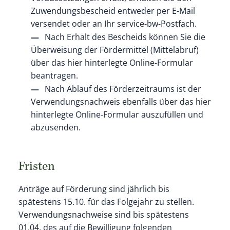
Zuwendungsbescheid entweder per E-Mail
versendet oder an Ihr service-bw-Postfach.
Nach Erhalt des Bescheids können Sie die
Überweisung der Fördermittel (Mittelabruf)
über das hier hinterlegte Online-Formular
beantragen.
Nach Ablauf des Förderzeitraums ist der
Verwendungsnachweis ebenfalls über das hier
hinterlegte Online-Formular auszufüllen und
abzusenden.
Fristen
Anträge auf Förderung sind jährlich bis
spätestens 15.10. für das Folgejahr zu stellen.
Verwendungsnachweise sind bis spätestens
01.04. des auf die Bewilligung folgenden