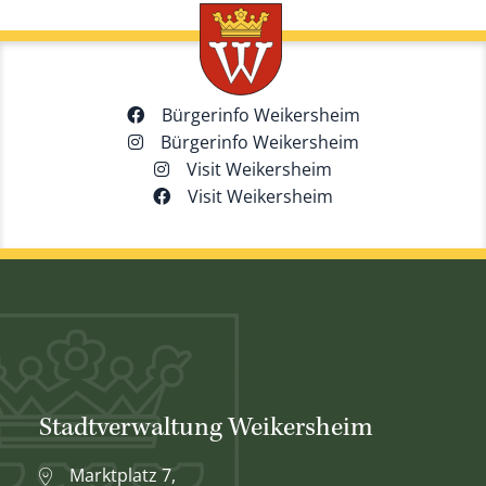
Bürgerinfo Weikersheim
Bürgerinfo Weikersheim
Visit Weikersheim
Visit Weikersheim
Stadtverwaltung Weikersheim
Marktplatz 7,