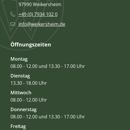
97990 Weikersheim
+49 (0) 7934 102 0
info@weikersheim.de
Öffnungszeiten
Montag
08.00 - 12.00 und 13.30 - 17.00 Uhr
Dienstag
13.30 - 18.00 Uhr
Mittwoch
08.00 - 12.00 Uhr
Donnerstag
08.00 - 12.00 und 13.30 - 17.00 Uhr
Freitag