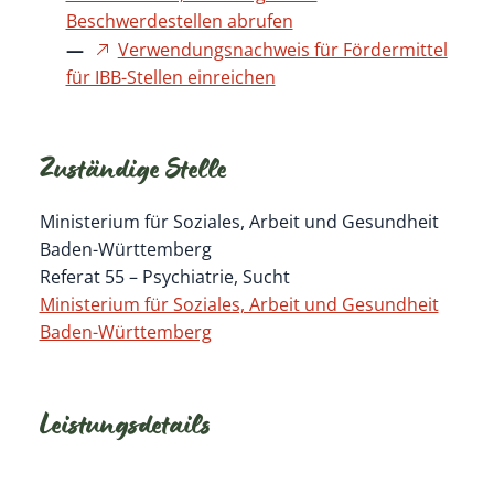
Beschwerdestellen abrufen
Verwendungsnachweis für Fördermittel
für IBB-Stellen einreichen
Zuständige Stelle
Ministerium für Soziales, Arbeit und Gesundheit
Baden-Württemberg
Referat 55 – Psychiatrie, Sucht
Ministerium für Soziales, Arbeit und Gesundheit
Baden-Württemberg
Leistungsdetails