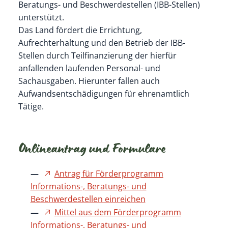
Beratungs- und Beschwerdestellen (IBB-Stellen)
unterstützt.
Das Land fördert die Errichtung,
Aufrechterhaltung und den Betrieb der IBB-
Stellen durch Teilfinanzierung der hierfür
anfallenden laufenden Personal- und
Sachausgaben. Hierunter fallen auch
Aufwandsentschädigungen für ehrenamtlich
Tätige.
Onlineantrag und Formulare
Antrag für Förderprogramm
Informations-, Beratungs- und
Beschwerdestellen einreichen
Mittel aus dem Förderprogramm
Informations-, Beratungs- und