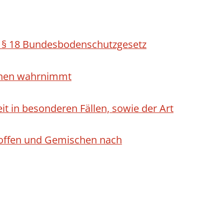
h § 18 Bundesbodenschutzgesetz
ichen wahrnimmt
 in besonderen Fällen, sowie der Art
Stoffen und Gemischen nach