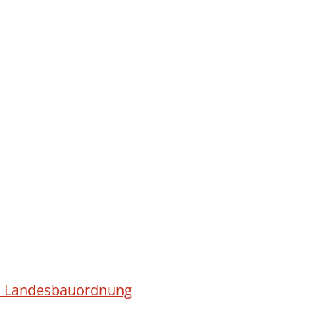
ach Landesbauordnung