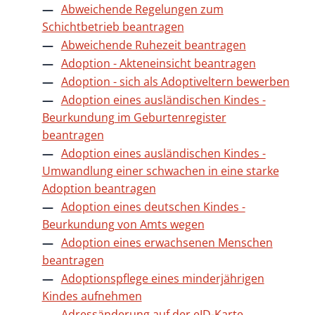
Abweichende Regelungen zum
Schichtbetrieb beantragen
Abweichende Ruhezeit beantragen
Adoption - Akteneinsicht beantragen
Adoption - sich als Adoptiveltern bewerben
Adoption eines ausländischen Kindes -
Beurkundung im Geburtenregister
beantragen
Adoption eines ausländischen Kindes -
Umwandlung einer schwachen in eine starke
Adoption beantragen
Adoption eines deutschen Kindes -
Beurkundung von Amts wegen
Adoption eines erwachsenen Menschen
beantragen
Adoptionspflege eines minderjährigen
Kindes aufnehmen
Adressänderung auf der eID-Karte