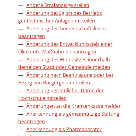
Andere Strafanzeige stellen
Änderung bezüglich des Betriebs
gentechnischer Anlagen mitteilen
Änderung der Gemeinschaftslizenz
beantragen
Änderung des Entwicklungsziels einer
Ökokonto-Maßnahme beantragen
Änderung des Wohnsitzes innerhalb
derselben Stadt oder Gemeinde melden
Änderung nach Beantragung oder bei
Bezug von Bürgergeld mitteilen
Änderung persönlicher Daten der
Hochschule mitteilen
Änderungen an die Krankenkasse melden
Anerkennung als gemeinnützige Stiftung
beantragen
Anerkennung als Pharmaberater