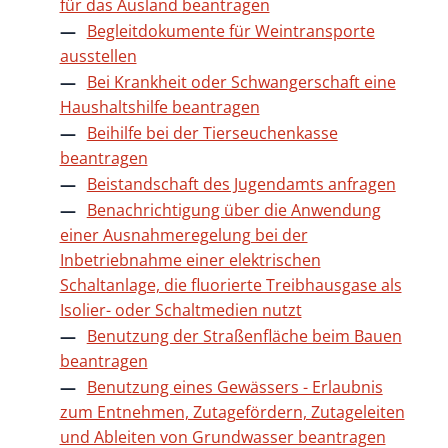
für das Ausland beantragen
Begleitdokumente für Weintransporte
ausstellen
Bei Krankheit oder Schwangerschaft eine
Haushaltshilfe beantragen
Beihilfe bei der Tierseuchenkasse
beantragen
Beistandschaft des Jugendamts anfragen
Benachrichtigung über die Anwendung
einer Ausnahmeregelung bei der
Inbetriebnahme einer elektrischen
Schaltanlage, die fluorierte Treibhausgase als
Isolier- oder Schaltmedien nutzt
Benutzung der Straßenfläche beim Bauen
beantragen
Benutzung eines Gewässers - Erlaubnis
zum Entnehmen, Zutagefördern, Zutageleiten
und Ableiten von Grundwasser beantragen