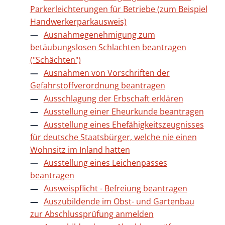
Parkerleichterungen für Betriebe (zum Beispiel
Handwerkerparkausweis)
Ausnahmegenehmigung zum
betäubungslosen Schlachten beantragen
("Schächten")
Ausnahmen von Vorschriften der
Gefahrstoffverordnung beantragen
Ausschlagung der Erbschaft erklären
Ausstellung einer Eheurkunde beantragen
Ausstellung eines Ehefähigkeitszeugnisses
für deutsche Staatsbürger, welche nie einen
Wohnsitz im Inland hatten
Ausstellung eines Leichenpasses
beantragen
Ausweispflicht - Befreiung beantragen
Auszubildende im Obst- und Gartenbau
zur Abschlussprüfung anmelden