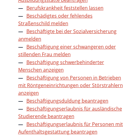
Ausbildungsstätte beantragen
Berufskrankheit feststellen lassen
Beschädigtes oder fehlendes
Straßenschild melden
Beschäftigte bei der Sozialversicherung
anmelden
Beschäftigung einer schwangeren oder
stillenden Frau melden
Beschäftigung schwerbehinderter
Menschen anzeigen
Beschäftigung von Personen in Betrieben
mit Röntgeneinrichtungen oder Störstrahlern
anzeigen
Beschäftigungsduldung beantragen
Beschäftigungserlaubnis für ausländische
Studierende beantragen
Beschäftigungserlaubnis für Personen mit
Aufenthaltsgestattung beantragen