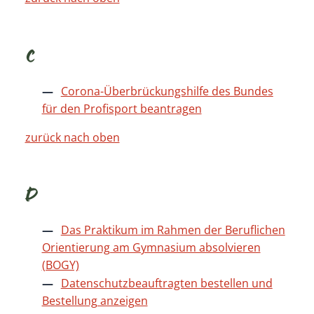
C
Corona-Überbrückungshilfe des Bundes
für den Profisport beantragen
zurück nach oben
D
Das Praktikum im Rahmen der Beruflichen
Orientierung am Gymnasium absolvieren
(BOGY)
Datenschutzbeauftragten bestellen und
Bestellung anzeigen