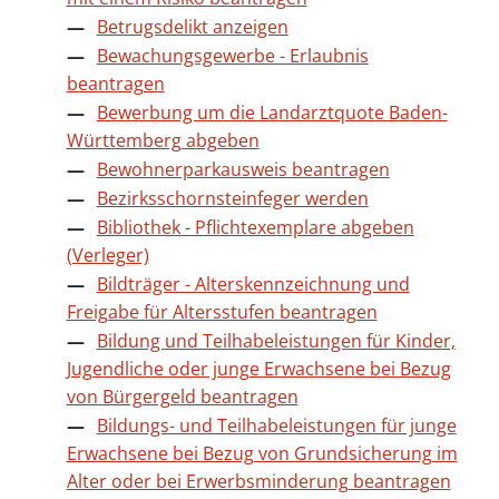
Betrugsdelikt anzeigen
Bewachungsgewerbe - Erlaubnis
beantragen
Bewerbung um die Landarztquote Baden-
Württemberg abgeben
Bewohnerparkausweis beantragen
Bezirksschornsteinfeger werden
Bibliothek - Pflichtexemplare abgeben
(Verleger)
Bildträger - Alterskennzeichnung und
Freigabe für Altersstufen beantragen
Bildung und Teilhabeleistungen für Kinder,
Jugendliche oder junge Erwachsene bei Bezug
von Bürgergeld beantragen
Bildungs- und Teilhabeleistungen für junge
Erwachsene bei Bezug von Grundsicherung im
Alter oder bei Erwerbsminderung beantragen