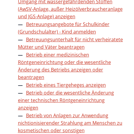
Umgang mit wassergefährdenden Stoffen
(AwSV-Anlage, außer Heizölverbraucheranlage
und JGS-Anlage) anzeigen
Betreuungsangebote für Schulkinder
(Grundschulalter) - Kind anmelden
Betreuungsunterhalt für nicht verheiratete
Mütter und Väter beantragen
Betrieb einer medizinischen
Röntgeneinrichtung oder die wesentliche
Änderung des Betriebs anzeigen oder
beantragen
Betrieb eines Tiergeheges anzeigen
Betrieb oder die wesentliche Änderung
einer technischen Röntgeneinrichtung
anzeigen
Betrieb von Anlagen zur Anwendung
nichtionisierender Strahlung am Menschen zu
kosmetischen oder sonstigen