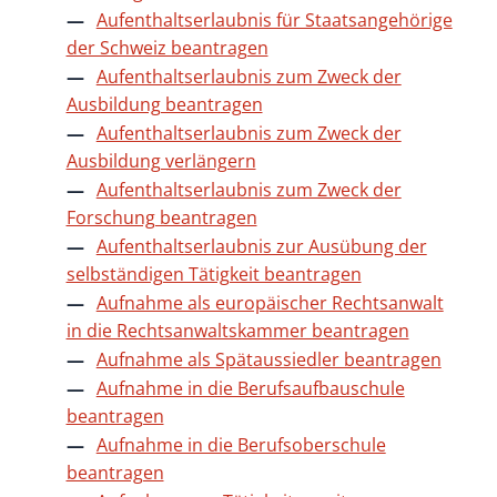
Aufenthaltserlaubnis für Staatsangehörige
der Schweiz beantragen
Aufenthaltserlaubnis zum Zweck der
Ausbildung beantragen
Aufenthaltserlaubnis zum Zweck der
Ausbildung verlängern
Aufenthaltserlaubnis zum Zweck der
Forschung beantragen
Aufenthaltserlaubnis zur Ausübung der
selbständigen Tätigkeit beantragen
Aufnahme als europäischer Rechtsanwalt
in die Rechtsanwaltskammer beantragen
Aufnahme als Spätaussiedler beantragen
Aufnahme in die Berufsaufbauschule
beantragen
Aufnahme in die Berufsoberschule
beantragen