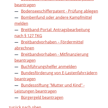
beantragen
Bodenseeschifferpatent - Prüfung ablegen
Bombenfund oder andere Kampfmittel
melden
Breitband-Portal: Antragsbearbeitung
nach § 127 TKG
Breitbandvorhaben – Fördermittel
abrechnen
Breitbandvorhaben - Mitfinanzierung
beantragen
Buchführungshelfer anmelden
Bundesförderung von E-Lastenfahrrädern
beantragen
Bundesstiftung "Mutter und Kind" -
Leistungen beantragen
Bürgergeld beantragen
zurück nach oben