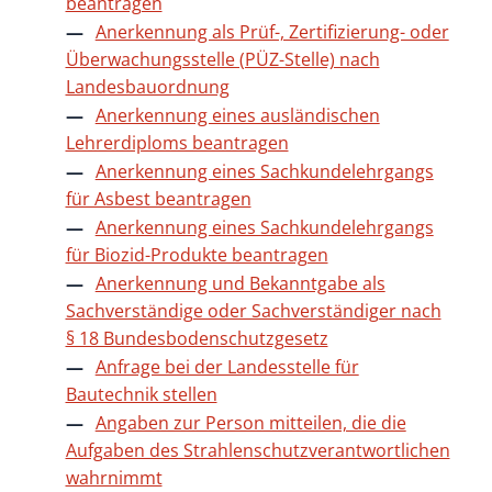
beantragen
Anerkennung als Prüf-, Zertifizierung- oder
Überwachungsstelle (PÜZ-Stelle) nach
Landesbauordnung
Anerkennung eines ausländischen
Lehrerdiploms beantragen
Anerkennung eines Sachkundelehrgangs
für Asbest beantragen
Anerkennung eines Sachkundelehrgangs
für Biozid-Produkte beantragen
Anerkennung und Bekanntgabe als
Sachverständige oder Sachverständiger nach
§ 18 Bundesbodenschutzgesetz
Anfrage bei der Landesstelle für
Bautechnik stellen
Angaben zur Person mitteilen, die die
Aufgaben des Strahlenschutzverantwortlichen
wahrnimmt