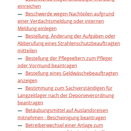
einreichen
Beschwerde wegen Nachteilen aufgrund
einer Verdachtsmeldung oder internen
Meldung einlegen
Bestellung, Änderung der Aufgaben oder
Abberufung eines Strahlenschutzbeauftragten
mitteilen
Bestellung der Pflegeeltern zum Pfleger
oder Vormund beantragen
Bestellung eines Geldwäschebeauftragten
anzeigen
Bestimmung zum Sachverständigen für
Langzeitlager nach der Deponieverordnung
beantragen
Betäubungsmittel auf Auslandsreisen
mitnehmen - Bescheinigung beantragen
Betreiberwechsel einer Anlage zum