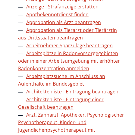
Anzeige - Strafanzeige erstatten
Apothekennotdienst finden
Approbation als Arzt beantragen
Approbation als Tierarzt oder Tierärztin
aus Drittstaaten beantragen
Arbeitnehmer-Sparzulage beantragen
Arbeitsplätze in Radonvorsorgegebieten
oder in einer Arbeitsumgebung mit erhöhter
Radonkonzentration anmelden
Arbeitsplatzsuche im Anschluss an
Aufenthalte im Bundesgebiet
Architektenliste - Eintragung beantragen
Architektenliste - Eintragung einer
Gesellschaft beantragen
Arzt, Zahnarzt, Apotheker, Psychologischer
Psychotherapeut, Kinder- und
Jugendlichenpsychotherapeut mit