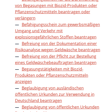
von Begasungen mit Biozid-Produkten oder
Pflanzenschutzmitteln beantragen oder
verlängern
Befähigungsschein zum gewerbsmäßigen
Umgang und Verkehr mit
explosionsgefährlichen Stoffen beantragen
Befreiung von der Dokumentation einer
Risikoanalyse wegen Geldwäsche beantragen
Befreiung von der Pflicht zur Bestellung
eines Geldwäschebeauftragten beantragen
Begasungstätigkeiten mit Biozid-
Produkten oder Pflanzenschutzmitteln
anzeigen
Beglaubigung von ausländischen
öffentlichen Urkunden zur Verwendung in
Deutschland beantragen
Beglaubigung von öffentlichen Urkunden