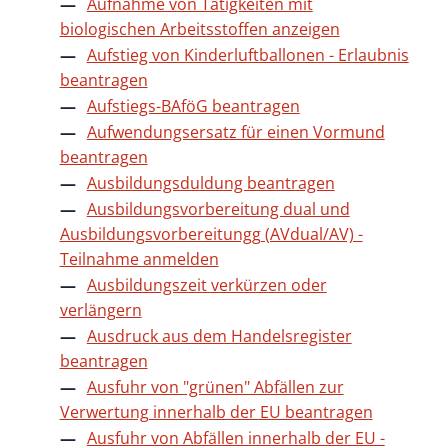
Aufnahme von Tätigkeiten mit
biologischen Arbeitsstoffen anzeigen
Aufstieg von Kinderluftballonen - Erlaubnis
beantragen
Aufstiegs-BAföG beantragen
Aufwendungsersatz für einen Vormund
beantragen
Ausbildungsduldung beantragen
Ausbildungsvorbereitung dual und
Ausbildungsvorbereitungg (AVdual/AV) -
Teilnahme anmelden
Ausbildungszeit verkürzen oder
verlängern
Ausdruck aus dem Handelsregister
beantragen
Ausfuhr von "grünen" Abfällen zur
Verwertung innerhalb der EU beantragen
Ausfuhr von Abfällen innerhalb der EU -