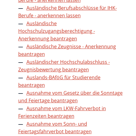
Ausländische Berufsabschlüsse für IHK-
Berufe - anerkennen lassen
Ausländische
Hochschulzugangsberechtigung -
Anerkennung beantragen
Ausländische Zeugnisse - Anerkennung
beantragen
Ausländischer Hochschulabschluss -
Zeugnisbewertung beantragen
Auslands-BAföG für Studierende
beantragen
Ausnahme vom Gesetz über die Sonntage
und Feiertage beantragen
Ausnahme vom LKW-Fahrverbot in
Ferienzeiten beantragen
Ausnahme vom Sonn- und
Feiertagsfahrverbot beantragen