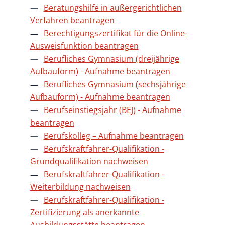
Beratungshilfe in außergerichtlichen
Verfahren beantragen
Berechtigungszertifikat für die Online-
Ausweisfunktion beantragen
Berufliches Gymnasium (dreijährige
Aufbauform) - Aufnahme beantragen
Berufliches Gymnasium (sechsjährige
Aufbauform) - Aufnahme beantragen
Berufseinstiegsjahr (BEJ) - Aufnahme
beantragen
Berufskolleg – Aufnahme beantragen
Berufskraftfahrer-Qualifikation -
Grundqualifikation nachweisen
Berufskraftfahrer-Qualifikation -
Weiterbildung nachweisen
Berufskraftfahrer-Qualifikation -
Zertifizierung als anerkannte