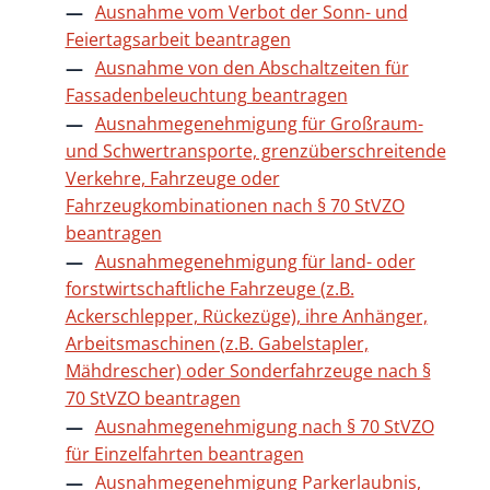
Ausnahme vom Verbot der Sonn- und
Feiertagsarbeit beantragen
Ausnahme von den Abschaltzeiten für
Fassadenbeleuchtung beantragen
Ausnahmegenehmigung für Großraum-
und Schwertransporte, grenzüberschreitende
Verkehre, Fahrzeuge oder
Fahrzeugkombinationen nach § 70 StVZO
beantragen
Ausnahmegenehmigung für land- oder
forstwirtschaftliche Fahrzeuge (z.B.
Ackerschlepper, Rückezüge), ihre Anhänger,
Arbeitsmaschinen (z.B. Gabelstapler,
Mähdrescher) oder Sonderfahrzeuge nach §
70 StVZO beantragen
Ausnahmegenehmigung nach § 70 StVZO
für Einzelfahrten beantragen
Ausnahmegenehmigung Parkerlaubnis,