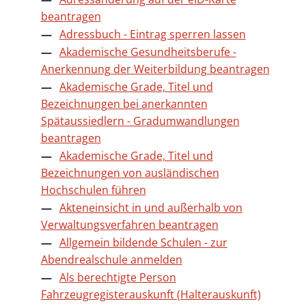
beantragen
Adressbuch - Eintrag sperren lassen
Akademische Gesundheitsberufe -
Anerkennung der Weiterbildung beantragen
Akademische Grade, Titel und
Bezeichnungen bei anerkannten
Spätaussiedlern - Gradumwandlungen
beantragen
Akademische Grade, Titel und
Bezeichnungen von ausländischen
Hochschulen führen
Akteneinsicht in und außerhalb von
Verwaltungsverfahren beantragen
Allgemein bildende Schulen - zur
Abendrealschule anmelden
Als berechtigte Person
Fahrzeugregisterauskunft (Halterauskunft)