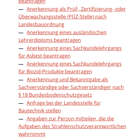
beantragen
Anerkennung als Prüf-, Zertifizierung- oder
Überwachungsstelle (PÜZ-Stelle) nach
Landesbauordnung
Anerkennung eines ausländischen
Lehrerdiploms beantragen
Anerkennung eines Sachkundelehrgangs
für Asbest beantragen
Anerkennung eines Sachkundelehrgangs
für Biozid-Produkte beantragen
Anerkennung und Bekanntgabe als
Sachverständige oder Sachverständiger nach
§ 18 Bundesbodenschutzgesetz
Anfrage bei der Landesstelle für
Bautechnik stellen
Angaben zur Person mitteilen, die die
Aufgaben des Strahlenschutzverantwortlichen
wahrnimmt