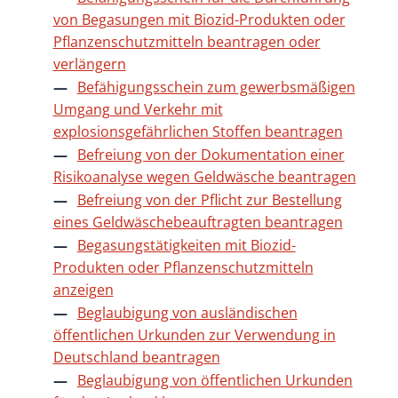
von Begasungen mit Biozid-Produkten oder
Pflanzenschutzmitteln beantragen oder
verlängern
Befähigungsschein zum gewerbsmäßigen
Umgang und Verkehr mit
explosionsgefährlichen Stoffen beantragen
Befreiung von der Dokumentation einer
Risikoanalyse wegen Geldwäsche beantragen
Befreiung von der Pflicht zur Bestellung
eines Geldwäschebeauftragten beantragen
Begasungstätigkeiten mit Biozid-
Produkten oder Pflanzenschutzmitteln
anzeigen
Beglaubigung von ausländischen
öffentlichen Urkunden zur Verwendung in
Deutschland beantragen
Beglaubigung von öffentlichen Urkunden