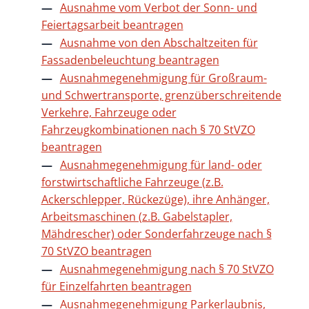
Ausnahme vom Verbot der Sonn- und
Feiertagsarbeit beantragen
Ausnahme von den Abschaltzeiten für
Fassadenbeleuchtung beantragen
Ausnahmegenehmigung für Großraum-
und Schwertransporte, grenzüberschreitende
Verkehre, Fahrzeuge oder
Fahrzeugkombinationen nach § 70 StVZO
beantragen
Ausnahmegenehmigung für land- oder
forstwirtschaftliche Fahrzeuge (z.B.
Ackerschlepper, Rückezüge), ihre Anhänger,
Arbeitsmaschinen (z.B. Gabelstapler,
Mähdrescher) oder Sonderfahrzeuge nach §
70 StVZO beantragen
Ausnahmegenehmigung nach § 70 StVZO
für Einzelfahrten beantragen
Ausnahmegenehmigung Parkerlaubnis,