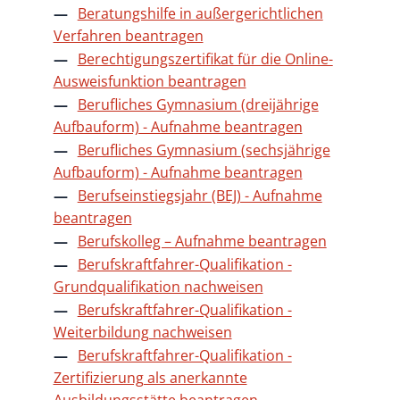
Beratungshilfe in außergerichtlichen
Verfahren beantragen
Berechtigungszertifikat für die Online-
Ausweisfunktion beantragen
Berufliches Gymnasium (dreijährige
Aufbauform) - Aufnahme beantragen
Berufliches Gymnasium (sechsjährige
Aufbauform) - Aufnahme beantragen
Berufseinstiegsjahr (BEJ) - Aufnahme
beantragen
Berufskolleg – Aufnahme beantragen
Berufskraftfahrer-Qualifikation -
Grundqualifikation nachweisen
Berufskraftfahrer-Qualifikation -
Weiterbildung nachweisen
Berufskraftfahrer-Qualifikation -
Zertifizierung als anerkannte