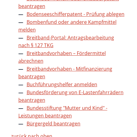
beantragen
Bodenseeschifferpatent - Prüfung ablegen
Bombenfund oder andere Kampfmittel
melden
Breitband-Portal: Antragsbearbeitung
nach § 127 TKG
Breitbandvorhaben – Fördermittel
abrechnen
Breitbandvorhaben - Mitfinanzierung
beantragen
Buchführungshelfer anmelden
Bundesförderung von E-Lastenfahrrädern
beantragen
Bundesstiftung "Mutter und Kind" -
Leistungen beantragen
Bürgergeld beantragen
zurück nach oben