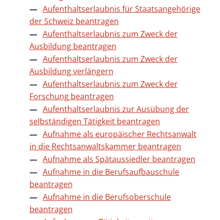
Aufenthaltserlaubnis für Staatsangehörige
der Schweiz beantragen
Aufenthaltserlaubnis zum Zweck der
Ausbildung beantragen
Aufenthaltserlaubnis zum Zweck der
Ausbildung verlängern
Aufenthaltserlaubnis zum Zweck der
Forschung beantragen
Aufenthaltserlaubnis zur Ausübung der
selbständigen Tätigkeit beantragen
Aufnahme als europäischer Rechtsanwalt
in die Rechtsanwaltskammer beantragen
Aufnahme als Spätaussiedler beantragen
Aufnahme in die Berufsaufbauschule
beantragen
Aufnahme in die Berufsoberschule
beantragen