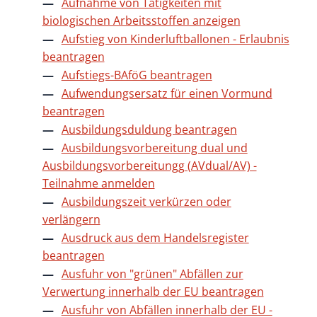
Aufnahme von Tätigkeiten mit
biologischen Arbeitsstoffen anzeigen
Aufstieg von Kinderluftballonen - Erlaubnis
beantragen
Aufstiegs-BAföG beantragen
Aufwendungsersatz für einen Vormund
beantragen
Ausbildungsduldung beantragen
Ausbildungsvorbereitung dual und
Ausbildungsvorbereitungg (AVdual/AV) -
Teilnahme anmelden
Ausbildungszeit verkürzen oder
verlängern
Ausdruck aus dem Handelsregister
beantragen
Ausfuhr von "grünen" Abfällen zur
Verwertung innerhalb der EU beantragen
Ausfuhr von Abfällen innerhalb der EU -