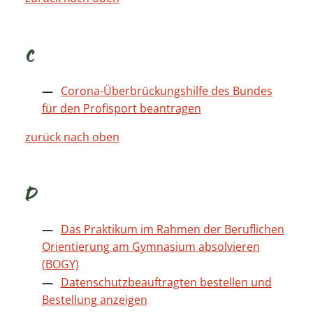
C
Corona-Überbrückungshilfe des Bundes
für den Profisport beantragen
zurück nach oben
D
Das Praktikum im Rahmen der Beruflichen
Orientierung am Gymnasium absolvieren
(BOGY)
Datenschutzbeauftragten bestellen und
Bestellung anzeigen