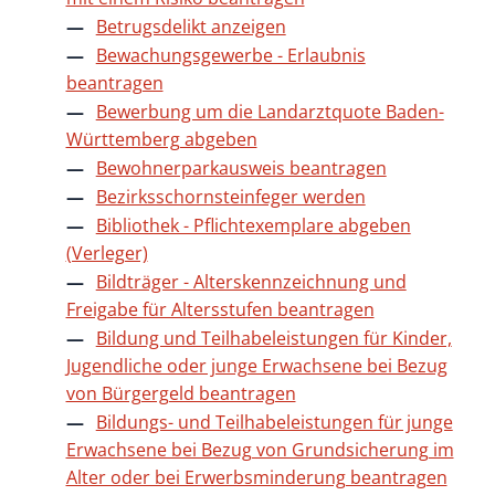
Betrugsdelikt anzeigen
Bewachungsgewerbe - Erlaubnis
beantragen
Bewerbung um die Landarztquote Baden-
Württemberg abgeben
Bewohnerparkausweis beantragen
Bezirksschornsteinfeger werden
Bibliothek - Pflichtexemplare abgeben
(Verleger)
Bildträger - Alterskennzeichnung und
Freigabe für Altersstufen beantragen
Bildung und Teilhabeleistungen für Kinder,
Jugendliche oder junge Erwachsene bei Bezug
von Bürgergeld beantragen
Bildungs- und Teilhabeleistungen für junge
Erwachsene bei Bezug von Grundsicherung im
Alter oder bei Erwerbsminderung beantragen