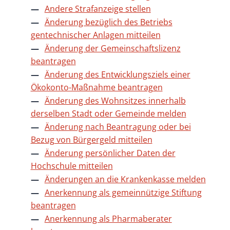
Andere Strafanzeige stellen
Änderung bezüglich des Betriebs
gentechnischer Anlagen mitteilen
Änderung der Gemeinschaftslizenz
beantragen
Änderung des Entwicklungsziels einer
Ökokonto-Maßnahme beantragen
Änderung des Wohnsitzes innerhalb
derselben Stadt oder Gemeinde melden
Änderung nach Beantragung oder bei
Bezug von Bürgergeld mitteilen
Änderung persönlicher Daten der
Hochschule mitteilen
Änderungen an die Krankenkasse melden
Anerkennung als gemeinnützige Stiftung
beantragen
Anerkennung als Pharmaberater