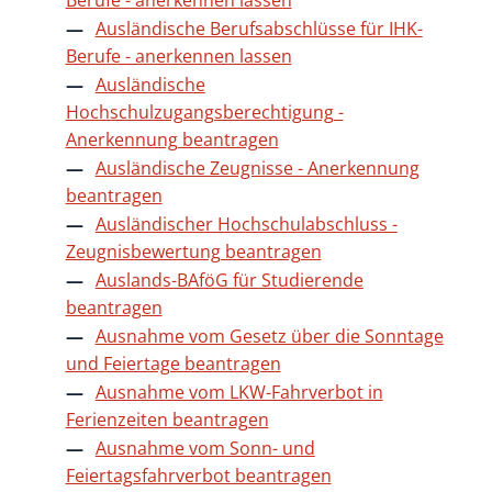
Ausländische Berufsabschlüsse für IHK-
Berufe - anerkennen lassen
Ausländische
Hochschulzugangsberechtigung -
Anerkennung beantragen
Ausländische Zeugnisse - Anerkennung
beantragen
Ausländischer Hochschulabschluss -
Zeugnisbewertung beantragen
Auslands-BAföG für Studierende
beantragen
Ausnahme vom Gesetz über die Sonntage
und Feiertage beantragen
Ausnahme vom LKW-Fahrverbot in
Ferienzeiten beantragen
Ausnahme vom Sonn- und
Feiertagsfahrverbot beantragen