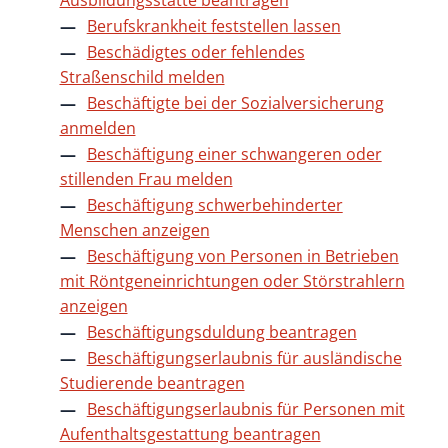
Ausbildungsstätte beantragen
Berufskrankheit feststellen lassen
Beschädigtes oder fehlendes
Straßenschild melden
Beschäftigte bei der Sozialversicherung
anmelden
Beschäftigung einer schwangeren oder
stillenden Frau melden
Beschäftigung schwerbehinderter
Menschen anzeigen
Beschäftigung von Personen in Betrieben
mit Röntgeneinrichtungen oder Störstrahlern
anzeigen
Beschäftigungsduldung beantragen
Beschäftigungserlaubnis für ausländische
Studierende beantragen
Beschäftigungserlaubnis für Personen mit
Aufenthaltsgestattung beantragen