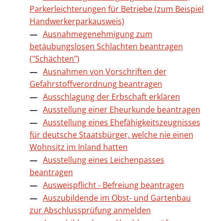
Parkerleichterungen für Betriebe (zum Beispiel
Handwerkerparkausweis)
Ausnahmegenehmigung zum
betäubungslosen Schlachten beantragen
("Schächten")
Ausnahmen von Vorschriften der
Gefahrstoffverordnung beantragen
Ausschlagung der Erbschaft erklären
Ausstellung einer Eheurkunde beantragen
Ausstellung eines Ehefähigkeitszeugnisses
für deutsche Staatsbürger, welche nie einen
Wohnsitz im Inland hatten
Ausstellung eines Leichenpasses
beantragen
Ausweispflicht - Befreiung beantragen
Auszubildende im Obst- und Gartenbau
zur Abschlussprüfung anmelden