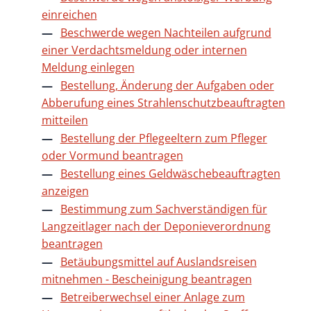
einreichen
Beschwerde wegen Nachteilen aufgrund
einer Verdachtsmeldung oder internen
Meldung einlegen
Bestellung, Änderung der Aufgaben oder
Abberufung eines Strahlenschutzbeauftragten
mitteilen
Bestellung der Pflegeeltern zum Pfleger
oder Vormund beantragen
Bestellung eines Geldwäschebeauftragten
anzeigen
Bestimmung zum Sachverständigen für
Langzeitlager nach der Deponieverordnung
beantragen
Betäubungsmittel auf Auslandsreisen
mitnehmen - Bescheinigung beantragen
Betreiberwechsel einer Anlage zum