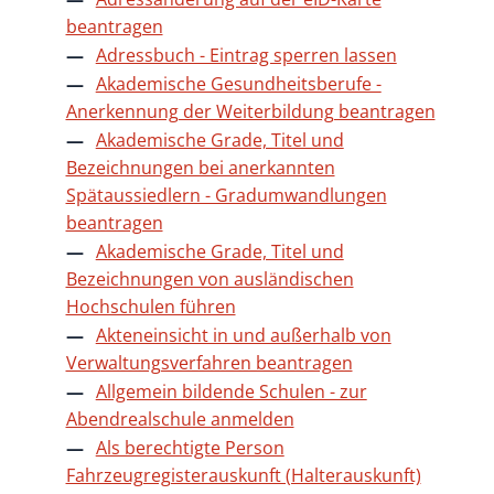
beantragen
Adressbuch - Eintrag sperren lassen
Akademische Gesundheitsberufe -
Anerkennung der Weiterbildung beantragen
Akademische Grade, Titel und
Bezeichnungen bei anerkannten
Spätaussiedlern - Gradumwandlungen
beantragen
Akademische Grade, Titel und
Bezeichnungen von ausländischen
Hochschulen führen
Akteneinsicht in und außerhalb von
Verwaltungsverfahren beantragen
Allgemein bildende Schulen - zur
Abendrealschule anmelden
Als berechtigte Person
Fahrzeugregisterauskunft (Halterauskunft)