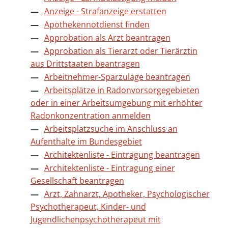
Anzeige - Strafanzeige erstatten
Apothekennotdienst finden
Approbation als Arzt beantragen
Approbation als Tierarzt oder Tierärztin
aus Drittstaaten beantragen
Arbeitnehmer-Sparzulage beantragen
Arbeitsplätze in Radonvorsorgegebieten
oder in einer Arbeitsumgebung mit erhöhter
Radonkonzentration anmelden
Arbeitsplatzsuche im Anschluss an
Aufenthalte im Bundesgebiet
Architektenliste - Eintragung beantragen
Architektenliste - Eintragung einer
Gesellschaft beantragen
Arzt, Zahnarzt, Apotheker, Psychologischer
Psychotherapeut, Kinder- und
Jugendlichenpsychotherapeut mit