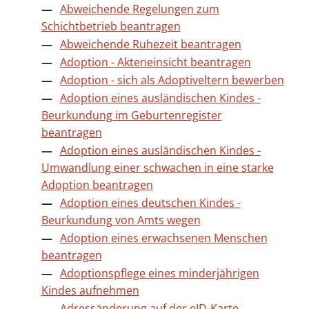
Abweichende Regelungen zum
Schichtbetrieb beantragen
Abweichende Ruhezeit beantragen
Adoption - Akteneinsicht beantragen
Adoption - sich als Adoptiveltern bewerben
Adoption eines ausländischen Kindes -
Beurkundung im Geburtenregister
beantragen
Adoption eines ausländischen Kindes -
Umwandlung einer schwachen in eine starke
Adoption beantragen
Adoption eines deutschen Kindes -
Beurkundung von Amts wegen
Adoption eines erwachsenen Menschen
beantragen
Adoptionspflege eines minderjährigen
Kindes aufnehmen
Adressänderung auf der eID-Karte