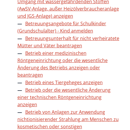
Umgang mit wassergefährdenden Stoffen
(AwSV-Anlage, außer Heizölverbraucheranlage
und JGS-Anlage) anzeigen
Betreuungsangebote für Schulkinder
(Grundschulalter) - Kind anmelden
Betreuungsunterhalt für nicht verheiratete
Mütter und Väter beantragen
Betrieb einer medizinischen
Röntgeneinrichtung oder die wesentliche
Änderung des Betriebs anzeigen oder
beantragen
Betrieb eines Tiergeheges anzeigen
Betrieb oder die wesentliche Änderung
einer technischen Röntgeneinrichtung
anzeigen
Betrieb von Anlagen zur Anwendung
nichtionisierender Strahlung am Menschen zu
kosmetischen oder sonstigen