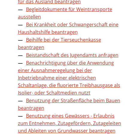
für das Ausland beantragen
Begleitdokumente für Weintransporte
ausstellen
Bei Krankheit oder Schwangerschaft eine
Haushaltshilfe beantragen
Beihilfe bei der Tierseuchenkasse
beantragen
Beistandschaft des Jugendamts anfragen
Benachrichtigung über die Anwendung
einer Ausnahmeregelung bei der
Inbetriebnahme einer elektrischen
Schaltanlage, die fluorierte Treibhausgase als
Isolier- oder Schaltmedien nutzt
Benutzung der Straßenfläche beim Bauen
beantragen
Benutzung eines Gewässers - Erlaubnis
zum Entnehmen, Zutagefördern, Zutageleiten
und Ableiten von Grundwasser beantragen