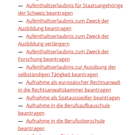
Aufenthaltserlaubnis für Staatsangehörige
der Schweiz beantragen
Aufenthaltserlaubnis zum Zweck der
Ausbildung beantragen
Aufenthaltserlaubnis zum Zweck der
Ausbildung verlängern
Aufenthaltserlaubnis zum Zweck der
Forschung beantragen
Aufenthaltserlaubnis zur Ausübung der
selbständigen Tätigkeit beantragen
Aufnahme als europäischer Rechtsanwalt
in die Rechtsanwaltskammer beantragen
Aufnahme als Spätaussiedler beantragen
Aufnahme in die Berufsaufbauschule
beantragen
Aufnahme in die Berufsoberschule
beantragen