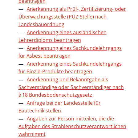
beantragen
Anerkennung als Prüf-, Zertifizierung- oder
Überwachungsstelle (PÜZ-Stelle) nach
Landesbauordnung
Anerkennung eines ausländischen
Lehrerdiploms beantragen
Anerkennung eines Sachkundelehrgangs
für Asbest beantragen
Anerkennung eines Sachkundelehrgangs
für Biozid-Produkte beantragen
Anerkennung und Bekanntgabe als
Sachverständige oder Sachverständiger nach
§ 18 Bundesbodenschutzgesetz
Anfrage bei der Landesstelle für
Bautechnik stellen
Angaben zur Person mitteilen, die die
Aufgaben des Strahlenschutzverantwortlichen
wahrnimmt