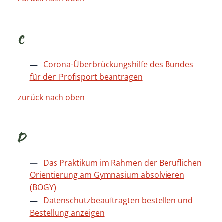
C
Corona-Überbrückungshilfe des Bundes
für den Profisport beantragen
zurück nach oben
D
Das Praktikum im Rahmen der Beruflichen
Orientierung am Gymnasium absolvieren
(BOGY)
Datenschutzbeauftragten bestellen und
Bestellung anzeigen