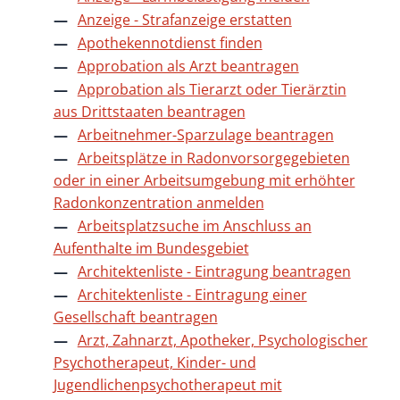
Anzeige - Strafanzeige erstatten
Apothekennotdienst finden
Approbation als Arzt beantragen
Approbation als Tierarzt oder Tierärztin
aus Drittstaaten beantragen
Arbeitnehmer-Sparzulage beantragen
Arbeitsplätze in Radonvorsorgegebieten
oder in einer Arbeitsumgebung mit erhöhter
Radonkonzentration anmelden
Arbeitsplatzsuche im Anschluss an
Aufenthalte im Bundesgebiet
Architektenliste - Eintragung beantragen
Architektenliste - Eintragung einer
Gesellschaft beantragen
Arzt, Zahnarzt, Apotheker, Psychologischer
Psychotherapeut, Kinder- und
Jugendlichenpsychotherapeut mit