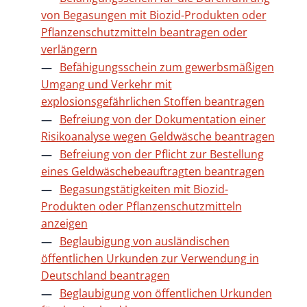
von Begasungen mit Biozid-Produkten oder
Pflanzenschutzmitteln beantragen oder
verlängern
Befähigungsschein zum gewerbsmäßigen
Umgang und Verkehr mit
explosionsgefährlichen Stoffen beantragen
Befreiung von der Dokumentation einer
Risikoanalyse wegen Geldwäsche beantragen
Befreiung von der Pflicht zur Bestellung
eines Geldwäschebeauftragten beantragen
Begasungstätigkeiten mit Biozid-
Produkten oder Pflanzenschutzmitteln
anzeigen
Beglaubigung von ausländischen
öffentlichen Urkunden zur Verwendung in
Deutschland beantragen
Beglaubigung von öffentlichen Urkunden