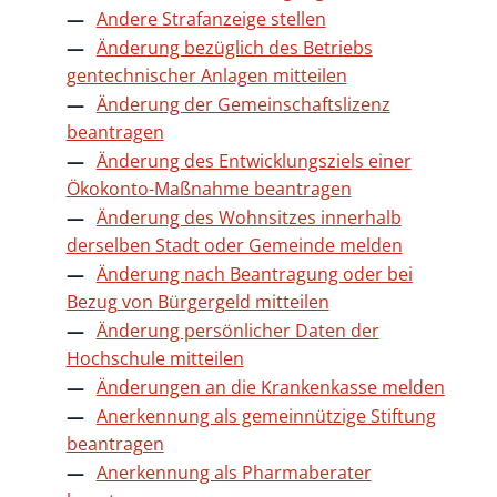
Andere Strafanzeige stellen
Änderung bezüglich des Betriebs
gentechnischer Anlagen mitteilen
Änderung der Gemeinschaftslizenz
beantragen
Änderung des Entwicklungsziels einer
Ökokonto-Maßnahme beantragen
Änderung des Wohnsitzes innerhalb
derselben Stadt oder Gemeinde melden
Änderung nach Beantragung oder bei
Bezug von Bürgergeld mitteilen
Änderung persönlicher Daten der
Hochschule mitteilen
Änderungen an die Krankenkasse melden
Anerkennung als gemeinnützige Stiftung
beantragen
Anerkennung als Pharmaberater