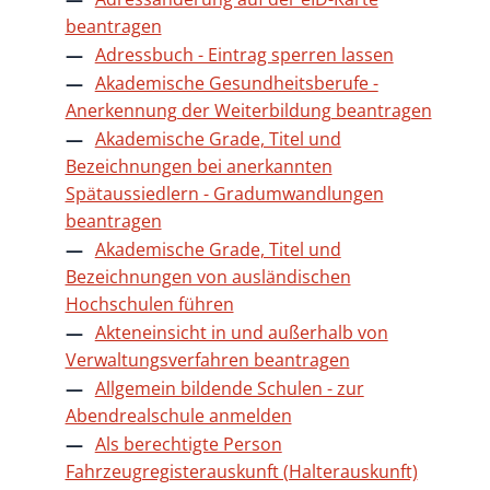
beantragen
Adressbuch - Eintrag sperren lassen
Akademische Gesundheitsberufe -
Anerkennung der Weiterbildung beantragen
Akademische Grade, Titel und
Bezeichnungen bei anerkannten
Spätaussiedlern - Gradumwandlungen
beantragen
Akademische Grade, Titel und
Bezeichnungen von ausländischen
Hochschulen führen
Akteneinsicht in und außerhalb von
Verwaltungsverfahren beantragen
Allgemein bildende Schulen - zur
Abendrealschule anmelden
Als berechtigte Person
Fahrzeugregisterauskunft (Halterauskunft)