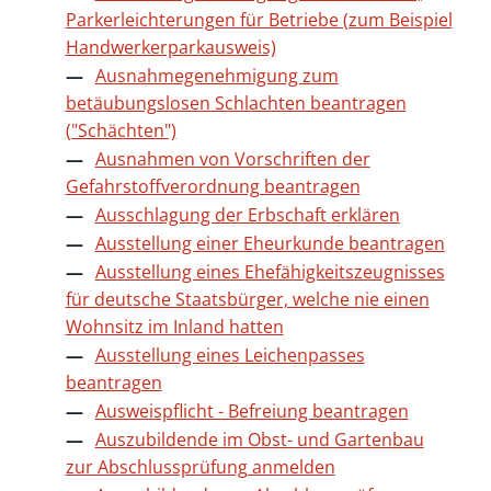
Parkerleichterungen für Betriebe (zum Beispiel
Handwerkerparkausweis)
Ausnahmegenehmigung zum
betäubungslosen Schlachten beantragen
("Schächten")
Ausnahmen von Vorschriften der
Gefahrstoffverordnung beantragen
Ausschlagung der Erbschaft erklären
Ausstellung einer Eheurkunde beantragen
Ausstellung eines Ehefähigkeitszeugnisses
für deutsche Staatsbürger, welche nie einen
Wohnsitz im Inland hatten
Ausstellung eines Leichenpasses
beantragen
Ausweispflicht - Befreiung beantragen
Auszubildende im Obst- und Gartenbau
zur Abschlussprüfung anmelden