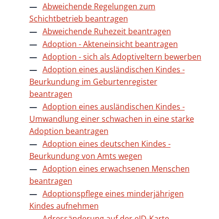
Abweichende Regelungen zum
Schichtbetrieb beantragen
Abweichende Ruhezeit beantragen
Adoption - Akteneinsicht beantragen
Adoption - sich als Adoptiveltern bewerben
Adoption eines ausländischen Kindes -
Beurkundung im Geburtenregister
beantragen
Adoption eines ausländischen Kindes -
Umwandlung einer schwachen in eine starke
Adoption beantragen
Adoption eines deutschen Kindes -
Beurkundung von Amts wegen
Adoption eines erwachsenen Menschen
beantragen
Adoptionspflege eines minderjährigen
Kindes aufnehmen
Adressänderung auf der eID-Karte