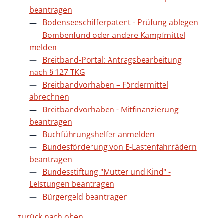
beantragen
Bodenseeschifferpatent - Prüfung ablegen
Bombenfund oder andere Kampfmittel
melden
Breitband-Portal: Antragsbearbeitung
nach § 127 TKG
Breitbandvorhaben – Fördermittel
abrechnen
Breitbandvorhaben - Mitfinanzierung
beantragen
Buchführungshelfer anmelden
Bundesförderung von E-Lastenfahrrädern
beantragen
Bundesstiftung "Mutter und Kind" -
Leistungen beantragen
Bürgergeld beantragen
zurück nach oben