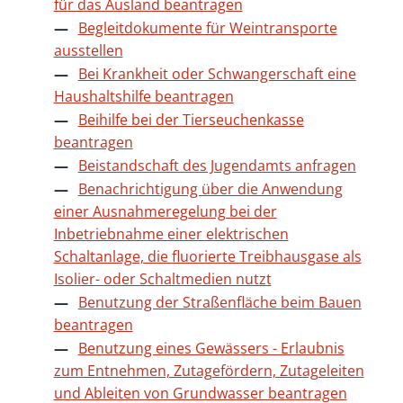
für das Ausland beantragen
Begleitdokumente für Weintransporte
ausstellen
Bei Krankheit oder Schwangerschaft eine
Haushaltshilfe beantragen
Beihilfe bei der Tierseuchenkasse
beantragen
Beistandschaft des Jugendamts anfragen
Benachrichtigung über die Anwendung
einer Ausnahmeregelung bei der
Inbetriebnahme einer elektrischen
Schaltanlage, die fluorierte Treibhausgase als
Isolier- oder Schaltmedien nutzt
Benutzung der Straßenfläche beim Bauen
beantragen
Benutzung eines Gewässers - Erlaubnis
zum Entnehmen, Zutagefördern, Zutageleiten
und Ableiten von Grundwasser beantragen