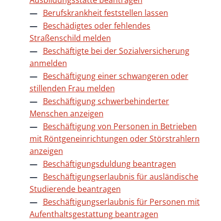
Ausbildungsstätte beantragen
Berufskrankheit feststellen lassen
Beschädigtes oder fehlendes
Straßenschild melden
Beschäftigte bei der Sozialversicherung
anmelden
Beschäftigung einer schwangeren oder
stillenden Frau melden
Beschäftigung schwerbehinderter
Menschen anzeigen
Beschäftigung von Personen in Betrieben
mit Röntgeneinrichtungen oder Störstrahlern
anzeigen
Beschäftigungsduldung beantragen
Beschäftigungserlaubnis für ausländische
Studierende beantragen
Beschäftigungserlaubnis für Personen mit
Aufenthaltsgestattung beantragen