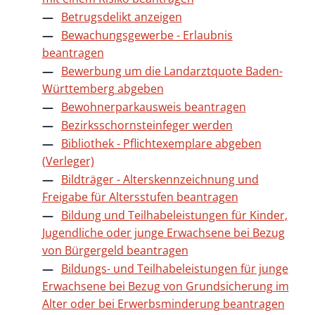
Betrugsdelikt anzeigen
Bewachungsgewerbe - Erlaubnis
beantragen
Bewerbung um die Landarztquote Baden-
Württemberg abgeben
Bewohnerparkausweis beantragen
Bezirksschornsteinfeger werden
Bibliothek - Pflichtexemplare abgeben
(Verleger)
Bildträger - Alterskennzeichnung und
Freigabe für Altersstufen beantragen
Bildung und Teilhabeleistungen für Kinder,
Jugendliche oder junge Erwachsene bei Bezug
von Bürgergeld beantragen
Bildungs- und Teilhabeleistungen für junge
Erwachsene bei Bezug von Grundsicherung im
Alter oder bei Erwerbsminderung beantragen