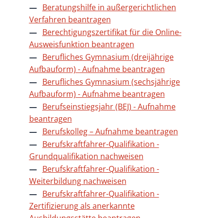
Beratungshilfe in außergerichtlichen
Verfahren beantragen
Berechtigungszertifikat für die Online-
Ausweisfunktion beantragen
Berufliches Gymnasium (dreijährige
Aufbauform) - Aufnahme beantragen
Berufliches Gymnasium (sechsjährige
Aufbauform) - Aufnahme beantragen
Berufseinstiegsjahr (BEJ) - Aufnahme
beantragen
Berufskolleg – Aufnahme beantragen
Berufskraftfahrer-Qualifikation -
Grundqualifikation nachweisen
Berufskraftfahrer-Qualifikation -
Weiterbildung nachweisen
Berufskraftfahrer-Qualifikation -
Zertifizierung als anerkannte