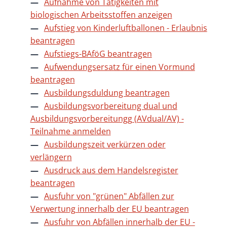
Aufnahme von Tätigkeiten mit
biologischen Arbeitsstoffen anzeigen
Aufstieg von Kinderluftballonen - Erlaubnis
beantragen
Aufstiegs-BAföG beantragen
Aufwendungsersatz für einen Vormund
beantragen
Ausbildungsduldung beantragen
Ausbildungsvorbereitung dual und
Ausbildungsvorbereitungg (AVdual/AV) -
Teilnahme anmelden
Ausbildungszeit verkürzen oder
verlängern
Ausdruck aus dem Handelsregister
beantragen
Ausfuhr von "grünen" Abfällen zur
Verwertung innerhalb der EU beantragen
Ausfuhr von Abfällen innerhalb der EU -