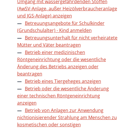
Umgang mit wassergefährdenden Stoffen
(AwSV-Anlage, außer Heizölverbraucheranlage
und JGS-Anlage) anzeigen
Betreuungsangebote für Schulkinder
(Grundschulalter) - Kind anmelden
Betreuungsunterhalt für nicht verheiratete
Mütter und Väter beantragen
Betrieb einer medizinischen
Röntgeneinrichtung oder die wesentliche
Änderung des Betriebs anzeigen oder
beantragen
Betrieb eines Tiergeheges anzeigen
Betrieb oder die wesentliche Änderung
einer technischen Röntgeneinrichtung
anzeigen
Betrieb von Anlagen zur Anwendung
nichtionisierender Strahlung am Menschen zu
kosmetischen oder sonstigen