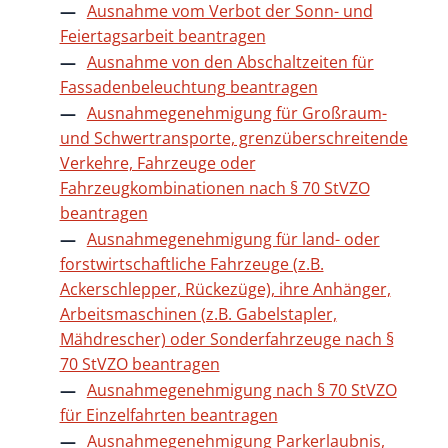
Ausnahme vom Verbot der Sonn- und
Feiertagsarbeit beantragen
Ausnahme von den Abschaltzeiten für
Fassadenbeleuchtung beantragen
Ausnahmegenehmigung für Großraum-
und Schwertransporte, grenzüberschreitende
Verkehre, Fahrzeuge oder
Fahrzeugkombinationen nach § 70 StVZO
beantragen
Ausnahmegenehmigung für land- oder
forstwirtschaftliche Fahrzeuge (z.B.
Ackerschlepper, Rückezüge), ihre Anhänger,
Arbeitsmaschinen (z.B. Gabelstapler,
Mähdrescher) oder Sonderfahrzeuge nach §
70 StVZO beantragen
Ausnahmegenehmigung nach § 70 StVZO
für Einzelfahrten beantragen
Ausnahmegenehmigung Parkerlaubnis,