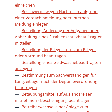
einreichen
Beschwerde wegen Nachteilen aufgrund
einer Verdachtsmeldung oder internen
Meldung einlegen
Bestellung, Änderung der Aufgaben oder
Abberufung eines Strahlenschutzbeauftragten
mitteilen
Bestellung der Pflegeeltern zum Pfleger
oder Vormund beantragen
Bestellung eines Geldwäschebeauftragten
anzeigen
Bestimmung zum Sachverständigen für
Langzeitlager nach der Deponieverordnung
beantragen
Betäubungsmittel auf Auslandsreisen
mitnehmen - Bescheinigung beantragen
Betreiberwechsel einer Anlage zum