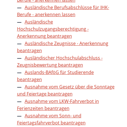
Ausländische Berufsabschlüsse für IHK-
Berufe - anerkennen lassen
Ausländische
Hochschulzugangsberechtigung -
Anerkennung beantragen
Ausländische Zeugnisse - Anerkennung
beantragen
Ausländischer Hochschulabschluss -
Zeugnisbewertung beantragen
Auslands-BAföG für Studierende
beantragen
Ausnahme vom Gesetz über die Sonntage
und Feiertage beantragen
Ausnahme vom LKW-Fahrverbot in
Ferienzeiten beantragen
Ausnahme vom Sonn- und
Feiertagsfahrverbot beantragen