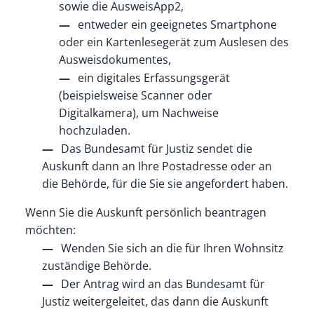
sowie die AusweisApp2,
entweder ein geeignetes Smartphone
oder ein Kartenlesegerät zum Auslesen des
Ausweisdokumentes,
ein digitales Erfassungsgerät
(beispielsweise Scanner oder
Digitalkamera), um Nachweise
hochzuladen.
Das Bundesamt für Justiz sendet die
Auskunft dann an Ihre Postadresse oder an
die Behörde, für die Sie sie angefordert haben.
Wenn Sie die Auskunft persönlich beantragen
möchten:
Wenden Sie sich an die für Ihren Wohnsitz
zuständige Behörde.
Der Antrag wird an das Bundesamt für
Justiz weitergeleitet, das dann die Auskunft