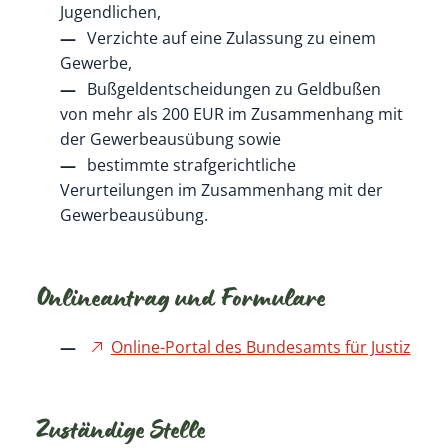
Jugendlichen,
Verzichte auf eine Zulassung zu einem
Gewerbe,
Bußgeldentscheidungen zu Geldbußen
von mehr als 200 EUR im Zusammenhang mit
der Gewerbeausübung sowie
bestimmte strafgerichtliche
Verurteilungen im Zusammenhang mit der
Gewerbeausübung.
Onlineantrag und Formulare
Online-Portal des Bundesamts für Justiz
Zuständige Stelle