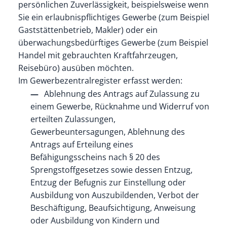
persönlichen Zuverlässigkeit, beispielsweise wenn
Sie ein erlaubnispflichtiges Gewerbe (zum Beispiel
Gaststättenbetrieb, Makler) oder ein
überwachungsbedürftiges Gewerbe (zum Beispiel
Handel mit gebrauchten Kraftfahrzeugen,
Reisebüro) ausüben möchten.
Im Gewerbezentralregister erfasst werden:
Ablehnung des Antrags auf Zulassung zu
einem Gewerbe, Rücknahme und Widerruf von
erteilten Zulassungen,
Gewerbeuntersagungen, Ablehnung des
Antrags auf Erteilung eines
Befähigungsscheins nach § 20 des
Sprengstoffgesetzes sowie dessen Entzug,
Entzug der Befugnis zur Einstellung oder
Ausbildung von Auszubildenden, Verbot der
Beschäftigung, Beaufsichtigung, Anweisung
oder Ausbildung von Kindern und