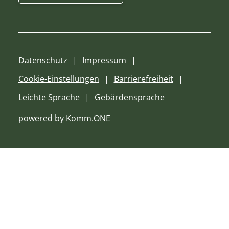
Datenschutz
Impressum
Cookie-Einstellungen
Barrierefreiheit
Leichte Sprache
Gebärdensprache
powered by
Komm.ONE