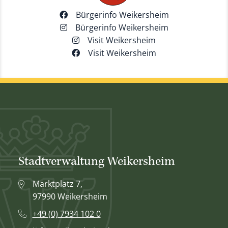
Bürgerinfo Weikersheim
Bürgerinfo Weikersheim
Visit Weikersheim
Visit Weikersheim
Stadtverwaltung Weikersheim
Marktplatz 7,
97990 Weikersheim
+49 (0) 7934 102 0