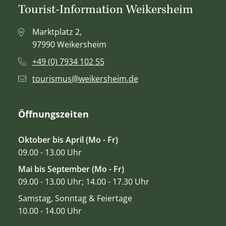
Tourist-Information Weikersheim
Marktplatz 2,
97990 Weikersheim
+49 (0) 7934 102 55
tourismus@weikersheim.de
Öffnungszeiten
Oktober bis April (Mo - Fr)
09.00 - 13.00 Uhr
Mai bis September (Mo - Fr)
09.00 - 13.00 Uhr; 14.00 - 17.30 Uhr
Samstag, Sonntag & Feiertage
10.00 - 14.00 Uhr