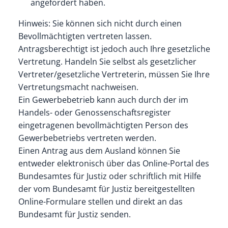
angefordert haben.
Hinweis: Sie können sich nicht durch einen
Bevollmächtigten vertreten lassen.
Antragsberechtigt ist jedoch auch Ihre gesetzliche
Vertretung. Handeln Sie selbst als gesetzlicher
Vertreter/gesetzliche Vertreterin, müssen Sie Ihre
Vertretungsmacht nachweisen.
Ein Gewerbebetrieb kann auch durch der im
Handels- oder Genossenschaftsregister
eingetragenen bevollmächtigten Person des
Gewerbebetriebs vertreten werden.
Einen Antrag aus dem Ausland können Sie
entweder elektronisch über das Online-Portal des
Bundesamtes für Justiz oder schriftlich mit Hilfe
der vom Bundesamt für Justiz bereitgestellten
Online-Formulare stellen und direkt an das
Bundesamt für Justiz senden.