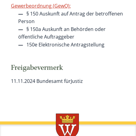
Gewerbeordnung (GewO):
§ 150 Auskunft auf Antrag der betroffenen
Person
§ 150a Auskunft an Behörden oder
öffentliche Auftraggeber
150e Elektronische Antragstellung
Freigabevermerk
11.11.2024 Bundesamt fürJustiz