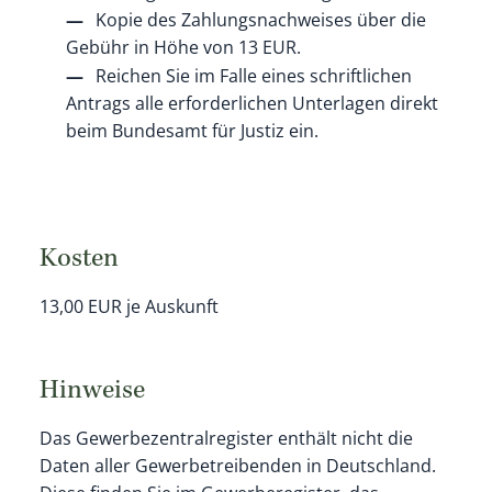
Kopie des Zahlungsnachweises über die
Gebühr in Höhe von 13 EUR.
Reichen Sie im Falle eines schriftlichen
Antrags alle erforderlichen Unterlagen direkt
beim Bundesamt für Justiz ein.
Kosten
13,00 EUR je Auskunft
Hinweise
Das Gewerbezentralregister enthält nicht die
Daten aller Gewerbetreibenden in Deutschland.