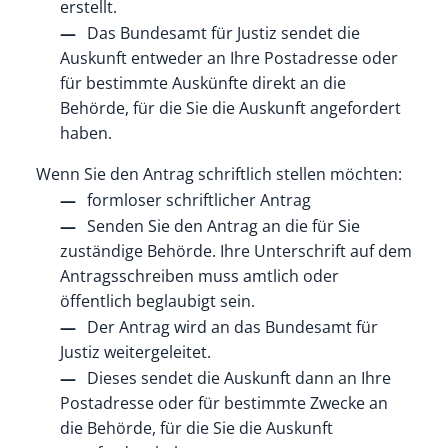
erstellt.
Das Bundesamt für Justiz sendet die
Auskunft entweder an Ihre Postadresse oder
für bestimmte Auskünfte direkt an die
Behörde, für die Sie die Auskunft angefordert
haben.
Wenn Sie den Antrag schriftlich stellen möchten:
formloser schriftlicher Antrag
Senden Sie den Antrag an die für Sie
zuständige Behörde. Ihre Unterschrift auf dem
Antragsschreiben muss amtlich oder
öffentlich beglaubigt sein.
Der Antrag wird an das Bundesamt für
Justiz weitergeleitet.
Dieses sendet die Auskunft dann an Ihre
Postadresse oder für bestimmte Zwecke an
die Behörde, für die Sie die Auskunft