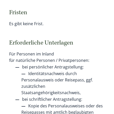
Fristen
Es gibt keine Frist.
Erforderliche Unterlagen
Für Personen im Inland
für natürliche Personen / Privatpersonen:
bei persönlicher Antragstellung:
Identitätsnachweis durch
Personalausweis oder Reisepass, ggf.
zusätzlichen
Staatsangehörigkeitsnachweis,
bei schriftlicher Antragstellung:
Kopie des Personalausweises oder des
Reisepasses mit amtlich beglaubigten