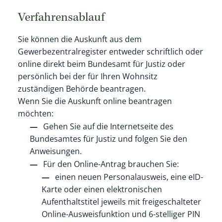
Verfahrensablauf
Sie können die Auskunft aus dem
Gewerbezentralregister entweder schriftlich oder
online direkt beim Bundesamt für Justiz oder
persönlich bei der für Ihren Wohnsitz
zuständigen Behörde beantragen.
Wenn Sie die Auskunft online beantragen
möchten:
Gehen Sie auf die Internetseite des
Bundesamtes für Justiz und folgen Sie den
Anweisungen.
Für den Online-Antrag brauchen Sie:
einen neuen Personalausweis, eine eID-
Karte oder einen elektronischen
Aufenthaltstitel jeweils mit freigeschalteter
Online-Ausweisfunktion und 6-stelliger PIN