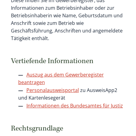
Diese finden Sie im Gewerberegister, das
Informationen zum Betriebsinhaber oder zur
Betriebsinhaberin wie Name, Geburtsdatum und
Anschrift sowie zum Betrieb wie
Geschäftsführung, Anschriften und angemeldete
Tätigkeit enthält.
Vertiefende Informationen
Auszug aus dem
Gewerberegister
beantragen
Personalausweisportal
zu AusweisApp2
und Kartenlesegerät
Informationen des Bundesamtes für Justiz
Rechtsgrundlage