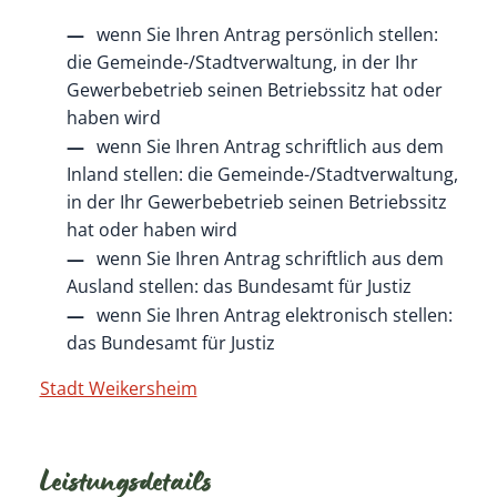
wenn Sie Ihren Antrag persönlich stellen:
die Gemeinde-/Stadtverwaltung, in der Ihr
Gewerbebetrieb seinen Betriebssitz hat oder
haben wird
wenn Sie Ihren Antrag schriftlich aus dem
Inland stellen:
die Gemeinde-/Stadtverwaltung,
in der Ihr Gewerbebetrieb seinen Betriebssitz
hat oder haben wird
wenn Sie Ihren Antrag schriftlich aus dem
Ausland stellen: das Bundesamt für Justiz
wenn Sie Ihren Antrag elektronisch stellen:
das Bundesamt für Justiz
Stadt Weikersheim
Leistungsdetails