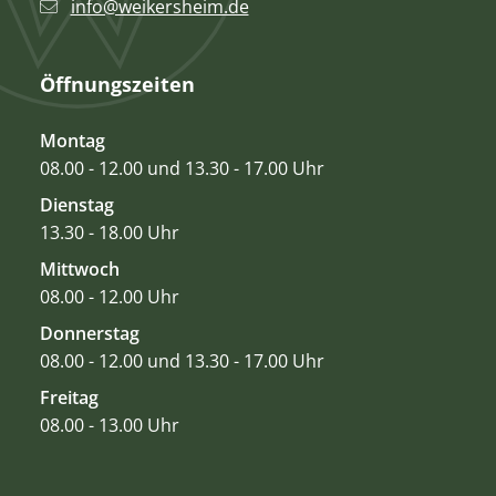
info@weikersheim.de
Öffnungszeiten
Montag
08.00 - 12.00 und 13.30 - 17.00 Uhr
Dienstag
13.30 - 18.00 Uhr
Mittwoch
08.00 - 12.00 Uhr
Donnerstag
08.00 - 12.00 und 13.30 - 17.00 Uhr
Freitag
08.00 - 13.00 Uhr