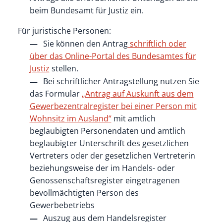
beim Bundesamt für Justiz ein.
Für juristische Personen:
Sie können den Antrag
schriftlich oder
über das Online-Portal des Bundesamtes für
Justiz
stellen.
Bei schriftlicher Antragstellung nutzen Sie
das Formular
„Antrag auf Auskunft aus dem
Gewerbezentralregister bei einer Person mit
Wohnsitz im Ausland“
mit amtlich
beglaubigten Personendaten und amtlich
beglaubigter Unterschrift des gesetzlichen
Vertreters oder der gesetzlichen Vertreterin
beziehungsweise der im Handels- oder
Genossenschaftsregister eingetragenen
bevollmächtigten Person des
Gewerbebetriebs
Auszug aus dem Handelsregister