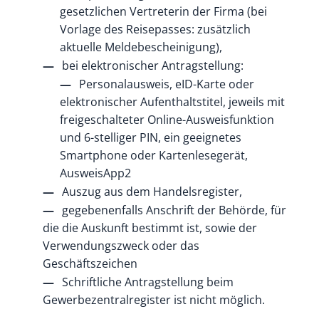
gesetzlichen Vertreterin der Firma (bei
Vorlage des Reisepasses: zusätzlich
aktuelle Meldebescheinigung),
bei elektronischer Antragstellung:
Personalausweis, eID-Karte oder
elektronischer Aufenthaltstitel, jeweils mit
freigeschalteter Online-Ausweisfunktion
und 6-stelliger PIN, ein geeignetes
Smartphone oder Kartenlesegerät,
AusweisApp2
Auszug aus dem Handelsregister,
gegebenenfalls Anschrift der Behörde, für
die die Auskunft bestimmt ist, sowie der
Verwendungszweck oder das
Geschäftszeichen
Schriftliche Antragstellung beim
Gewerbezentralregister ist nicht möglich.