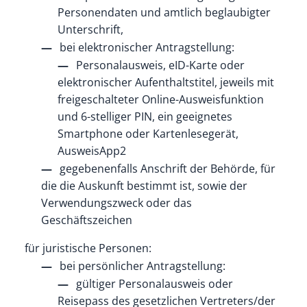
Personendaten und amtlich beglaubigter
Unterschrift,
bei elektronischer Antragstellung:
Personalausweis, eID-Karte oder
elektronischer Aufenthaltstitel, jeweils mit
freigeschalteter Online-Ausweisfunktion
und 6-stelliger PIN, ein geeignetes
Smartphone oder Kartenlesegerät,
AusweisApp2
gegebenenfalls Anschrift der Behörde, für
die die Auskunft bestimmt ist, sowie der
Verwendungszweck oder das
Geschäftszeichen
für juristische Personen:
bei persönlicher Antragstellung:
gültiger Personalausweis oder
Reisepass des gesetzlichen Vertreters/der