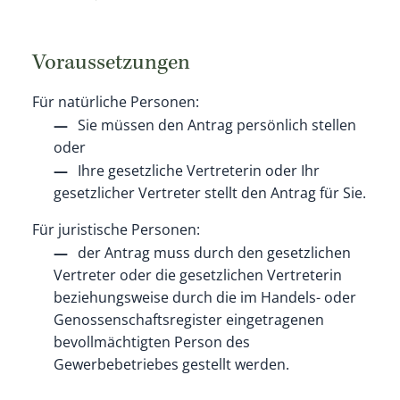
Voraussetzungen
Für natürliche Personen:
Sie müssen den Antrag persönlich stellen
oder
Ihre gesetzliche Vertreterin oder Ihr
gesetzlicher Vertreter stellt den Antrag für Sie.
Für juristische Personen:
der Antrag muss durch den gesetzlichen
Vertreter oder die gesetzlichen Vertreterin
beziehungsweise durch die im Handels- oder
Genossenschaftsregister eingetragenen
bevollmächtigten Person des
Gewerbebetriebes gestellt werden.