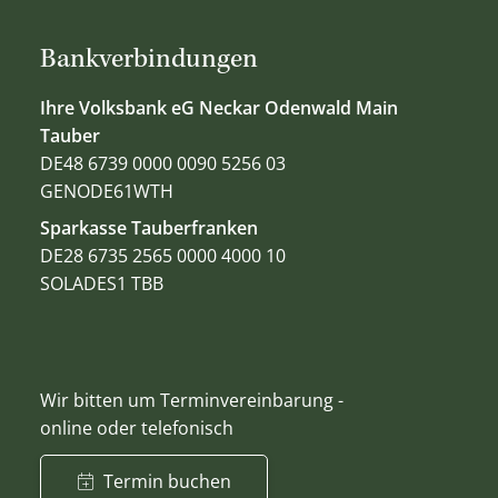
Bankverbindungen
Ihre Volksbank eG Neckar Odenwald Main
Tauber
DE48 6739 0000 0090 5256 03
GENODE61WTH
Sparkasse Tauberfranken
DE28 6735 2565 0000 4000 10
SOLADES1 TBB
Wir bitten um Terminvereinbarung -
online oder telefonisch
Termin buchen