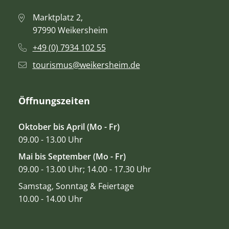
Marktplatz 2,
97990 Weikersheim
+49 (0) 7934 102 55
tourismus@weikersheim.de
Öffnungszeiten
Oktober bis April (Mo - Fr)
09.00 - 13.00 Uhr
Mai bis September (Mo - Fr)
09.00 - 13.00 Uhr; 14.00 - 17.30 Uhr
Samstag, Sonntag & Feiertage
10.00 - 14.00 Uhr