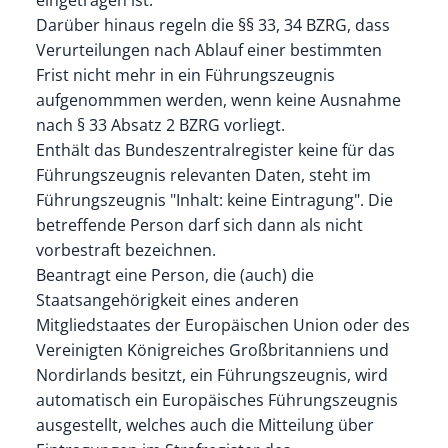
Darüber hinaus regeln die §§ 33, 34 BZRG, dass
Verurteilungen nach Ablauf einer bestimmten
Frist nicht mehr in ein Führungszeugnis
aufgenommmen werden, wenn keine Ausnahme
nach § 33 Absatz 2 BZRG vorliegt.
Enthält das Bundeszentralregister keine für das
Führungszeugnis relevanten Daten, steht im
Führungszeugnis "Inhalt: keine Eintragung". Die
betreffende Person darf sich dann als nicht
vorbestraft bezeichnen.
Beantragt eine Person, die (auch) die
Staatsangehörigkeit eines anderen
Mitgliedstaates der
Europäischen Union oder des
Vereinigten Königreiches Großbritanniens und
Nordirlands
besitzt, ein Führungszeugnis, wird
automatisch ein Europäisches Führungszeugnis
ausgestellt, welches auch die Mitteilung über