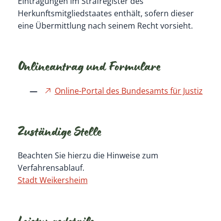
Eintragungen im Strafregister des
Herkunftsmitgliedstaates enthält, sofern dieser
eine Übermittlung nach seinem Recht vorsieht.
Onlineantrag und Formulare
Online-Portal des Bundesamts für Justiz
Zuständige Stelle
Beachten Sie hierzu die Hinweise zum
Verfahrensablauf.
Stadt Weikersheim