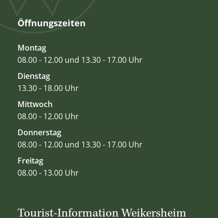
Öffnungszeiten
Montag
08.00 - 12.00 und 13.30 - 17.00 Uhr
Dienstag
13.30 - 18.00 Uhr
Mittwoch
08.00 - 12.00 Uhr
Donnerstag
08.00 - 12.00 und 13.30 - 17.00 Uhr
Freitag
08.00 - 13.00 Uhr
Tourist-Information Weikersheim