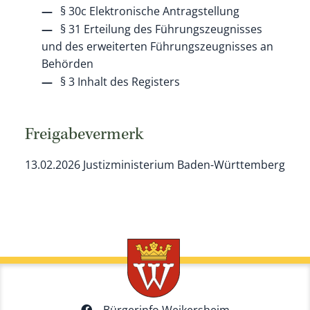
§ 30c Elektronische Antragstellung
§ 31 Erteilung des Führungszeugnisses
und des erweiterten Führungszeugnisses an
Behörden
§ 3 Inhalt des Registers
Freigabevermerk
13.02.2026 Justizministerium Baden-Württemberg