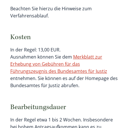
Beachten Sie hierzu die Hinweise zum
Verfahrensablauf.
Kosten
In der Regel: 13,00 EUR.
Ausnahmen können Sie dem
Merkblatt zur
Erhebung von Gebühren für das
Führungszeugnis des Bundesamtes für Justiz
entnehmen. Sie können es auf der Homepage des
Bundesamtes für Justiz abrufen.
Bearbeitungsdauer
In der Regel etwa 1 bis 2 Wochen. Insbesondere
bei hohem Antragsaufkommen kann es zu