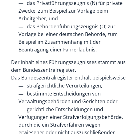
das Privatführungszeugnis (N) für private
Zwecke
, zum Beispiel zur Vorlage beim
Arbeitgeber,
und
das Behördenführungszeugnis (O) zur
Vorlage bei einer deutschen Behörde
, zum
Beispiel im Zusammenhang mit der
Beantragung einer Fahrerlaubnis.
Der Inhalt eines Führungszeugnisses stammt aus
dem Bundeszentralregister.
Das Bundeszentralregister enthält beispielsweise
strafgerichtliche Verurteilungen,
bestimmte Entscheidungen von
Verwaltungsbehörden und Gerichten oder
gerichtliche Entscheidungen und
Verfügungen einer Strafverfolgungsbehörde,
durch die ein Strafverfahren wegen
erwiesener oder nicht auszuschließender