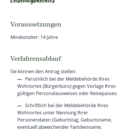
Leistungsdetails
Voraussetzungen
Mindestalter: 14 Jahre
Verfahrensablauf
Sie können den Antrag stellen:
Persönlich bei der Meldebehörde Ihres
Wohnortes (Bürgerbüro) gegen Vorlage Ihres
gültigen Personalausweises oder Reisepasses.
Schriftlich bei der Meldebehörde Ihres
Wohnortes unter Nennung Ihrer
Personendaten
(Geburtstag, Geburtsname,
eventuell abweichender Familienname,