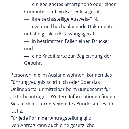
ein geeignetes Smartphone oder einen
Computer und ein Kartenlesegerät,
Ihre sechsstellige Ausweis-PIN,
eventuell hochzuladende Dokumente
nebst digitalem Erfassungsgerät,
in bestimmten Fällen einen Drucker
und
eine Kreditkarte zur Begleichung der
Gebühr.
Personen, die im Ausland wohnen, können das
Führungzeugnis schriftlich oder über das
Onlineportal unmittelbar beim Bundesamt für
Justiz beantragen. Weitere Informationen finden
Sie auf
den Internetseiten des
Bundesamtes für
Justiz.
Für jede Form der Antragstellung gilt:
Den Antrag kann auch eine gesetzliche