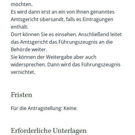
möchten.
Es wird dann erst an ein von Ihnen genanntes
Amtsgericht übersandt, falls es Eintragungen
enthält.
Dort können Sie es einsehen. Anschließend leitet
das Amtsgericht das Führungszeugnis an die
Behörde weiter.
Sie können der Weitergabe aber auch
widersprechen. Dann wird das Führungszeugnis
vernichtet.
Fristen
Für die Antragstellung: Keine.
Erforderliche Unterlagen