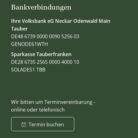
Bankverbindungen
Ihre Volksbank eG Neckar Odenwald Main
Tauber
DE48 6739 0000 0090 5256 03
GENODE61WTH
Sparkasse Tauberfranken
DE28 6735 2565 0000 4000 10
SOLADES1 TBB
Wir bitten um Terminvereinbarung -
online oder telefonisch
Termin buchen