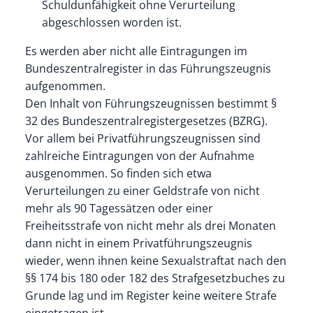
Schuldunfähigkeit ohne Verurteilung
abgeschlossen worden ist.
Es werden aber nicht alle Eintragungen im
Bundeszentralregister in das Führungszeugnis
aufgenommen.
Den Inhalt von Führungszeugnissen bestimmt §
32 des Bundeszentralregistergesetzes (BZRG).
Vor allem bei Privatführungszeugnissen sind
zahlreiche Eintragungen von der Aufnahme
ausgenommen. So finden sich etwa
Verurteilungen zu einer Geldstrafe von nicht
mehr als 90 Tagessätzen oder einer
Freiheitsstrafe von nicht mehr als drei Monaten
dann nicht in einem Privatführungszeugnis
wieder, wenn ihnen keine Sexualstraftat nach den
§§ 174 bis 180 oder 182 des Strafgesetzbuches zu
Grunde lag und im Register keine weitere Strafe
eingetragen ist.