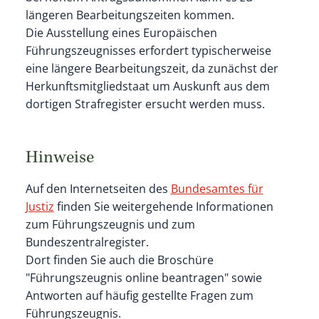
längeren Bearbeitungszeiten kommen.
Die Ausstellung eines Europäischen
Führungszeugnisses erfordert typischerweise
eine längere Bearbeitungszeit, da zunächst der
Herkunftsmitgliedstaat um Auskunft aus dem
dortigen Strafregister ersucht werden muss.
Hinweise
Auf den Internetseiten des
Bundesamtes für
Justiz
finden Sie weitergehende Informationen
zum Führungszeugnis und zum
Bundeszentralregister.
Dort finden Sie auch die Broschüre
"Führungszeugnis online beantragen" sowie
Antworten auf häufig gestellte Fragen zum
Führungszeugnis.