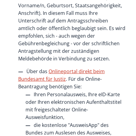
Vorname/n, Geburtsort, Staatsangehörigkeit,
Anschrift)
. In diesem Fall muss Ihre
Unterschrift auf dem Antragsschreiben
amtlich oder öffentlich beglaubigt sein. Es wird
empfohlen, sich - auch wegen der
Gebührenbegleichung - vor der schriftlichen
Antragstellung mit der zuständigen
Meldebehörde in Verbindung zu setzen.
Über das
Onlineportal direkt beim
Bundesamt für Justiz
. F
ür die Online-
Beantragung benötigen Sie:
Ihren Personalausweis, Ihre eID-Karte
oder
Ihren elektronischen Aufenthaltstitel
mit freigeschalteter Online-
Ausweisfunktion,
die kostenlose "AusweisApp" des
Bundes zum Auslesen des Ausweises,