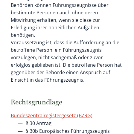
Behörden können Führungszeugnisse über
bestimmte Personen auch ohne deren
Mitwirkung erhalten, wenn sie diese zur
Erledigung ihrer hoheitlichen Aufgaben
benötigen.
Voraussetzung ist, dass die Aufforderung an die
betroffene Person, ein Führungszeugnis
vorzulegen, nicht sachgemäß oder zuvor
erfolglos geblieben ist. Die betroffene Person hat
gegenüber der Behörde einen Anspruch auf
Einsicht in das Führungszeugnis.
Rechtsgrundlage
Bundeszentralregistergesetz (BZRG)
§ 30 Antrag
§ 30b Europäisches Führungszeugnis