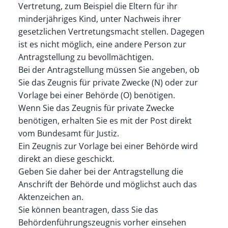
Vertretung
, zum Beispiel die Eltern für ihr
minderjähriges Kind,
unter Nachweis ihrer
gesetzlichen Vertretungsmacht stellen. Dagegen
ist es nicht möglich, eine andere Person zur
Antragstellung zu bevollmächtigen.
Bei der Antragstellung müssen Sie angeben, ob
Sie das Zeugnis für private Zwecke (N) oder zur
Vorlage bei einer Behörde (O) benötigen.
Wenn Sie das Zeugnis für private Zwecke
benötigen, erhalten Sie es mit der Post direkt
vom Bundesamt für Justiz.
Ein Zeugnis zur Vorlage bei einer Behörde wird
direkt an diese geschickt.
Geben Sie daher bei der Antragstellung die
Anschrift der Behörde und möglichst auch das
Aktenzeichen an.
Sie können beantragen, dass Sie das
Behördenführungszeugnis vorher einsehen