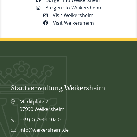
Bürgerinfo Weikersheim
Bürgerinfo Weikersheim
Visit Weikersheim
Visit Weikersheim
Stadtverwaltung Weikersheim
Marktplatz 7,
97990 Weikersheim
+49 (0) 7934 102 0
info@weikersheim.de